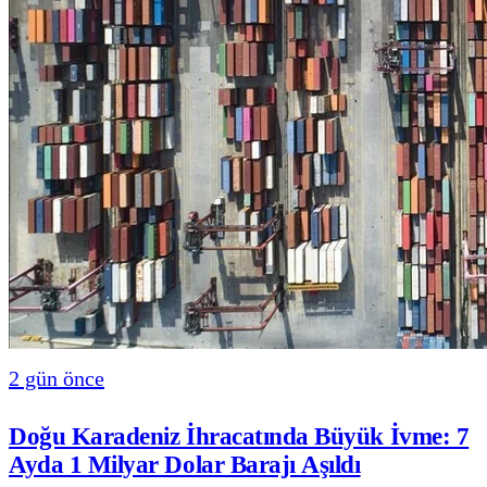
2 gün önce
Doğu Karadeniz İhracatında Büyük İvme: 7
Ayda 1 Milyar Dolar Barajı Aşıldı