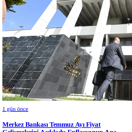
1 gün önce
Merkez Bankası Temmuz Ayı Fiyat