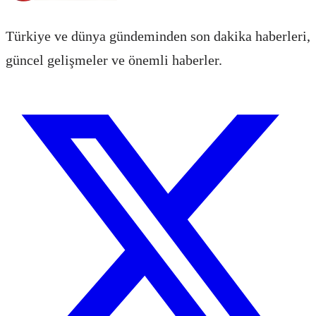
Türkiye ve dünya gündeminden son dakika haberleri,
güncel gelişmeler ve önemli haberler.