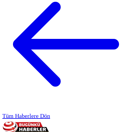
Tüm Haberlere Dön