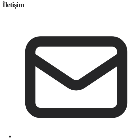
İletişim