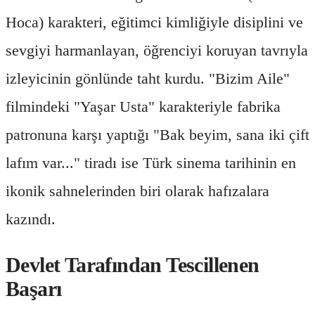
Hoca) karakteri, eğitimci kimliğiyle disiplini ve
sevgiyi harmanlayan, öğrenciyi koruyan tavrıyla
izleyicinin gönlünde taht kurdu. "Bizim Aile"
filmindeki "Yaşar Usta" karakteriyle fabrika
patronuna karşı yaptığı "Bak beyim, sana iki çift
lafım var..." tiradı ise Türk sinema tarihinin en
ikonik sahnelerinden biri olarak hafızalara
kazındı.
Devlet Tarafından Tescillenen
Başarı