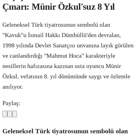
Çınarı: Münir Özkul'suz 8 Yıl
Geleneksel Türk tiyatrosunun sembolü olan
"Kavuk"u İsmail Hakkı Dümbüllü'den devralan,
1998 yılında Devlet Sanatçısı unvanına layık görülen
ve canlandırdığı "Mahmut Hoca" karakteriyle
nesillerin hafızasına kazınan usta oyuncu Münir
Özkul, vefatının 8. yıl dönümünde saygı ve özlemle
anılıyor.
Paylaş:
Geleneksel Türk tiyatrosunun sembolü olan