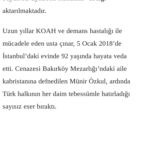
aktarılmaktadır.
Uzun yıllar KOAH ve demans hastalığı ile
mücadele eden usta çınar, 5 Ocak 2018’de
İstanbul’daki evinde 92 yaşında hayata veda
etti. Cenazesi Bakırköy Mezarlığı’ndaki aile
kabristanına defnedilen Münir Özkul, ardında
Türk halkının her daim tebessümle hatırladığı
sayısız eser bıraktı.