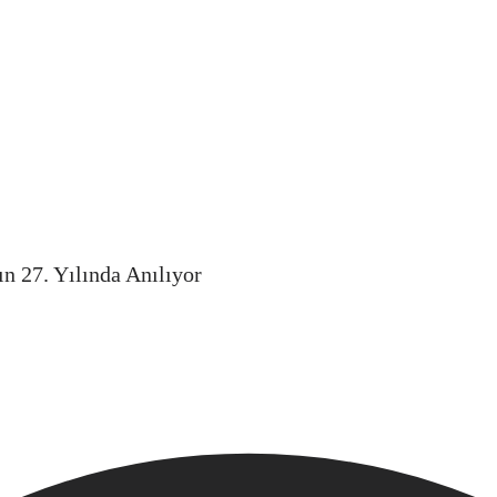
ın 27. Yılında Anılıyor