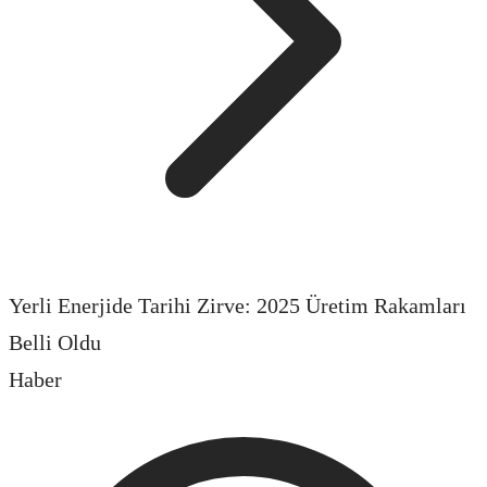
Yerli Enerjide Tarihi Zirve: 2025 Üretim Rakamları
Belli Oldu
Haber