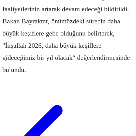
faaliyetlerinin artarak devam edeceği bildirildi.
Bakan Bayraktar, önümüzdeki sürecin daha
büyük keşiflere gebe olduğunu belirterek,
"İnşallah 2026, daha büyük keşiflere
gideceğimiz bir yıl olacak" değerlendirmesinde
bulundu.