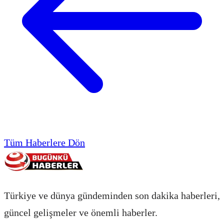
Tüm Haberlere Dön
Türkiye ve dünya gündeminden son dakika haberleri,
güncel gelişmeler ve önemli haberler.