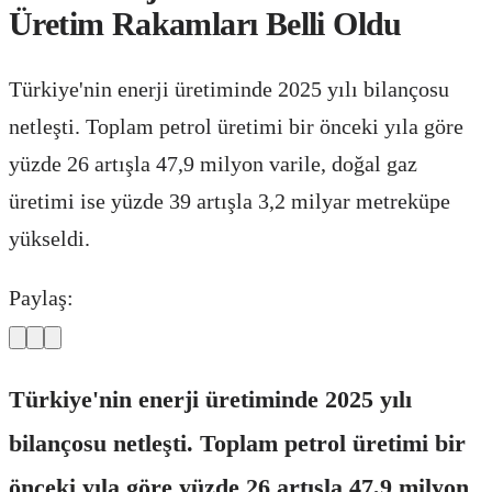
Üretim Rakamları Belli Oldu
Türkiye'nin enerji üretiminde 2025 yılı bilançosu
netleşti. Toplam petrol üretimi bir önceki yıla göre
yüzde 26 artışla 47,9 milyon varile, doğal gaz
üretimi ise yüzde 39 artışla 3,2 milyar metreküpe
yükseldi.
Paylaş:
Türkiye'nin enerji üretiminde 2025 yılı
bilançosu netleşti. Toplam petrol üretimi bir
önceki yıla göre yüzde 26 artışla 47,9 milyon