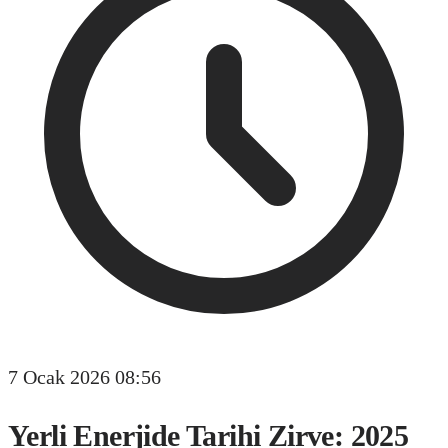
7 Ocak 2026 08:56
Yerli Enerjide Tarihi Zirve: 2025