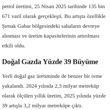
petrol üretimi, 25 Nisan 2025 tarihinde 135 bin
671 varil olarak gerçekleşti. Bu artışta özellikle
Şırnak Gabar bölgesindeki sahaların devreye
alınması ve üretim kapasitelerinin artırılması
etkili oldu.
Doğal Gazda Yüzde 39 Büyüme
Yerli doğal gaz üretiminde de benzer bir ivme
yakalandı. 2024 yılında 2,3 milyar metreküp
olarak ölçülen yıllık üretim, 2025 yılında yüzde
39 artışla 3,2 milyar metreküpe çıktı.