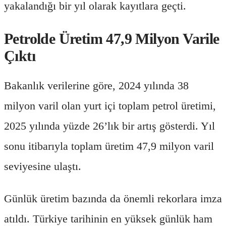
yakalandığı bir yıl olarak kayıtlara geçti.
Petrolde Üretim 47,9 Milyon Varile
Çıktı
Bakanlık verilerine göre, 2024 yılında 38
milyon varil olan yurt içi toplam petrol üretimi,
2025 yılında yüzde 26’lık bir artış gösterdi. Yıl
sonu itibarıyla toplam üretim 47,9 milyon varil
seviyesine ulaştı.
Günlük üretim bazında da önemli rekorlara imza
atıldı. Türkiye tarihinin en yüksek günlük ham