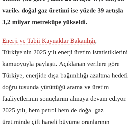
varile, doğal gaz üretimi ise yüzde 39 artışla
3,2 milyar metreküpe yükseldi.
Enerji ve Tabii Kaynaklar Bakanlığı
,
Türkiye'nin 2025 yılı enerji üretim istatistiklerini
kamuoyuyla paylaştı. Açıklanan verilere göre
Türkiye, enerjide dışa bağımlılığı azaltma hedefi
doğrultusunda yürüttüğü arama ve üretim
faaliyetlerinin sonuçlarını almaya devam ediyor.
2025 yılı, hem petrol hem de doğal gaz
üretiminde çift haneli büyüme oranlarının