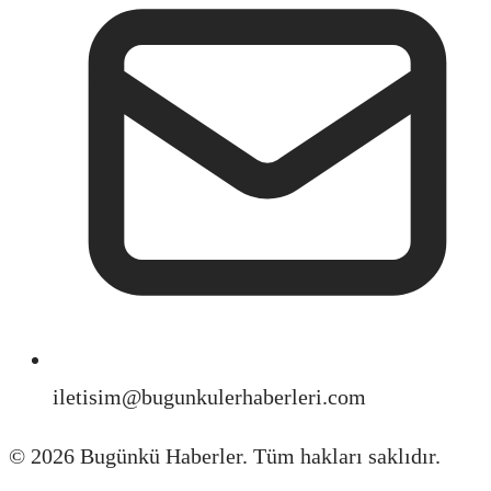
iletisim@bugunkulerhaberleri.com
©
2026
Bugünkü Haberler. Tüm hakları saklıdır.