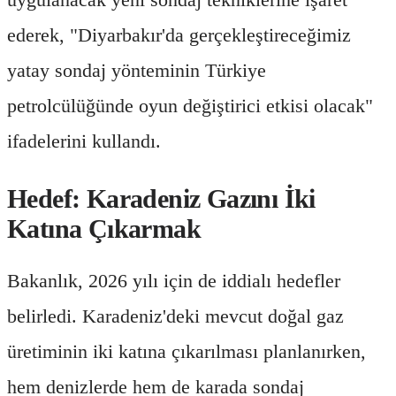
ederek, "Diyarbakır'da gerçekleştireceğimiz
yatay sondaj yönteminin Türkiye
petrolcülüğünde oyun değiştirici etkisi olacak"
ifadelerini kullandı.
Hedef: Karadeniz Gazını İki
Katına Çıkarmak
Bakanlık, 2026 yılı için de iddialı hedefler
belirledi. Karadeniz'deki mevcut doğal gaz
üretiminin iki katına çıkarılması planlanırken,
hem denizlerde hem de karada sondaj