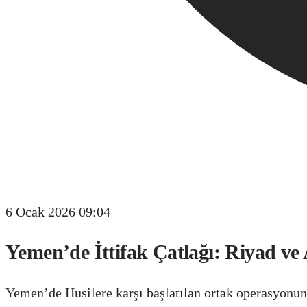
6 Ocak 2026 09:04
Yemen’de İttifak Çatlağı: Riyad ve
Yemen’de Husilere karşı başlatılan ortak operasyonun 