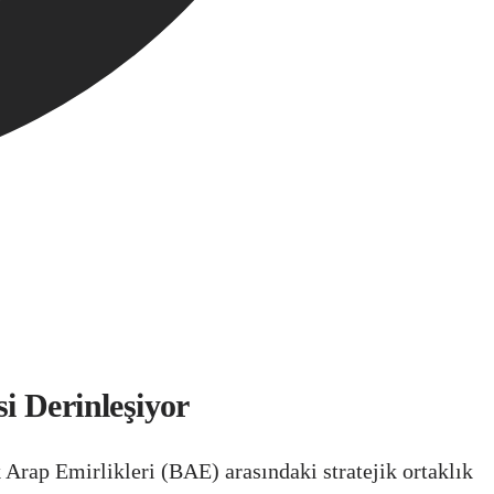
i Derinleşiyor
 Arap Emirlikleri (BAE) arasındaki stratejik ortaklık