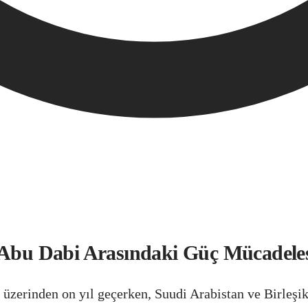
 Abu Dabi Arasındaki Güç Mücadeles
üzerinden on yıl geçerken, Suudi Arabistan ve Birleşik