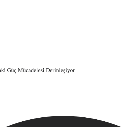
aki Güç Mücadelesi Derinleşiyor