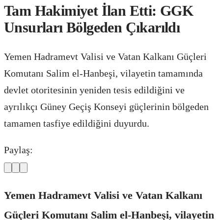
Tam Hakimiyet İlan Etti: GGK
Unsurları Bölgeden Çıkarıldı
Yemen Hadramevt Valisi ve Vatan Kalkanı Güçleri
Komutanı Salim el-Hanbeşi, vilayetin tamamında
devlet otoritesinin yeniden tesis edildiğini ve
ayrılıkçı Güney Geçiş Konseyi güçlerinin bölgeden
tamamen tasfiye edildiğini duyurdu.
Paylaş:
Yemen Hadramevt Valisi ve Vatan Kalkanı
Güçleri Komutanı Salim el-Hanbeşi, vilayetin