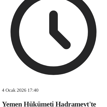
4 Ocak 2026 17:40
Yemen Hükümeti Hadramevt'te