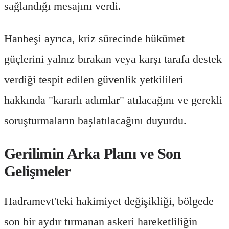
sağlandığı mesajını verdi.
Hanbeşi ayrıca, kriz sürecinde hükümet
güçlerini yalnız bırakan veya karşı tarafa destek
verdiği tespit edilen güvenlik yetkilileri
hakkında "kararlı adımlar" atılacağını ve gerekli
soruşturmaların başlatılacağını duyurdu.
Gerilimin Arka Planı ve Son
Gelişmeler
Hadramevt'teki hakimiyet değişikliği, bölgede
son bir aydır tırmanan askeri hareketliliğin