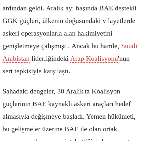
ardından geldi. Aralık ayı başında BAE destekli
GGK güçleri, ülkenin doğusundaki vilayetlerde
askeri operasyonlarla alan hakimiyetini
genişletmeye çalışmıştı. Ancak bu hamle,
Suudi
Arabistan
liderliğindeki
Arap Koalisyonu
'nun
sert tepkisiyle karşılaştı.
Sahadaki dengeler, 30 Aralık'ta Koalisyon
güçlerinin BAE kaynaklı askeri araçları hedef
almasıyla değişmeye başladı. Yemen hükümeti,
bu gelişmeler üzerine BAE ile olan ortak