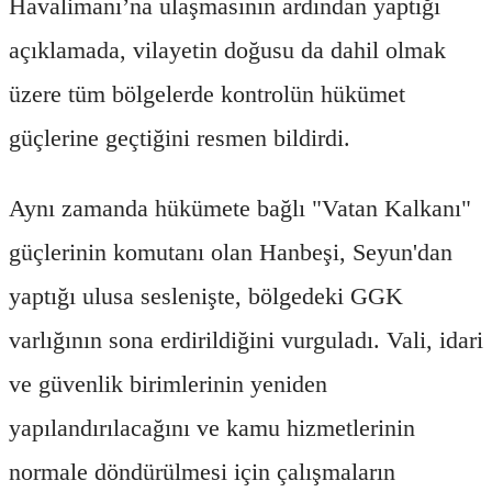
Havalimanı’na ulaşmasının ardından yaptığı
açıklamada, vilayetin doğusu da dahil olmak
üzere tüm bölgelerde kontrolün hükümet
güçlerine geçtiğini resmen bildirdi.
Aynı zamanda hükümete bağlı "Vatan Kalkanı"
güçlerinin komutanı olan Hanbeşi, Seyun'dan
yaptığı ulusa seslenişte, bölgedeki GGK
varlığının sona erdirildiğini vurguladı. Vali, idari
ve güvenlik birimlerinin yeniden
yapılandırılacağını ve kamu hizmetlerinin
normale döndürülmesi için çalışmaların