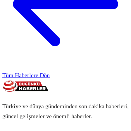
Tüm Haberlere Dön
Türkiye ve dünya gündeminden son dakika haberleri,
güncel gelişmeler ve önemli haberler.