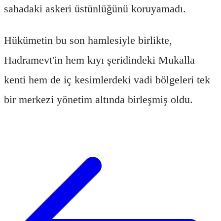
sahadaki askeri üstünlüğünü koruyamadı.
Hükümetin bu son hamlesiyle birlikte,
Hadramevt'in hem kıyı şeridindeki Mukalla
kenti hem de iç kesimlerdeki vadi bölgeleri tek
bir merkezi yönetim altında birleşmiş oldu.