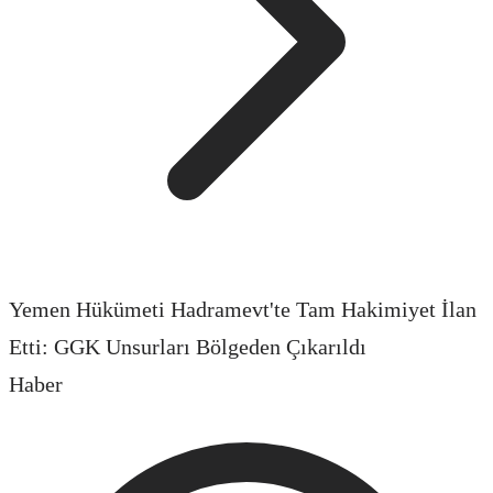
Yemen Hükümeti Hadramevt'te Tam Hakimiyet İlan
Etti: GGK Unsurları Bölgeden Çıkarıldı
Haber