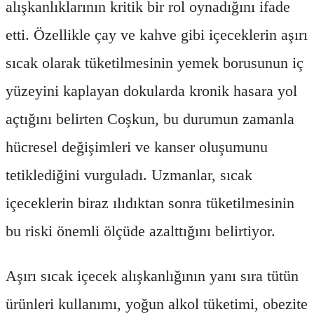
alışkanlıklarının kritik bir rol oynadığını ifade
etti. Özellikle çay ve kahve gibi içeceklerin aşırı
sıcak olarak tüketilmesinin yemek borusunun iç
yüzeyini kaplayan dokularda kronik hasara yol
açtığını belirten Coşkun, bu durumun zamanla
hücresel değişimleri ve kanser oluşumunu
tetiklediğini vurguladı. Uzmanlar, sıcak
içeceklerin biraz ılıdıktan sonra tüketilmesinin
bu riski önemli ölçüde azalttığını belirtiyor.
Aşırı sıcak içecek alışkanlığının yanı sıra tütün
ürünleri kullanımı, yoğun alkol tüketimi, obezite