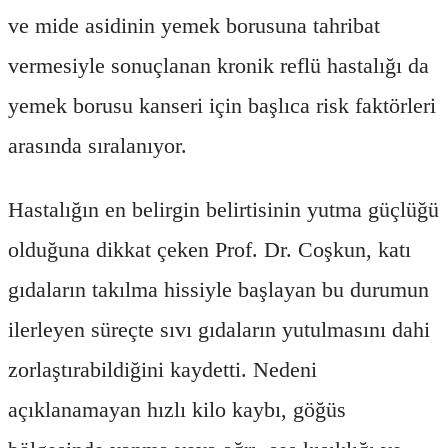
ve mide asidinin yemek borusuna tahribat
vermesiyle sonuçlanan kronik reflü hastalığı da
yemek borusu kanseri için başlıca risk faktörleri
arasında sıralanıyor.
Hastalığın en belirgin belirtisinin yutma güçlüğü
olduğuna dikkat çeken Prof. Dr. Coşkun, katı
gıdaların takılma hissiyle başlayan bu durumun
ilerleyen süreçte sıvı gıdaların yutulmasını dahi
zorlaştırabildiğini kaydetti. Nedeni
açıklanamayan hızlı kilo kaybı, göğüs