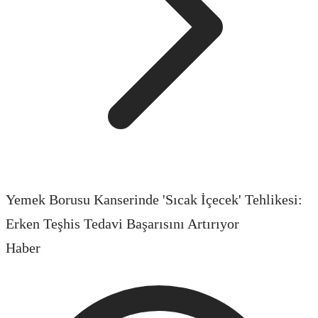
Yemek Borusu Kanserinde 'Sıcak İçecek' Tehlikesi:
Erken Teşhis Tedavi Başarısını Artırıyor
Haber