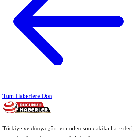
Tüm Haberlere Dön
Türkiye ve dünya gündeminden son dakika haberleri,