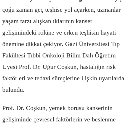
çoğu zaman geç teşhise yol açarken, uzmanlar
yaşam tarzı alışkanlıklarının kanser
gelişimindeki rolüne ve erken teşhisin hayati
önemine dikkat çekiyor. Gazi Üniversitesi Tıp
Fakültesi Tıbbi Onkoloji Bilim Dalı Öğretim
Üyesi Prof. Dr. Uğur Coşkun, hastalığın risk
faktörleri ve tedavi süreçlerine ilişkin uyarılarda
bulundu.
Prof. Dr. Coşkun, yemek borusu kanserinin
gelişiminde çevresel faktörlerin ve beslenme