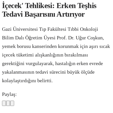
İçecek' Tehlikesi: Erken Teşhis
Tedavi Başarısını Artırıyor
Gazi Üniversitesi Tıp Fakültesi Tıbbi Onkoloji
Bilim Dalı Öğretim Üyesi Prof. Dr. Uğur Coşkun,
yemek borusu kanserinden korunmak için aşırı sıcak
içecek tüketimi alışkanlığının bırakılması
gerektiğini vurgulayarak, hastalığın erken evrede
yakalanmasının tedavi sürecini büyük ölçüde
kolaylaştırdığını belirtti.
Paylaş: