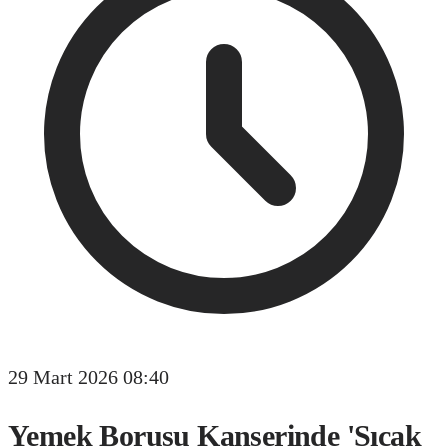
29 Mart 2026 08:40
Yemek Borusu Kanserinde 'Sıcak