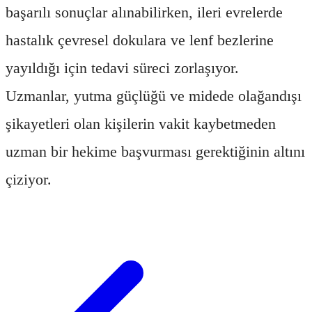
başarılı sonuçlar alınabilirken, ileri evrelerde
hastalık çevresel dokulara ve lenf bezlerine
yayıldığı için tedavi süreci zorlaşıyor.
Uzmanlar, yutma güçlüğü ve midede olağandışı
şikayetleri olan kişilerin vakit kaybetmeden
uzman bir hekime başvurması gerektiğinin altını
çiziyor.