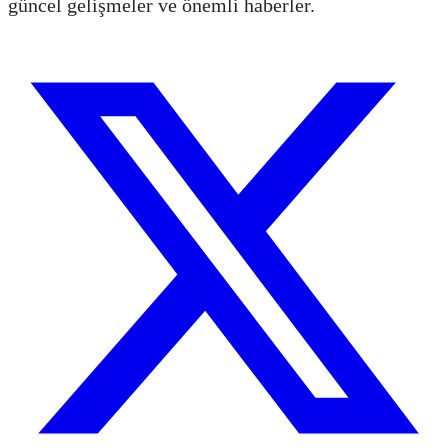
güncel gelişmeler ve önemli haberler.