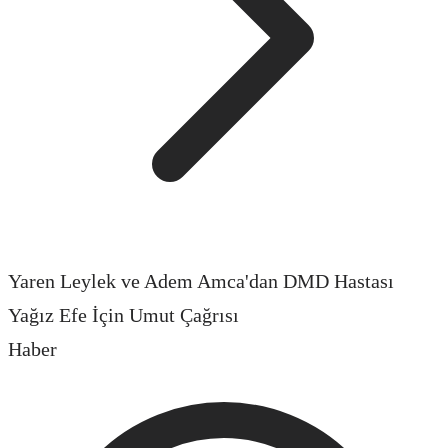
Yaren Leylek ve Adem Amca'dan DMD Hastası
Yağız Efe İçin Umut Çağrısı
Haber