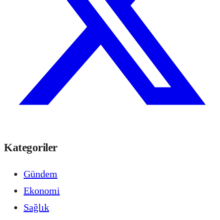
Kategoriler
Gündem
Ekonomi
Sağlık