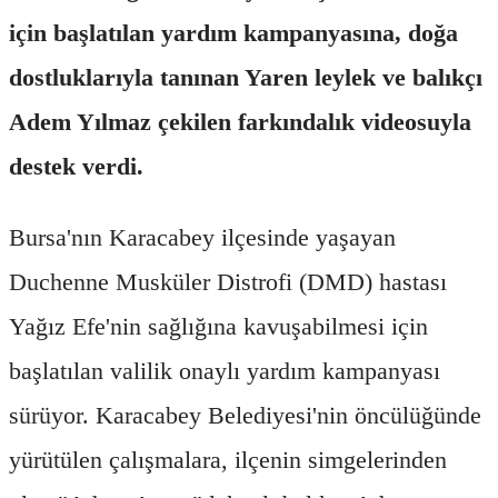
için başlatılan yardım kampanyasına, doğa
dostluklarıyla tanınan Yaren leylek ve balıkçı
Adem Yılmaz çekilen farkındalık videosuyla
destek verdi.
Bursa'nın Karacabey ilçesinde yaşayan
Duchenne Musküler Distrofi (DMD) hastası
Yağız Efe'nin sağlığına kavuşabilmesi için
başlatılan valilik onaylı yardım kampanyası
sürüyor. Karacabey Belediyesi'nin öncülüğünde
yürütülen çalışmalara, ilçenin simgelerinden