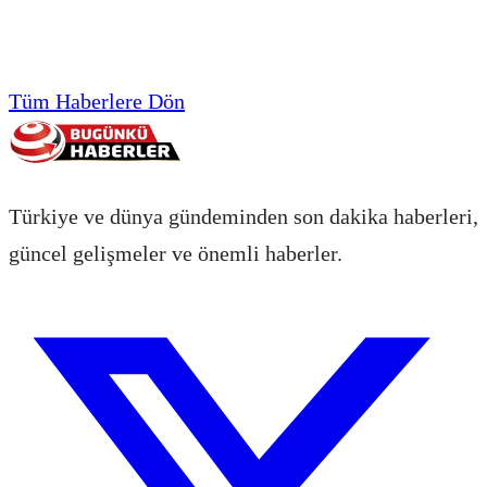
Tüm Haberlere Dön
Türkiye ve dünya gündeminden son dakika haberleri,
güncel gelişmeler ve önemli haberler.