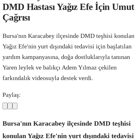
DMD Hastası Yağız Efe İçin Umut
Çağrısı
Bursa'nın Karacabey ilçesinde DMD teşhisi konulan
Yağız Efe'nin yurt dışındaki tedavisi için başlatılan
yardım kampanyasına, doğa dostluklarıyla tanınan
Yaren leylek ve balıkçı Adem Yılmaz çekilen
farkındalık videosuyla destek verdi.
Paylaş:
Bursa'nın Karacabey ilçesinde DMD teşhisi
konulan Yağız Efe'nin yurt dışındaki tedavisi