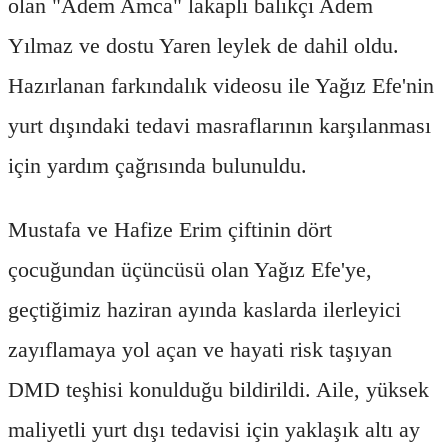
olan "Adem Amca" lakaplı balıkçı Adem
Yılmaz ve dostu Yaren leylek de dahil oldu.
Hazırlanan farkındalık videosu ile Yağız Efe'nin
yurt dışındaki tedavi masraflarının karşılanması
için yardım çağrısında bulunuldu.
Mustafa ve Hafize Erim çiftinin dört
çocuğundan üçüncüsü olan Yağız Efe'ye,
geçtiğimiz haziran ayında kaslarda ilerleyici
zayıflamaya yol açan ve hayati risk taşıyan
DMD teşhisi konulduğu bildirildi. Aile, yüksek
maliyetli yurt dışı tedavisi için yaklaşık altı ay