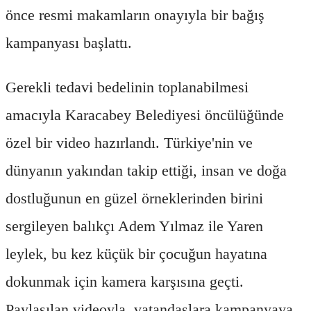
önce resmi makamların onayıyla bir bağış
kampanyası başlattı.
Gerekli tedavi bedelinin toplanabilmesi
amacıyla Karacabey Belediyesi öncülüğünde
özel bir video hazırlandı. Türkiye'nin ve
dünyanın yakından takip ettiği, insan ve doğa
dostluğunun en güzel örneklerinden birini
sergileyen balıkçı Adem Yılmaz ile Yaren
leylek, bu kez küçük bir çocuğun hayatına
dokunmak için kamera karşısına geçti.
Paylaşılan videoyla, vatandaşlara kampanyaya