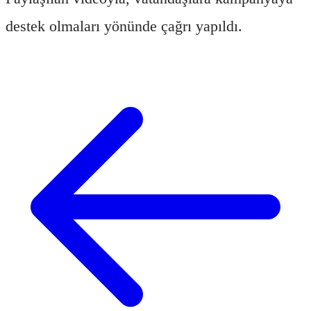
destek olmaları yönünde çağrı yapıldı.