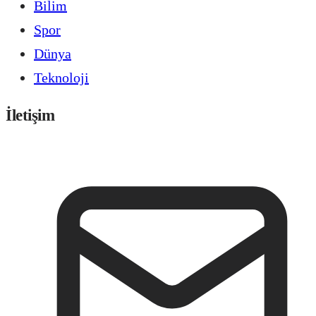
Bilim
Spor
Dünya
Teknoloji
İletişim