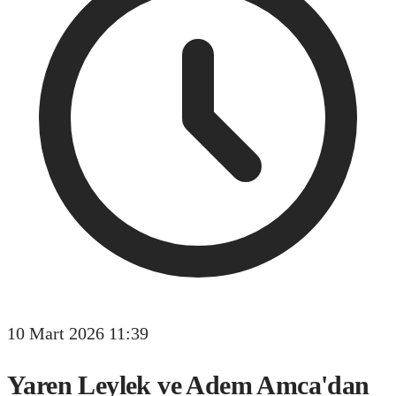
10 Mart 2026 11:39
Yaren Leylek ve Adem Amca'dan