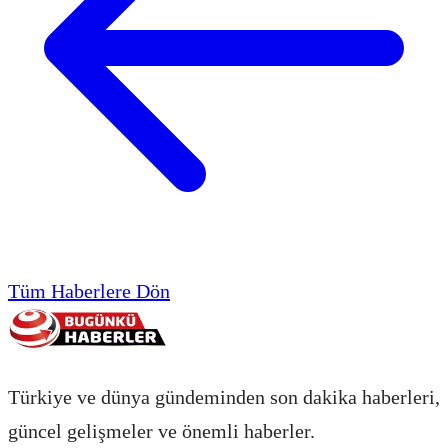
Tüm Haberlere Dön
Türkiye ve dünya gündeminden son dakika haberleri,
güncel gelişmeler ve önemli haberler.