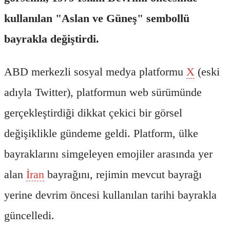
kullanılan "Aslan ve Güneş" sembollü
bayrakla değiştirdi.
ABD merkezli sosyal medya platformu
X
(eski
adıyla Twitter), platformun web sürümünde
gerçekleştirdiği dikkat çekici bir görsel
değişiklikle gündeme geldi. Platform, ülke
bayraklarını simgeleyen emojiler arasında yer
alan
İran
bayrağını, rejimin mevcut bayrağı
yerine devrim öncesi kullanılan tarihi bayrakla
güncelledi.