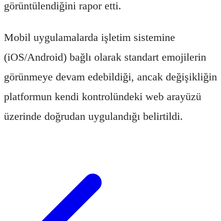
görüntülendiğini rapor etti.
Mobil uygulamalarda işletim sistemine
(iOS/Android) bağlı olarak standart emojilerin
görünmeye devam edebildiği, ancak değişikliğin
platformun kendi kontrolündeki web arayüzü
üzerinde doğrudan uygulandığı belirtildi.