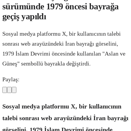
sürümünde 1979 öncesi bayrağa
geçiş yapıldı
Sosyal medya platformu X, bir kullanıcının talebi
sonrası web arayüzündeki İran bayrağı görselini,
1979 İslam Devrimi öncesinde kullanılan "Aslan ve
Güneş" sembollü bayrakla değiştirdi.
Paylaş:
Sosyal medya platformu X, bir kullanıcının
talebi sonrası web arayüzündeki İran bayrağı
görselini, 1979 İslam Devrimi öncesinde