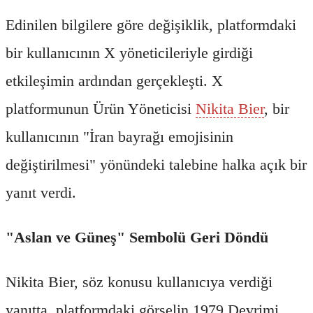
Edinilen bilgilere göre değişiklik, platformdaki
bir kullanıcının X yöneticileriyle girdiği
etkileşimin ardından gerçekleşti. X
platformunun Ürün Yöneticisi
Nikita Bier
, bir
kullanıcının "İran bayrağı emojisinin
değiştirilmesi" yönündeki talebine halka açık bir
yanıt verdi.
"Aslan ve Güneş" Sembolü Geri Döndü
Nikita Bier, söz konusu kullanıcıya verdiği
yanıtta, platformdaki görselin 1979 Devrimi