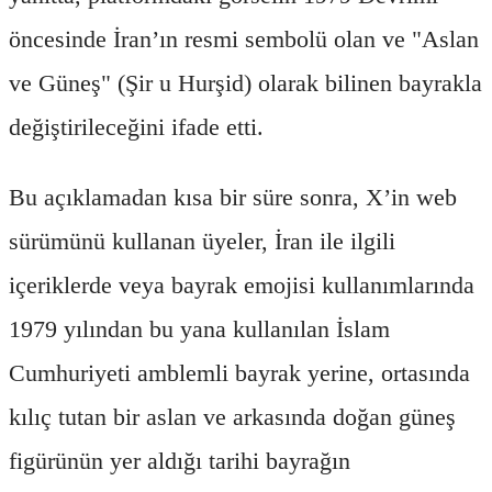
öncesinde İran’ın resmi sembolü olan ve "Aslan
ve Güneş" (Şir u Hurşid) olarak bilinen bayrakla
değiştirileceğini ifade etti.
Bu açıklamadan kısa bir süre sonra, X’in web
sürümünü kullanan üyeler, İran ile ilgili
içeriklerde veya bayrak emojisi kullanımlarında
1979 yılından bu yana kullanılan İslam
Cumhuriyeti amblemli bayrak yerine, ortasında
kılıç tutan bir aslan ve arkasında doğan güneş
figürünün yer aldığı tarihi bayrağın