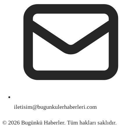
iletisim@bugunkulerhaberleri.com
©
2026
Bugünkü Haberler. Tüm hakları saklıdır.