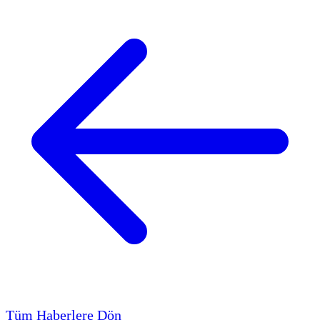
Tüm Haberlere Dön