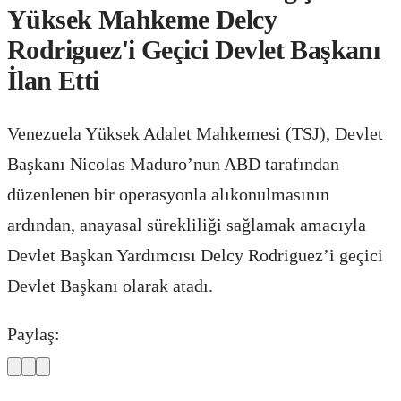
Yüksek Mahkeme Delcy
Rodriguez'i Geçici Devlet Başkanı
İlan Etti
Venezuela Yüksek Adalet Mahkemesi (TSJ), Devlet
Başkanı Nicolas Maduro’nun ABD tarafından
düzenlenen bir operasyonla alıkonulmasının
ardından, anayasal sürekliliği sağlamak amacıyla
Devlet Başkan Yardımcısı Delcy Rodriguez’i geçici
Devlet Başkanı olarak atadı.
Paylaş: