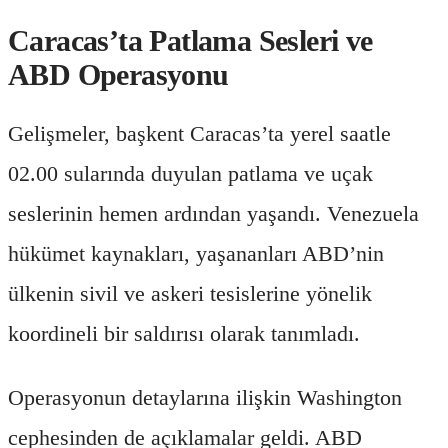
Caracas’ta Patlama Sesleri ve
ABD Operasyonu
Gelişmeler, başkent Caracas’ta yerel saatle
02.00 sularında duyulan patlama ve uçak
seslerinin hemen ardından yaşandı. Venezuela
hükümet kaynakları, yaşananları ABD’nin
ülkenin sivil ve askeri tesislerine yönelik
koordineli bir saldırısı olarak tanımladı.
Operasyonun detaylarına ilişkin Washington
cephesinden de açıklamalar geldi. ABD