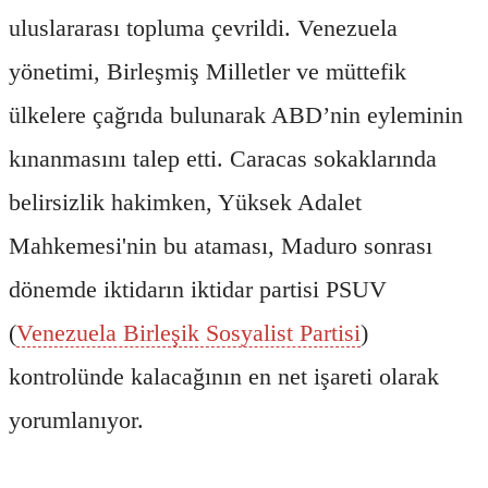
uluslararası topluma çevrildi. Venezuela
yönetimi, Birleşmiş Milletler ve müttefik
ülkelere çağrıda bulunarak ABD’nin eyleminin
kınanmasını talep etti. Caracas sokaklarında
belirsizlik hakimken, Yüksek Adalet
Mahkemesi'nin bu ataması, Maduro sonrası
dönemde iktidarın iktidar partisi PSUV
(
Venezuela Birleşik Sosyalist Partisi
)
kontrolünde kalacağının en net işareti olarak
yorumlanıyor.