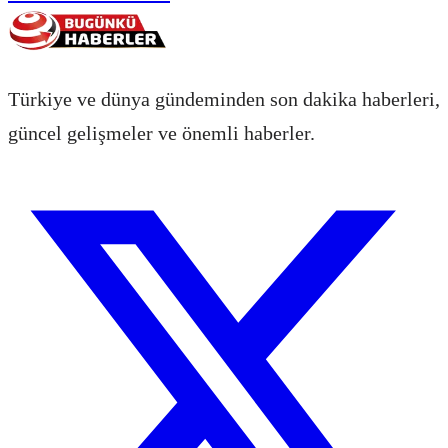
Türkiye ve dünya gündeminden son dakika haberleri,
güncel gelişmeler ve önemli haberler.