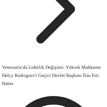
Venezuela'da Liderlik Değişimi: Yüksek Mahkeme
Delcy Rodriguez'i Geçici Devlet Başkanı İlan Etti
Haber