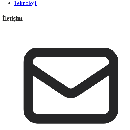
Teknoloji
İletişim