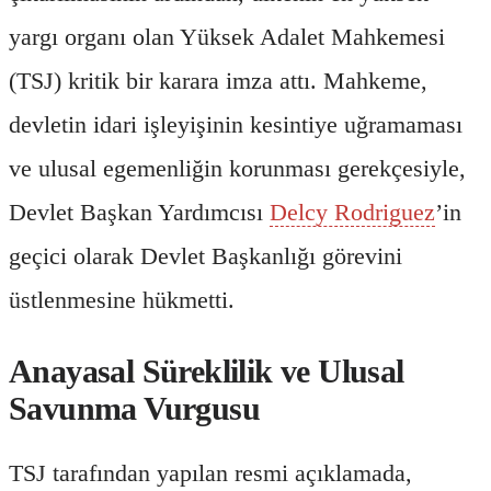
yargı organı olan Yüksek Adalet Mahkemesi
(TSJ) kritik bir karara imza attı. Mahkeme,
devletin idari işleyişinin kesintiye uğramaması
ve ulusal egemenliğin korunması gerekçesiyle,
Devlet Başkan Yardımcısı
Delcy Rodriguez
’in
geçici olarak Devlet Başkanlığı görevini
üstlenmesine hükmetti.
Anayasal Süreklilik ve Ulusal
Savunma Vurgusu
TSJ tarafından yapılan resmi açıklamada,