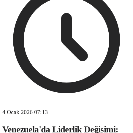
4 Ocak 2026 07:13
Venezuela'da Liderlik Değişimi: