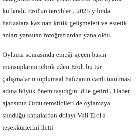
kullandı. Erol'un tercihleri, 2025 yılında
hafızalara kazınan kritik gelişmeleri ve estetik
anları yansıtan fotoğraflardan yana oldu.
Oylama sonrasında emeği geçen basın
mensuplarını tebrik eden Erol, bu tür
çalışmaların toplumsal hafızanın canlı tutulması
adına büyük önem taşıdığını dile getirdi. Haber
ajansının Ordu temsilcileri de oylamaya
sunduğu katkılardan dolayı Vali Erol'a
teşekkürlerini iletti.