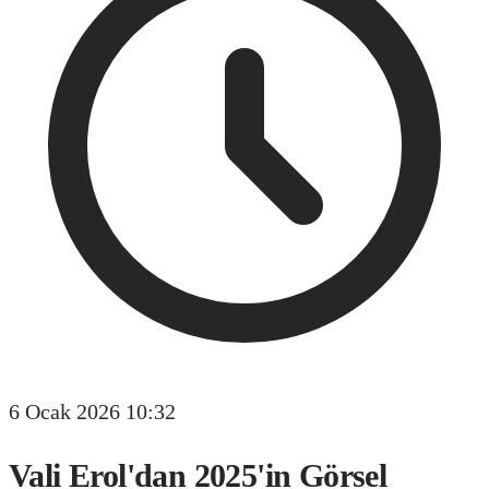
6 Ocak 2026 10:32
Vali Erol'dan 2025'in Görsel