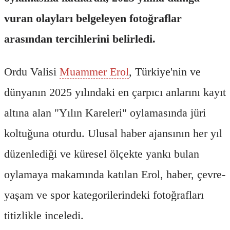
vuran olayları belgeleyen fotoğraflar
arasından tercihlerini belirledi.
Ordu Valisi
Muammer Erol
, Türkiye'nin ve
dünyanın 2025 yılındaki en çarpıcı anlarını kayıt
altına alan "Yılın Kareleri" oylamasında jüri
koltuğuna oturdu. Ulusal haber ajansının her yıl
düzenlediği ve küresel ölçekte yankı bulan
oylamaya makamında katılan Erol, haber, çevre-
yaşam ve spor kategorilerindeki fotoğrafları
titizlikle inceledi.