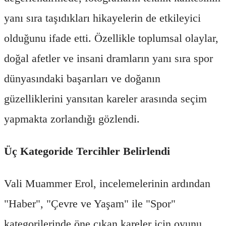
yanı sıra taşıdıkları hikayelerin de etkileyici
olduğunu ifade etti. Özellikle toplumsal olaylar,
doğal afetler ve insani dramların yanı sıra spor
dünyasındaki başarıları ve doğanın
güzelliklerini yansıtan kareler arasında seçim
yapmakta zorlandığı gözlendi.
Üç Kategoride Tercihler Belirlendi
Vali Muammer Erol, incelemelerinin ardından
"Haber", "Çevre ve Yaşam" ile "Spor"
kategorilerinde öne çıkan kareler için oyunu