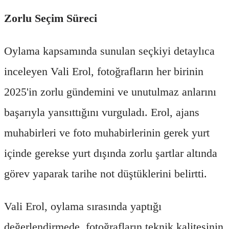
Zorlu Seçim Süreci
Oylama kapsamında sunulan seçkiyi detaylıca
inceleyen Vali Erol, fotoğrafların her birinin
2025'in zorlu gündemini ve unutulmaz anlarını
başarıyla yansıttığını vurguladı. Erol, ajans
muhabirleri ve foto muhabirlerinin gerek yurt
içinde gerekse yurt dışında zorlu şartlar altında
görev yaparak tarihe not düştüklerini belirtti.
Vali Erol, oylama sırasında yaptığı
değerlendirmede, fotoğrafların teknik kalitesinin