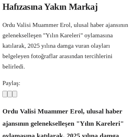
Hafızasına Yakın Markaj
Ordu Valisi Muammer Erol, ulusal haber ajansının
gelenekselleşen "Yılın Kareleri" oylamasına
katılarak, 2025 yılına damga vuran olayları
belgeleyen fotoğraflar arasından tercihlerini
belirledi.
Paylaş:
Ordu Valisi Muammer Erol, ulusal haber
ajansının gelenekselleşen "Yılın Kareleri"
oylamasına katılarak, 2025 yılına damga