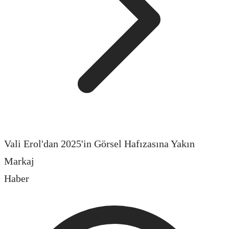
Vali Erol'dan 2025'in Görsel Hafızasına Yakın
Markaj
Haber