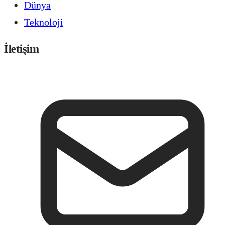
Dünya
Teknoloji
İletişim