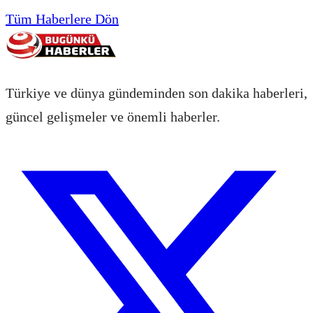
Tüm Haberlere Dön
Türkiye ve dünya gündeminden son dakika haberleri,
güncel gelişmeler ve önemli haberler.