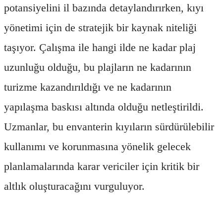
potansiyelini il bazında detaylandırırken, kıyı
yönetimi için de stratejik bir kaynak niteliği
taşıyor. Çalışma ile hangi ilde ne kadar plaj
uzunluğu olduğu, bu plajların ne kadarının
turizme kazandırıldığı ve ne kadarının
yapılaşma baskısı altında olduğu netleştirildi.
Uzmanlar, bu envanterin kıyıların sürdürülebilir
kullanımı ve korunmasına yönelik gelecek
planlamalarında karar vericiler için kritik bir
altlık oluşturacağını vurguluyor.