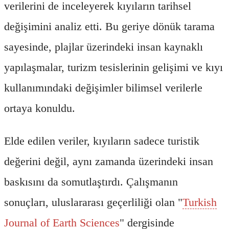
verilerini de inceleyerek kıyıların tarihsel
değişimini analiz etti. Bu geriye dönük tarama
sayesinde, plajlar üzerindeki insan kaynaklı
yapılaşmalar, turizm tesislerinin gelişimi ve kıyı
kullanımındaki değişimler bilimsel verilerle
ortaya konuldu.
Elde edilen veriler, kıyıların sadece turistik
değerini değil, aynı zamanda üzerindeki insan
baskısını da somutlaştırdı. Çalışmanın
sonuçları, uluslararası geçerliliği olan "
Turkish
Journal of Earth Sciences
" dergisinde