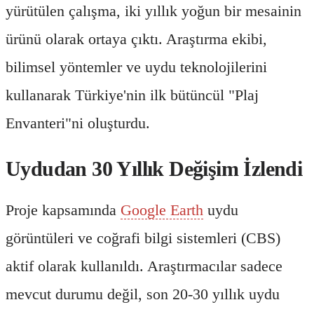
yürütülen çalışma, iki yıllık yoğun bir mesainin
ürünü olarak ortaya çıktı. Araştırma ekibi,
bilimsel yöntemler ve uydu teknolojilerini
kullanarak Türkiye'nin ilk bütüncül "Plaj
Envanteri"ni oluşturdu.
Uydudan 30 Yıllık Değişim İzlendi
Proje kapsamında
Google Earth
uydu
görüntüleri ve coğrafi bilgi sistemleri (CBS)
aktif olarak kullanıldı. Araştırmacılar sadece
mevcut durumu değil, son 20-30 yıllık uydu