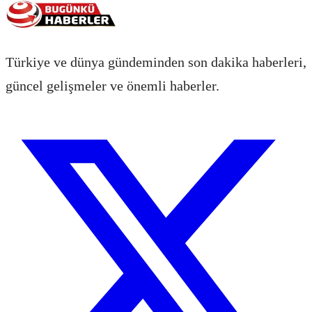
Türkiye ve dünya gündeminden son dakika haberleri,
güncel gelişmeler ve önemli haberler.