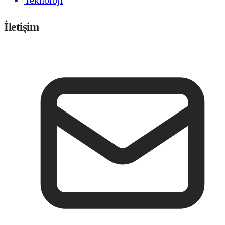
İletişim