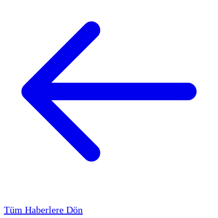
Tüm Haberlere Dön