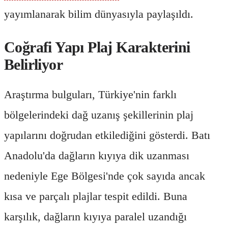
yayımlanarak bilim dünyasıyla paylaşıldı.
Coğrafi Yapı Plaj Karakterini
Belirliyor
Araştırma bulguları, Türkiye'nin farklı
bölgelerindeki dağ uzanış şekillerinin plaj
yapılarını doğrudan etkilediğini gösterdi. Batı
Anadolu'da dağların kıyıya dik uzanması
nedeniyle Ege Bölgesi'nde çok sayıda ancak
kısa ve parçalı plajlar tespit edildi. Buna
karşılık, dağların kıyıya paralel uzandığı