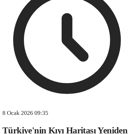
8 Ocak 2026 09:35
Türkiye'nin Kıyı Haritası Yeniden