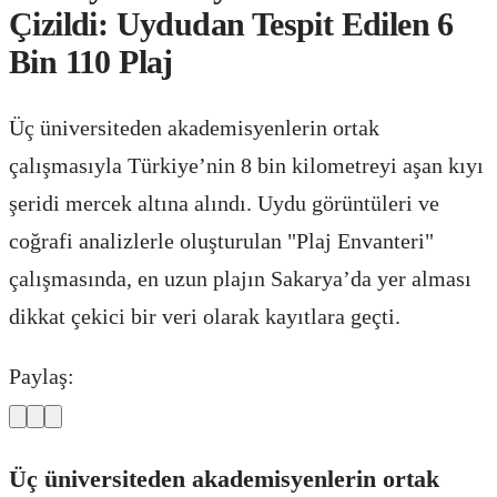
Çizildi: Uydudan Tespit Edilen 6
Bin 110 Plaj
Üç üniversiteden akademisyenlerin ortak
çalışmasıyla Türkiye’nin 8 bin kilometreyi aşan kıyı
şeridi mercek altına alındı. Uydu görüntüleri ve
coğrafi analizlerle oluşturulan "Plaj Envanteri"
çalışmasında, en uzun plajın Sakarya’da yer alması
dikkat çekici bir veri olarak kayıtlara geçti.
Paylaş:
Üç üniversiteden akademisyenlerin ortak