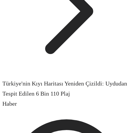
Türkiye'nin Kıyı Haritası Yeniden Çizildi: Uydudan
Tespit Edilen 6 Bin 110 Plaj
Haber