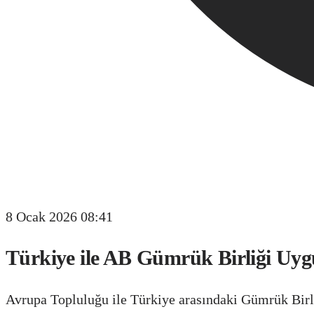
8 Ocak 2026 08:41
Türkiye ile AB Gümrük Birliği Uyg
Avrupa Topluluğu ile Türkiye arasındaki Gümrük Birli