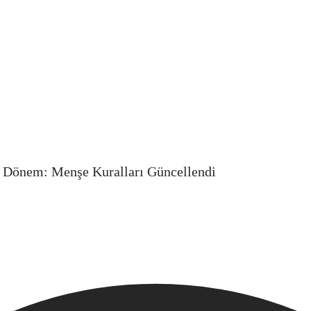
i Dönem: Menşe Kuralları Güncellendi