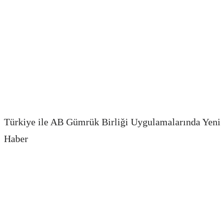
Türkiye ile AB Gümrük Birliği Uygulamalarında Yen
Haber