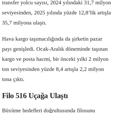
transfer yolcu sayısı, 2024 yılındaki 31,7 milyon
seviyesinden, 2025 yılında yüzde 12,8’lik artışla
35,7 milyona ulaştı.
Hava kargo taşımacılığında da şirketin pazar
payı genişledi. Ocak-Aralık döneminde taşınan
kargo ve posta hacmi, bir önceki yılki 2 milyon
ton seviyesinden yüzde 8,4 artışla 2,2 milyon
tona çıktı.
Filo 516 Uçağa Ulaştı
Büyüme hedefleri doğrultusunda filosunu