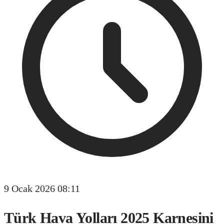
9 Ocak 2026 08:11
Türk Hava Yolları 2025 Karnesini