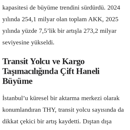
kapasitesi de büyüme trendini sürdürdü. 2024
yılında 254,1 milyar olan toplam AKK, 2025
yılında yüzde 7,5’lik bir artışla 273,2 milyar
seviyesine yükseldi.
Transit Yolcu ve Kargo
Taşımacılığında Çift Haneli
Büyüme
İstanbul’u küresel bir aktarma merkezi olarak
konumlandıran THY, transit yolcu sayısında da
dikkat çekici bir artış kaydetti. Dıştan dışa