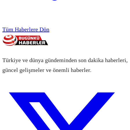
Tüm Haberlere Dön
Türkiye ve dünya gündeminden son dakika haberleri,
güncel gelişmeler ve önemli haberler.