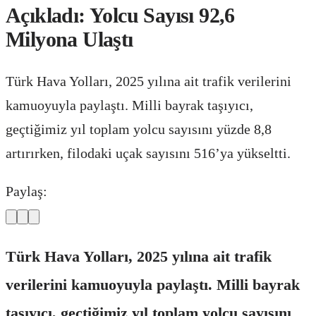
Açıkladı: Yolcu Sayısı 92,6
Milyona Ulaştı
Türk Hava Yolları, 2025 yılına ait trafik verilerini
kamuoyuyla paylaştı. Milli bayrak taşıyıcı,
geçtiğimiz yıl toplam yolcu sayısını yüzde 8,8
artırırken, filodaki uçak sayısını 516’ya yükseltti.
Paylaş:
Türk Hava Yolları, 2025 yılına ait trafik
verilerini kamuoyuyla paylaştı. Milli bayrak
taşıyıcı, geçtiğimiz yıl toplam yolcu sayısını