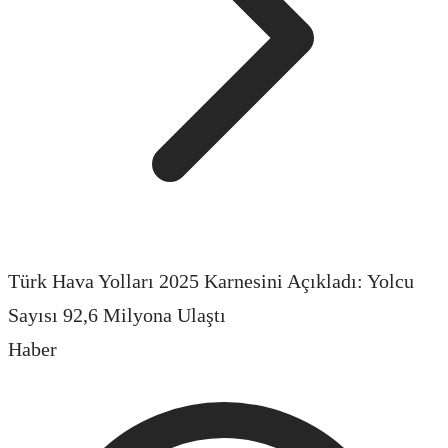
Türk Hava Yolları 2025 Karnesini Açıkladı: Yolcu
Sayısı 92,6 Milyona Ulaştı
Haber