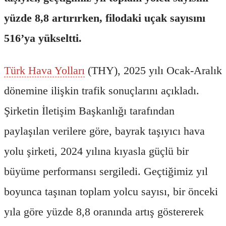
yüzde 8,8 artırırken, filodaki uçak sayısını
516’ya yükseltti.
Türk Hava Yolları
(THY), 2025 yılı Ocak-Aralık
dönemine ilişkin trafik sonuçlarını açıkladı.
Şirketin İletişim Başkanlığı tarafından
paylaşılan verilere göre, bayrak taşıyıcı hava
yolu şirketi, 2024 yılına kıyasla güçlü bir
büyüme performansı sergiledi. Geçtiğimiz yıl
boyunca taşınan toplam yolcu sayısı, bir önceki
yıla göre yüzde 8,8 oranında artış göstererek