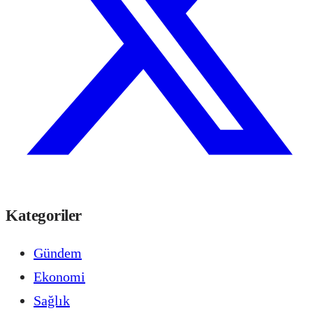
Kategoriler
Gündem
Ekonomi
Sağlık