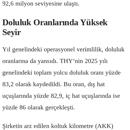
92,6 milyon seviyesine ulaştı.
Doluluk Oranlarında Yüksek
Seyir
Yıl genelindeki operasyonel verimlilik, doluluk
oranlarına da yansıdı. THY’nin 2025 yılı
genelindeki toplam yolcu doluluk oranı yüzde
83,2 olarak kaydedildi. Bu oran, dış hat
uçuşlarında yüzde 82,9, iç hat uçuşlarında ise
yüzde 86 olarak gerçekleşti.
Şirketin arz edilen koltuk kilometre (AKK)