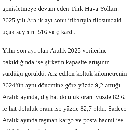
genişletmeye devam eden Türk Hava Yolları,
2025 yılı Aralık ayı sonu itibarıyla filosundaki
uçak sayısını 516'ya çıkardı.
Yılın son ayı olan Aralık 2025 verilerine
bakıldığında ise şirketin kapasite artışının
sürdüğü görüldü. Arz edilen koltuk kilometrenin
2024’ün aynı dönemine göre yüzde 9,2 arttığı
Aralık ayında, dış hat doluluk oranı yüzde 82,6,
iç hat doluluk oranı ise yüzde 82,7 oldu. Sadece
Aralık ayında taşınan kargo ve posta hacmi ise