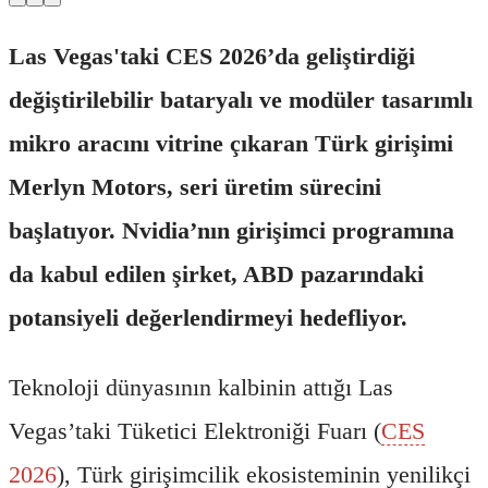
Las Vegas'taki CES 2026’da geliştirdiği
değiştirilebilir bataryalı ve modüler tasarımlı
mikro aracını vitrine çıkaran Türk girişimi
Merlyn Motors, seri üretim sürecini
başlatıyor. Nvidia’nın girişimci programına
da kabul edilen şirket, ABD pazarındaki
potansiyeli değerlendirmeyi hedefliyor.
Teknoloji dünyasının kalbinin attığı Las
Vegas’taki Tüketici Elektroniği Fuarı (
CES
2026
), Türk girişimcilik ekosisteminin yenilikçi