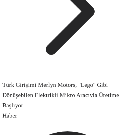
Türk Girişimi Merlyn Motors, "Lego" Gibi
Dönüşebilen Elektrikli Mikro Aracıyla Üretime
Başlıyor
Haber