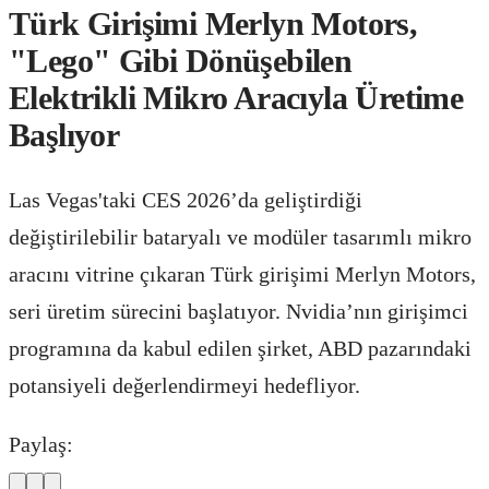
Türk Girişimi Merlyn Motors,
"Lego" Gibi Dönüşebilen
Elektrikli Mikro Aracıyla Üretime
Başlıyor
Las Vegas'taki CES 2026’da geliştirdiği
değiştirilebilir bataryalı ve modüler tasarımlı mikro
aracını vitrine çıkaran Türk girişimi Merlyn Motors,
seri üretim sürecini başlatıyor. Nvidia’nın girişimci
programına da kabul edilen şirket, ABD pazarındaki
potansiyeli değerlendirmeyi hedefliyor.
Paylaş: