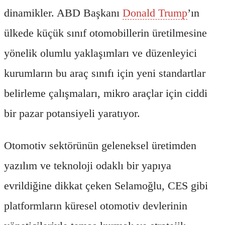
dinamikler. ABD Başkanı
Donald Trump
’ın
ülkede küçük sınıf otomobillerin üretilmesine
yönelik olumlu yaklaşımları ve düzenleyici
kurumların bu araç sınıfı için yeni standartlar
belirleme çalışmaları, mikro araçlar için ciddi
bir pazar potansiyeli yaratıyor.
Otomotiv sektörünün geleneksel üretimden
yazılım ve teknoloji odaklı bir yapıya
evrildiğine dikkat çeken Selamoğlu, CES gibi
platformların küresel otomotiv devlerinin