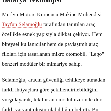
Merlyn Motors Kurucusu Makine Mühendisi
Tayfun Selamoğlu
tarafından tanıtılan araç,
özellikle esnek yapısıyla dikkat çekiyor. Hem
bireysel kullanıcılar hem de paylaşımlı araç
filoları için tasarlanan mikro otomobil, "Lego"
benzeri modüler bir mimariye sahip.
Selamoğlu, aracın güvenliği tehlikeye atmadan
farklı ihtiyaçlara göre şekillendirilebildiğini
vurgulayarak, tek bir ana modül üzerinde dört
farklı varyant oluşturulabildiğini belirtti. Bu