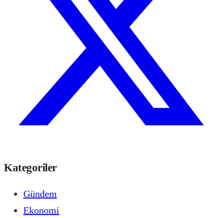
Kategoriler
Gündem
Ekonomi