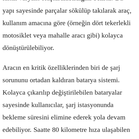
yapı sayesinde parçalar sökülüp takılarak araç,
kullanım amacına göre (örneğin dört tekerlekli
motosiklet veya mahalle aracı gibi) kolayca
dönüştürülebiliyor.
Aracın en kritik özelliklerinden biri de şarj
sorununu ortadan kaldıran batarya sistemi.
Kolayca çıkarılıp değiştirilebilen bataryalar
sayesinde kullanıcılar, şarj istasyonunda
bekleme süresini elimine ederek yola devam
edebiliyor. Saatte 80 kilometre hıza ulaşabilen