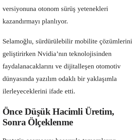
versiyonuna otonom sürüş yetenekleri
kazandırmayı planlıyor.
Selamoğlu, sürdürülebilir mobilite çözümlerini
geliştirirken Nvidia’nın teknolojisinden
faydalanacaklarını ve dijitalleşen otomotiv
dünyasında yazılım odaklı bir yaklaşımla
ilerleyeceklerini ifade etti.
Önce Düşük Hacimli Üretim,
Sonra Ölçeklenme