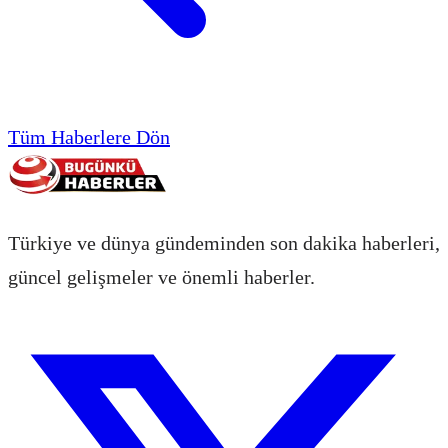
Tüm Haberlere Dön
Türkiye ve dünya gündeminden son dakika haberleri,
güncel gelişmeler ve önemli haberler.