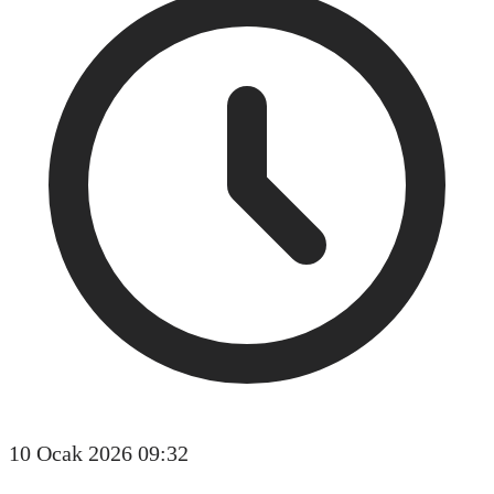
10 Ocak 2026 09:32