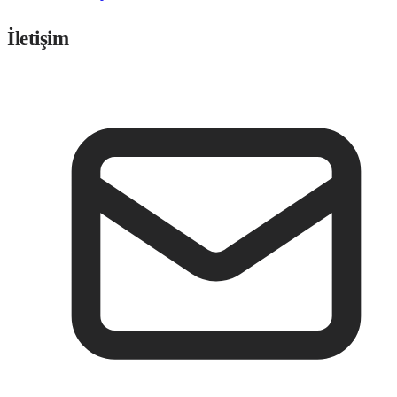
İletişim