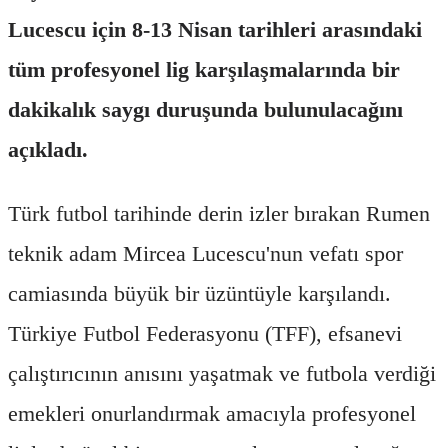
Lucescu için 8-13 Nisan tarihleri arasındaki
tüm profesyonel lig karşılaşmalarında bir
dakikalık saygı duruşunda bulunulacağını
açıkladı.
Türk futbol tarihinde derin izler bırakan Rumen
teknik adam Mircea Lucescu'nun vefatı spor
camiasında büyük bir üzüntüyle karşılandı.
Türkiye Futbol Federasyonu (TFF), efsanevi
çalıştırıcının anısını yaşatmak ve futbola verdiği
emekleri onurlandırmak amacıyla profesyonel