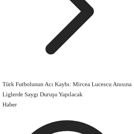
Türk Futbolunun Acı Kaybı: Mircea Lucescu Anısına
Liglerde Saygı Duruşu Yapılacak
Haber