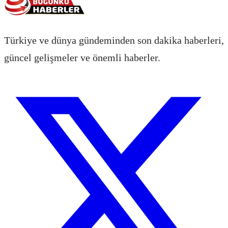
Türkiye ve dünya gündeminden son dakika haberleri,
güncel gelişmeler ve önemli haberler.