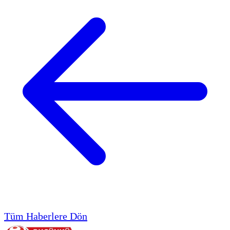
Tüm Haberlere Dön