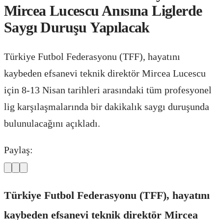
Mircea Lucescu Anısına Liglerde
Saygı Duruşu Yapılacak
Türkiye Futbol Federasyonu (TFF), hayatını
kaybeden efsanevi teknik direktör Mircea Lucescu
için 8-13 Nisan tarihleri arasındaki tüm profesyonel
lig karşılaşmalarında bir dakikalık saygı duruşunda
bulunulacağını açıkladı.
Paylaş:
Türkiye Futbol Federasyonu (TFF), hayatını
kaybeden efsanevi teknik direktör Mircea