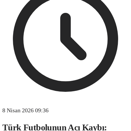
8 Nisan 2026 09:36
Türk Futbolunun Acı Kaybı: