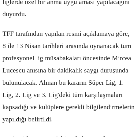
liglerde özel bir anma uygulaması yapılacağını
duyurdu.
TFF tarafından yapılan resmi açıklamaya göre,
8 ile 13 Nisan tarihleri arasında oynanacak tüm
profesyonel lig müsabakaları öncesinde Mircea
Lucescu anısına bir dakikalık saygı duruşunda
bulunulacak. Alınan bu kararın Süper Lig, 1.
Lig, 2. Lig ve 3. Lig'deki tüm karşılaşmaları
kapsadığı ve kulüplere gerekli bilgilendirmelerin
yapıldığı belirtildi.