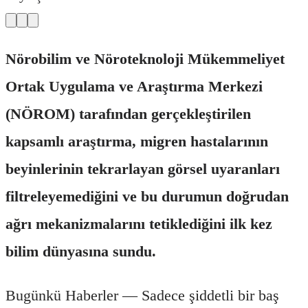
Nörobilim ve Nöroteknoloji Mükemmeliyet
Ortak Uygulama ve Araştırma Merkezi
(NÖROM) tarafından gerçekleştirilen
kapsamlı araştırma, migren hastalarının
beyinlerinin tekrarlayan görsel uyaranları
filtreleyemediğini ve bu durumun doğrudan
ağrı mekanizmalarını tetiklediğini ilk kez
bilim dünyasına sundu.
Bugünkü Haberler — Sadece şiddetli bir baş