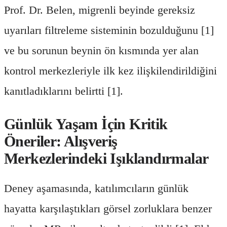
Prof. Dr. Belen, migrenli beyinde gereksiz
uyarıları filtreleme sisteminin bozulduğunu [1]
ve bu sorunun beynin ön kısmında yer alan
kontrol merkezleriyle ilk kez ilişkilendirildiğini
kanıtladıklarını belirtti [1].
Günlük Yaşam İçin Kritik
Öneriler: Alışveriş
Merkezlerindeki Işıklandırmalar
Deney aşamasında, katılımcıların günlük
hayatta karşılaştıkları görsel zorluklara benzer