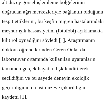
alt düzey görsel işlemleme bölgelerinin
doğrudan ağrı merkezleriyle bağlantılı olduğunu
tespit ettiklerini, bu keşfin migren hastalarındaki
meşhur ışık hassasiyetini (fotofobi) açıklamakta
kilit rol oynadığını söyledi [1]. Araştırmanın
doktora öğrencilerinden Ceren Onlat da
laboratuvar ortamında kullanılan uyaranların
tamamen gerçek hayatla ilişkilendirilerek
seçildiğini ve bu sayede deneyin ekolojik
geçerliliğinin en üst düzeye çıkarıldığını
kaydetti [1].