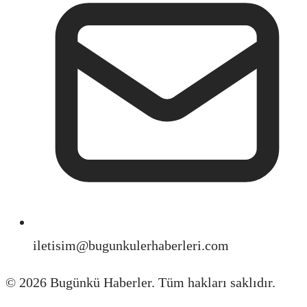
iletisim@bugunkulerhaberleri.com
©
2026
Bugünkü Haberler. Tüm hakları saklıdır.