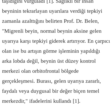
taşıdığını vurguladı [1]. Sağlıklı bir insan
beyninin tekrarlayan uyarılara verdiği tepkiyi
zamanla azalttığını belirten Prof. Dr. Belen,
"Migrenli beyin, normal beynin aksine gelen
uyarıya karşı tepkiyi giderek artırıyor. En çarpıcı
olan ise bu artışın görme işleminin yapıldığı
arka lobda değil, beynin üst düzey kontrol
merkezi olan orbitofrontal bölgede
gerçekleşmesi. Burası, gelen uyarıya zararlı,
faydalı veya duygusal bir değer biçen temel
merkezdir," ifadelerini kullandı [1].