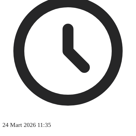
24 Mart 2026 11:35