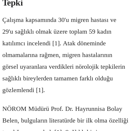
Tepki
Çalışma kapsamında 30'u migren hastası ve
29'u sağlıklı olmak üzere toplam 59 kadın
katılımcı incelendi [1]. Atak döneminde
olmamalarına rağmen, migren hastalarının
görsel uyaranlara verdikleri nörolojik tepkilerin
sağlıklı bireylerden tamamen farklı olduğu
gözlemlendi [1].
NÖROM Müdürü Prof. Dr. Hayrunnisa Bolay
Belen, bulguların literatürde bir ilk olma özelliği