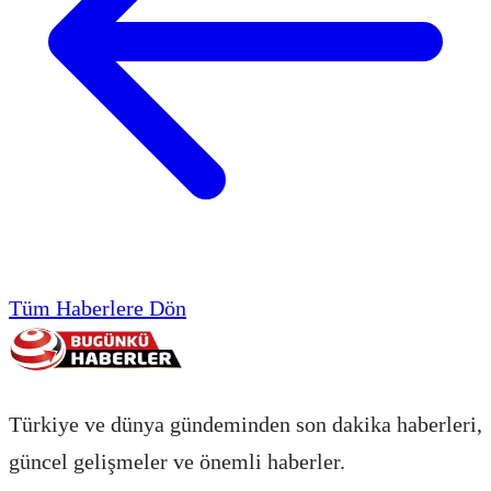
Tüm Haberlere Dön
Türkiye ve dünya gündeminden son dakika haberleri,
güncel gelişmeler ve önemli haberler.