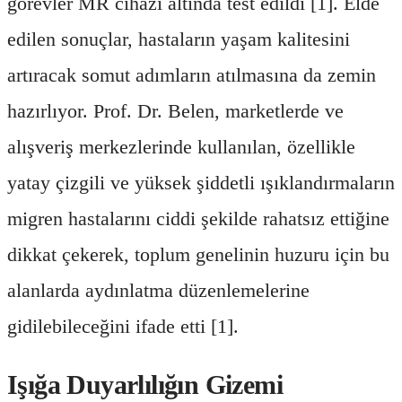
görevler MR cihazı altında test edildi [1]. Elde
edilen sonuçlar, hastaların yaşam kalitesini
artıracak somut adımların atılmasına da zemin
hazırlıyor. Prof. Dr. Belen, marketlerde ve
alışveriş merkezlerinde kullanılan, özellikle
yatay çizgili ve yüksek şiddetli ışıklandırmaların
migren hastalarını ciddi şekilde rahatsız ettiğine
dikkat çekerek, toplum genelinin huzuru için bu
alanlarda aydınlatma düzenlemelerine
gidilebileceğini ifade etti [1].
Işığa Duyarlılığın Gizemi