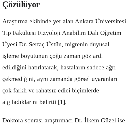
Çözülüyor
Araştırma ekibinde yer alan Ankara Üniversitesi
Tıp Fakültesi Fizyoloji Anabilim Dalı Öğretim
Üyesi Dr. Sertaç Üstün, migrenin duyusal
işleme boyutunun çoğu zaman göz ardı
edildiğini hatırlatarak, hastaların sadece ağrı
çekmediğini, aynı zamanda görsel uyaranları
çok farklı ve rahatsız edici biçimlerde
algıladıklarını belirtti [1].
Doktora sonrası araştırmacı Dr. İlkem Güzel ise