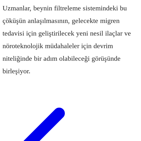
Uzmanlar, beynin filtreleme sistemindeki bu
çöküşün anlaşılmasının, gelecekte migren
tedavisi için geliştirilecek yeni nesil ilaçlar ve
nöroteknolojik müdahaleler için devrim
niteliğinde bir adım olabileceği görüşünde
birleşiyor.