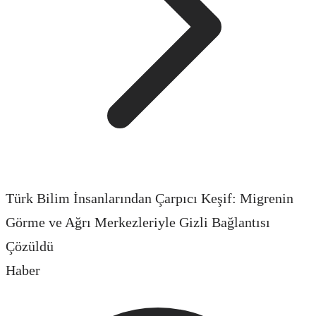
Türk Bilim İnsanlarından Çarpıcı Keşif: Migrenin
Görme ve Ağrı Merkezleriyle Gizli Bağlantısı
Çözüldü
Haber