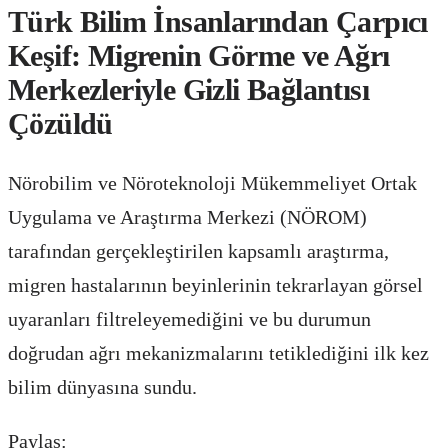
Türk Bilim İnsanlarından Çarpıcı
Keşif: Migrenin Görme ve Ağrı
Merkezleriyle Gizli Bağlantısı
Çözüldü
Nörobilim ve Nöroteknoloji Mükemmeliyet Ortak
Uygulama ve Araştırma Merkezi (NÖROM)
tarafından gerçekleştirilen kapsamlı araştırma,
migren hastalarının beyinlerinin tekrarlayan görsel
uyaranları filtreleyemediğini ve bu durumun
doğrudan ağrı mekanizmalarını tetiklediğini ilk kez
bilim dünyasına sundu.
Paylaş: