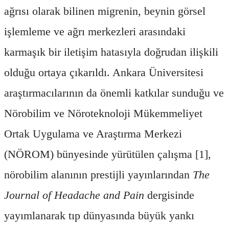
ağrısı olarak bilinen migrenin, beynin görsel
işlemleme ve ağrı merkezleri arasındaki
karmaşık bir iletişim hatasıyla doğrudan ilişkili
olduğu ortaya çıkarıldı. Ankara Üniversitesi
araştırmacılarının da önemli katkılar sunduğu ve
Nörobilim ve Nöroteknoloji Mükemmeliyet
Ortak Uygulama ve Araştırma Merkezi
(NÖROM) bünyesinde yürütülen çalışma [1],
nörobilim alanının prestijli yayınlarından
The
Journal of Headache and Pain
dergisinde
yayımlanarak tıp dünyasında büyük yankı