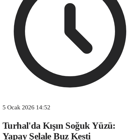
5 Ocak 2026 14:52
Turhal'da Kışın Soğuk Yüzü:
Yapay Şelale Buz Kesti