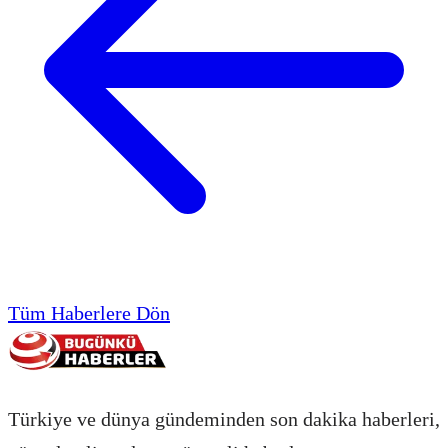
Tüm Haberlere Dön
Türkiye ve dünya gündeminden son dakika haberleri,