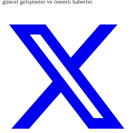
güncel gelişmeler ve önemli haberler.