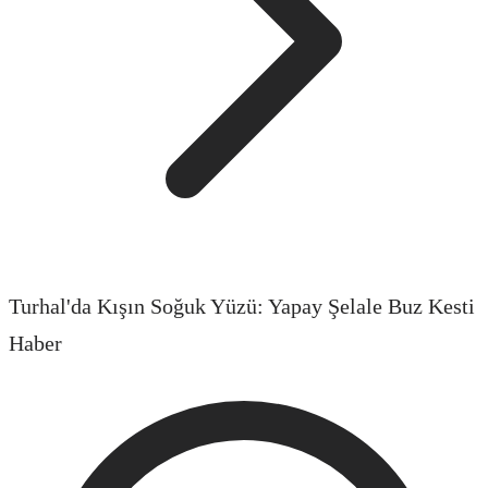
Turhal'da Kışın Soğuk Yüzü: Yapay Şelale Buz Kesti
Haber