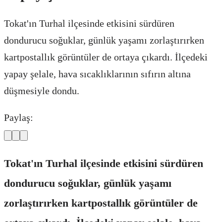
Tokat'ın Turhal ilçesinde etkisini sürdüren
dondurucu soğuklar, günlük yaşamı zorlaştırırken
kartpostallık görüntüler de ortaya çıkardı. İlçedeki
yapay şelale, hava sıcaklıklarının sıfırın altına
düşmesiyle dondu.
Paylaş:
Tokat'ın Turhal ilçesinde etkisini sürdüren
dondurucu soğuklar, günlük yaşamı
zorlaştırırken kartpostallık görüntüler de