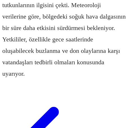
tutkunlarının ilgisini çekti. Meteoroloji
verilerine göre, bölgedeki soğuk hava dalgasının
bir süre daha etkisini sürdürmesi bekleniyor.
Yetkililer, özellikle gece saatlerinde
oluşabilecek buzlanma ve don olaylarına karşı
vatandaşları tedbirli olmaları konusunda
uyarıyor.