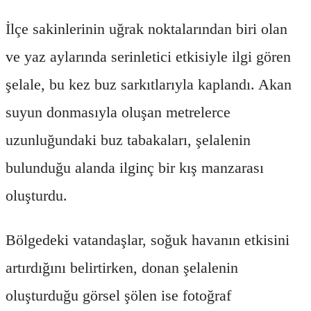
İlçe sakinlerinin uğrak noktalarından biri olan
ve yaz aylarında serinletici etkisiyle ilgi gören
şelale, bu kez buz sarkıtlarıyla kaplandı. Akan
suyun donmasıyla oluşan metrelerce
uzunluğundaki buz tabakaları, şelalenin
bulunduğu alanda ilginç bir kış manzarası
oluşturdu.
Bölgedeki vatandaşlar, soğuk havanın etkisini
artırdığını belirtirken, donan şelalenin
oluşturduğu görsel şölen ise fotoğraf