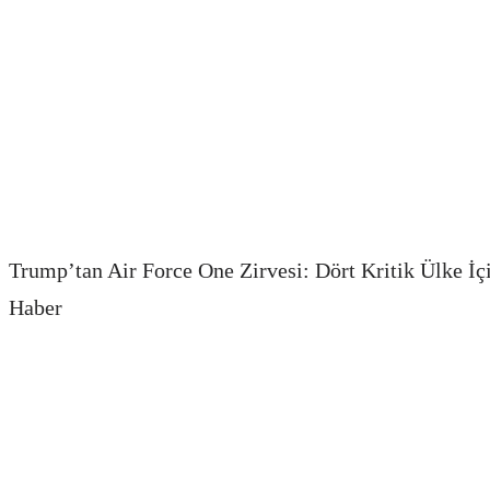
Trump’tan Air Force One Zirvesi: Dört Kritik Ülke İç
Haber