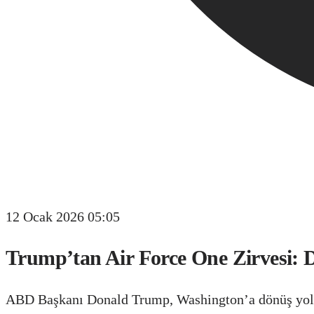
12 Ocak 2026 05:05
Trump’tan Air Force One Zirvesi: D
ABD Başkanı Donald Trump, Washington’a dönüş yolunda