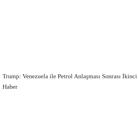
Trump: Venezuela ile Petrol Anlaşması Sonrası İkinci 
Haber