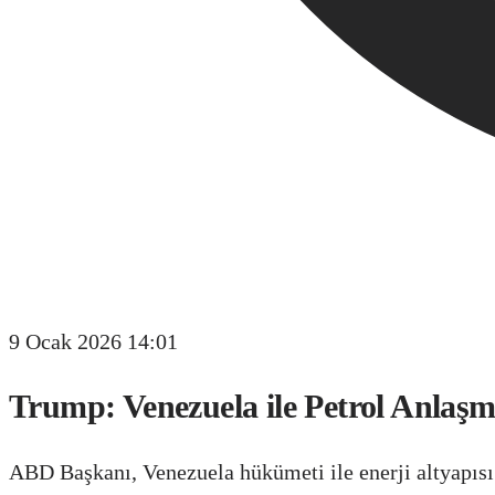
9 Ocak 2026 14:01
Trump: Venezuela ile Petrol Anlaşmas
ABD Başkanı, Venezuela hükümeti ile enerji altyapısı 