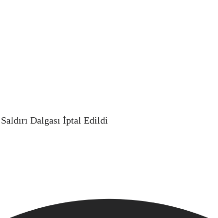
Saldırı Dalgası İptal Edildi