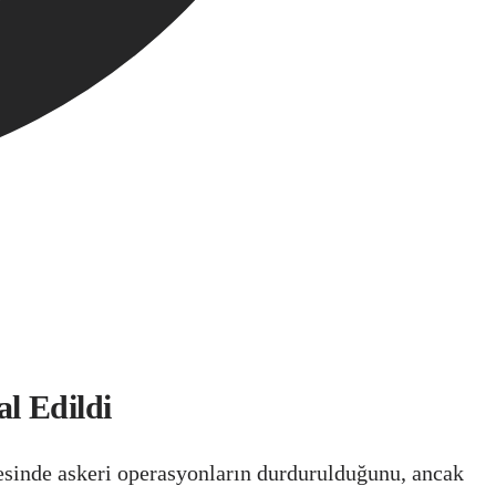
al Edildi
cesinde askeri operasyonların durdurulduğunu, ancak