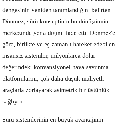
dengesinin yeniden tanımlandığını belirten
Dönmez, sürü konseptinin bu dönüşümün
merkezinde yer aldığını ifade etti. Dönmez'e
göre, birlikte ve eş zamanlı hareket edebilen
insansız sistemler, milyonlarca dolar
değerindeki konvansiyonel hava savunma
platformlarını, çok daha düşük maliyetli
araçlarla zorlayarak asimetrik bir üstünlük
sağlıyor.
Sürü sistemlerinin en büyük avantajının