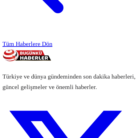
Tüm Haberlere Dön
Türkiye ve dünya gündeminden son dakika haberleri,
güncel gelişmeler ve önemli haberler.