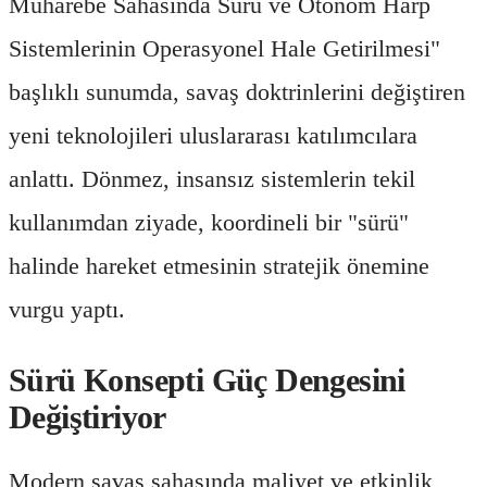
Muharebe Sahasında Sürü ve Otonom Harp
Sistemlerinin Operasyonel Hale Getirilmesi"
başlıklı sunumda, savaş doktrinlerini değiştiren
yeni teknolojileri uluslararası katılımcılara
anlattı. Dönmez, insansız sistemlerin tekil
kullanımdan ziyade, koordineli bir "sürü"
halinde hareket etmesinin stratejik önemine
vurgu yaptı.
Sürü Konsepti Güç Dengesini
Değiştiriyor
Modern savaş sahasında maliyet ve etkinlik