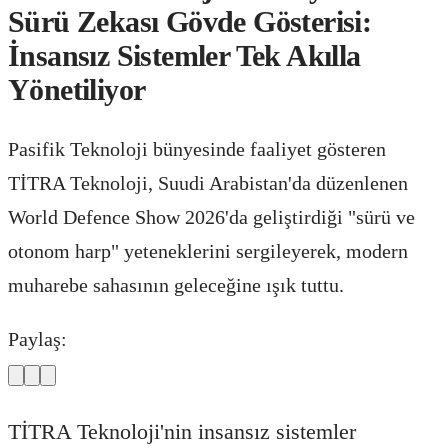
Sürü Zekası Gövde Gösterisi:
İnsansız Sistemler Tek Akılla
Yönetiliyor
Pasifik Teknoloji bünyesinde faaliyet gösteren
TİTRA Teknoloji, Suudi Arabistan'da düzenlenen
World Defence Show 2026'da geliştirdiği "sürü ve
otonom harp" yeteneklerini sergileyerek, modern
muharebe sahasının geleceğine ışık tuttu.
Paylaş:
TİTRA Teknoloji'nin insansız sistemler