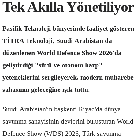
Tek Akılla Yönetiliyor
Pasifik Teknoloji bünyesinde faaliyet gösteren
TİTRA Teknoloji, Suudi Arabistan'da
düzenlenen World Defence Show 2026'da
geliştirdiği "sürü ve otonom harp"
yeteneklerini sergileyerek, modern muharebe
sahasının geleceğine ışık tuttu.
Suudi Arabistan'ın başkenti Riyad'da dünya
savunma sanayisinin devlerini buluşturan World
Defence Show (WDS) 2026, Türk savunma