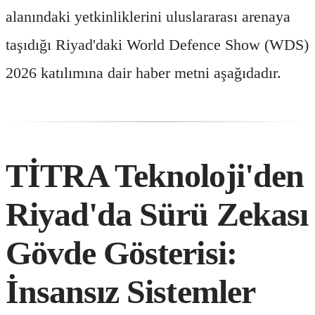
alanındaki yetkinliklerini uluslararası arenaya
taşıdığı Riyad'daki World Defence Show (WDS)
2026 katılımına dair haber metni aşağıdadır.
TİTRA Teknoloji'den
Riyad'da Sürü Zekası
Gövde Gösterisi:
İnsansız Sistemler