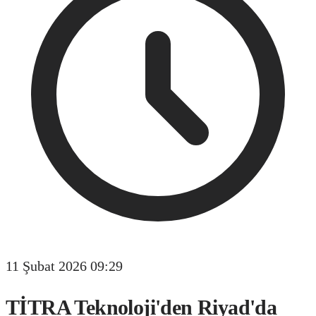
11 Şubat 2026 09:29
TİTRA Teknoloji'den Riyad'da