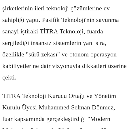
şirketlerinin ileri teknoloji çözümlerine ev
sahipliği yaptı. Pasifik Teknoloji'nin savunma
sanayi iştiraki TİTRA Teknoloji, fuarda
sergilediği insansız sistemlerin yanı sıra,
özellikle "sürü zekası" ve otonom operasyon
kabiliyetlerine dair vizyonuyla dikkatleri üzerine
çekti.
TİTRA Teknoloji Kurucu Ortağı ve Yönetim
Kurulu Üyesi Muhammed Selman Dönmez,
fuar kapsamında gerçekleştirdiği "Modern