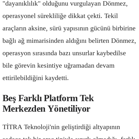
"dayanıklılık" olduğunu vurgulayan Dönmez,
operasyonel sürekliliğe dikkat çekti. Tekil
araçların aksine, sürü yapısının gücünü birbirine
bağlı ağ mimarisinden aldığını belirten Dönmez,
operasyon sırasında bazı unsurlar kaybedilse
bile görevin kesintiye uğramadan devam
ettirilebildiğini kaydetti.
Beş Farklı Platform Tek
Merkezden Yönetiliyor
TİTRA Teknoloji'nin geliştirdiği altyapının