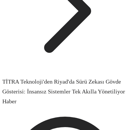
TİTRA Teknoloji'den Riyad'da Sürü Zekası Gövde
Gösterisi: İnsansız Sistemler Tek Akılla Yönetiliyor
Haber