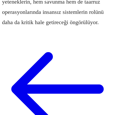
yeteneklerin, hem savunma hem de taarruz
operasyonlarında insansız sistemlerin rolünü
daha da kritik hale getireceği öngörülüyor.