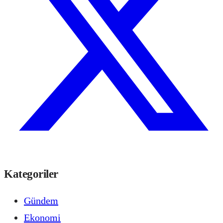
Kategoriler
Gündem
Ekonomi