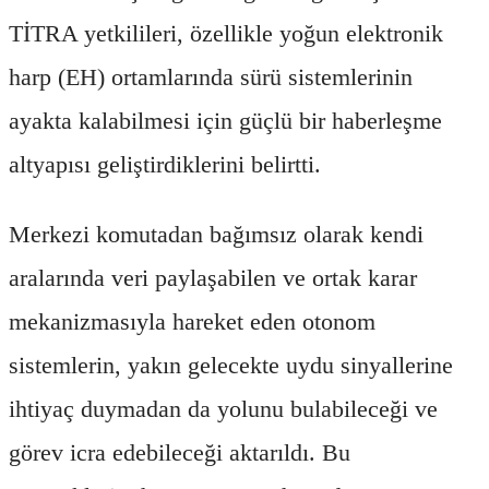
TİTRA yetkilileri, özellikle yoğun elektronik
harp (EH) ortamlarında sürü sistemlerinin
ayakta kalabilmesi için güçlü bir haberleşme
altyapısı geliştirdiklerini belirtti.
Merkezi komutadan bağımsız olarak kendi
aralarında veri paylaşabilen ve ortak karar
mekanizmasıyla hareket eden otonom
sistemlerin, yakın gelecekte uydu sinyallerine
ihtiyaç duymadan da yolunu bulabileceği ve
görev icra edebileceği aktarıldı. Bu