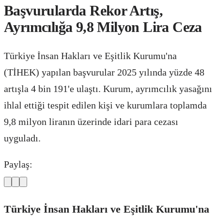
Başvurularda Rekor Artış,
Ayrımcılığa 9,8 Milyon Lira Ceza
Türkiye İnsan Hakları ve Eşitlik Kurumu'na
(TİHEK) yapılan başvurular 2025 yılında yüzde 48
artışla 4 bin 191'e ulaştı. Kurum, ayrımcılık yasağını
ihlal ettiği tespit edilen kişi ve kurumlara toplamda
9,8 milyon liranın üzerinde idari para cezası
uyguladı.
Paylaş:
Türkiye İnsan Hakları ve Eşitlik Kurumu'na