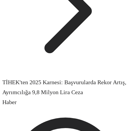
TİHEK'ten 2025 Karnesi: Başvurularda Rekor Artış,
Ayrımcılığa 9,8 Milyon Lira Ceza
Haber