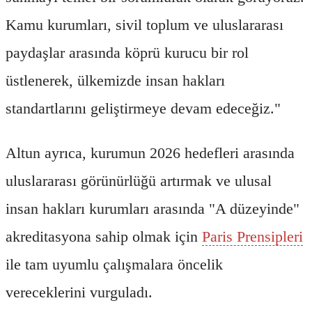
Kamu kurumları, sivil toplum ve uluslararası
paydaşlar arasında köprü kurucu bir rol
üstlenerek, ülkemizde insan hakları
standartlarını geliştirmeye devam edeceğiz."
Altun ayrıca, kurumun 2026 hedefleri arasında
uluslararası görünürlüğü artırmak ve ulusal
insan hakları kurumları arasında "A düzeyinde"
akreditasyona sahip olmak için
Paris Prensipleri
ile tam uyumlu çalışmalara öncelik
vereceklerini vurguladı.