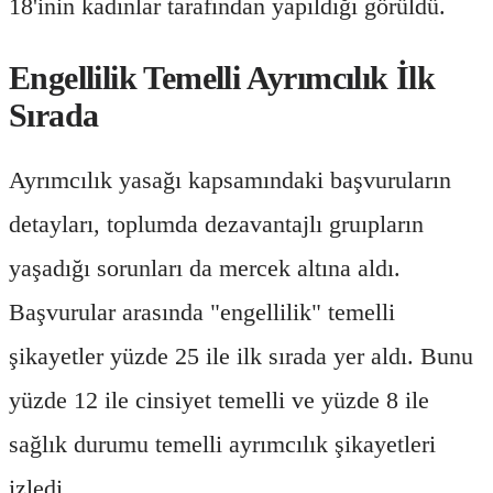
18'inin kadınlar tarafından yapıldığı görüldü.
Engellilik Temelli Ayrımcılık İlk
Sırada
Ayrımcılık yasağı kapsamındaki başvuruların
detayları, toplumda dezavantajlı gruıpların
yaşadığı sorunları da mercek altına aldı.
Başvurular arasında "engellilik" temelli
şikayetler yüzde 25 ile ilk sırada yer aldı. Bunu
yüzde 12 ile cinsiyet temelli ve yüzde 8 ile
sağlık durumu temelli ayrımcılık şikayetleri
izledi.