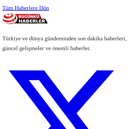
Tüm Haberlere Dön
Türkiye ve dünya gündeminden son dakika haberleri,
güncel gelişmeler ve önemli haberler.