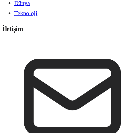
Dünya
Teknoloji
İletişim