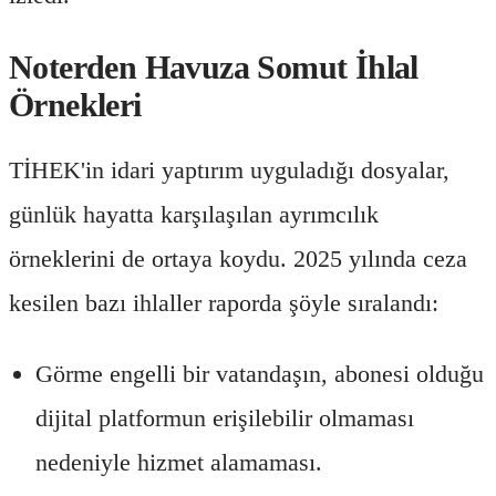
Noterden Havuza Somut İhlal
Örnekleri
TİHEK'in idari yaptırım uyguladığı dosyalar,
günlük hayatta karşılaşılan ayrımcılık
örneklerini de ortaya koydu. 2025 yılında ceza
kesilen bazı ihlaller raporda şöyle sıralandı:
Görme engelli bir vatandaşın, abonesi olduğu
dijital platformun erişilebilir olmaması
nedeniyle hizmet alamaması.