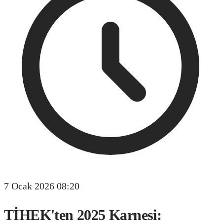
7 Ocak 2026 08:20
TİHEK'ten 2025 Karnesi: