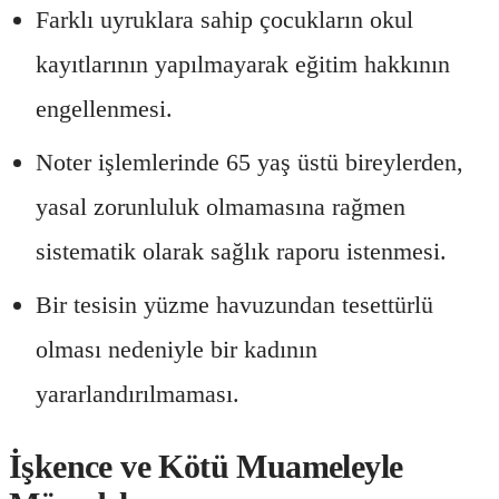
Farklı uyruklara sahip çocukların okul
kayıtlarının yapılmayarak eğitim hakkının
engellenmesi.
Noter işlemlerinde 65 yaş üstü bireylerden,
yasal zorunluluk olmamasına rağmen
sistematik olarak sağlık raporu istenmesi.
Bir tesisin yüzme havuzundan tesettürlü
olması nedeniyle bir kadının
yararlandırılmaması.
İşkence ve Kötü Muameleyle