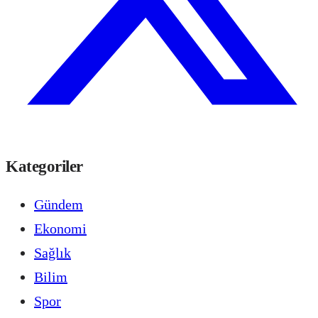
Kategoriler
Gündem
Ekonomi
Sağlık
Bilim
Spor