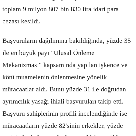
toplam 9 milyon 807 bin 830 lira idari para
cezası kesildi.
Başvuruların dağılımına bakıldığında, yüzde 35
ile en büyük payı "Ulusal Önleme
Mekanizması" kapsamında yapılan işkence ve
kötü muamelenin önlenmesine yönelik
müracaatlar aldı. Bunu yüzde 31 ile doğrudan
ayrımcılık yasağı ihlali başvuruları takip etti.
Başvuru sahiplerinin profili incelendiğinde ise
müracaatların yüzde 82'sinin erkekler, yüzde