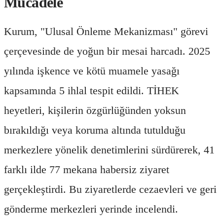
Mücadele
Kurum, "Ulusal Önleme Mekanizması" görevi
çerçevesinde de yoğun bir mesai harcadı. 2025
yılında işkence ve kötü muamele yasağı
kapsamında 5 ihlal tespit edildi. TİHEK
heyetleri, kişilerin özgürlüğünden yoksun
bırakıldığı veya koruma altında tutulduğu
merkezlere yönelik denetimlerini sürdürerek, 41
farklı ilde 77 mekana habersiz ziyaret
gerçekleştirdi. Bu ziyaretlerde cezaevleri ve geri
gönderme merkezleri yerinde incelendi.