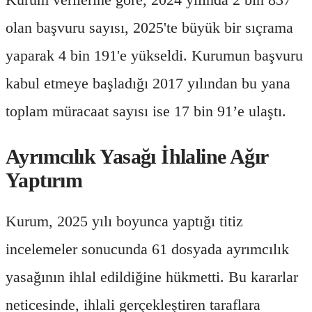
olan başvuru sayısı, 2025'te büyük bir sıçrama
yaparak 4 bin 191'e yükseldi. Kurumun başvuru
kabul etmeye başladığı 2017 yılından bu yana
toplam müracaat sayısı ise 17 bin 91’e ulaştı.
Ayrımcılık Yasağı İhlaline Ağır
Yaptırım
Kurum, 2025 yılı boyunca yaptığı titiz
incelemeler sonucunda 61 dosyada ayrımcılık
yasağının ihlal edildiğine hükmetti. Bu kararlar
neticesinde, ihlali gerçekleştiren taraflara