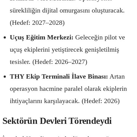
sürekliliğin dijital omurgasını oluşturacak.
(Hedef: 2027–2028)
Uçuş Eğitim Merkezi:
Geleceğin pilot ve
uçuş ekiplerini yetiştirecek genişletilmiş
tesisler. (Hedef: 2026–2027)
THY Ekip Terminali İlave Binası:
Artan
operasyon hacmine paralel olarak ekiplerin
ihtiyaçlarını karşılayacak. (Hedef: 2026)
Sektörün Devleri Törendeydi