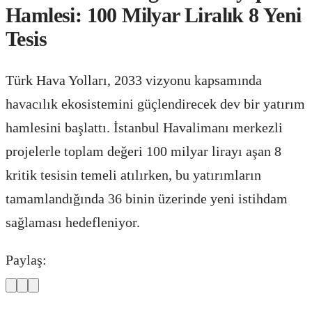
Hamlesi: 100 Milyar Liralık 8 Yeni
Tesis
Türk Hava Yolları, 2033 vizyonu kapsamında
havacılık ekosistemini güçlendirecek dev bir yatırım
hamlesini başlattı. İstanbul Havalimanı merkezli
projelerle toplam değeri 100 milyar lirayı aşan 8
kritik tesisin temeli atılırken, bu yatırımların
tamamlandığında 36 binin üzerinde yeni istihdam
sağlaması hedefleniyor.
Paylaş: