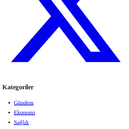
Kategoriler
Gündem
Ekonomi
Sağlık