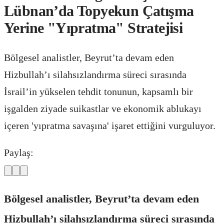
Lübnan’da Topyekun Çatışma
Yerine "Yıpratma" Stratejisi
Bölgesel analistler, Beyrut’ta devam eden
Hizbullah’ı silahsızlandırma süreci sırasında
İsrail’in yükselen tehdit tonunun, kapsamlı bir
işgalden ziyade suikastlar ve ekonomik ablukayı
içeren 'yıpratma savaşına' işaret ettiğini vurguluyor.
Paylaş:
Bölgesel analistler, Beyrut’ta devam eden
Hizbullah’ı silahsızlandırma süreci sırasında