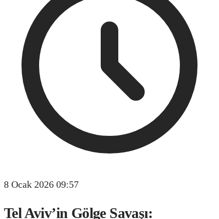
8 Ocak 2026 09:57
Tel Aviv’in Gölge Savaşı: