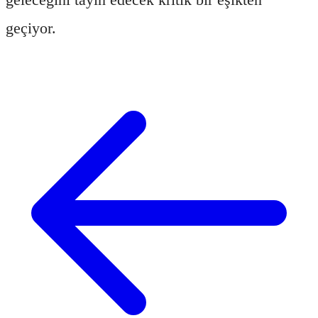
geçiyor.