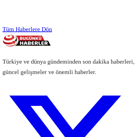
Tüm Haberlere Dön
Türkiye ve dünya gündeminden son dakika haberleri,
güncel gelişmeler ve önemli haberler.