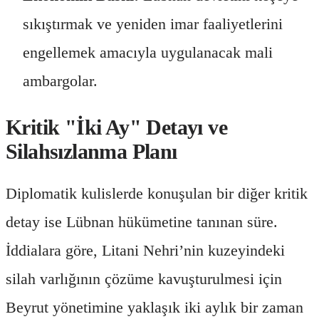
sıkıştırmak ve yeniden imar faaliyetlerini
engellemek amacıyla uygulanacak mali
ambargolar.
Kritik "İki Ay" Detayı ve
Silahsızlanma Planı
Diplomatik kulislerde konuşulan bir diğer kritik
detay ise Lübnan hükümetine tanınan süre.
İddialara göre, Litani Nehri’nin kuzeyindeki
silah varlığının çözüme kavuşturulmesi için
Beyrut yönetimine yaklaşık iki aylık bir zaman