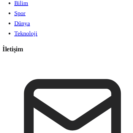
Bilim
Spor
Dünya
Teknoloji
İletişim