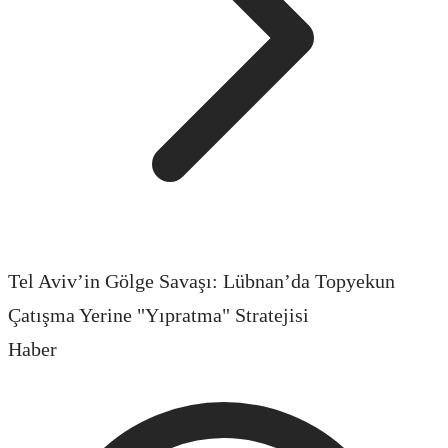
Tel Aviv’in Gölge Savaşı: Lübnan’da Topyekun
Çatışma Yerine "Yıpratma" Stratejisi
Haber