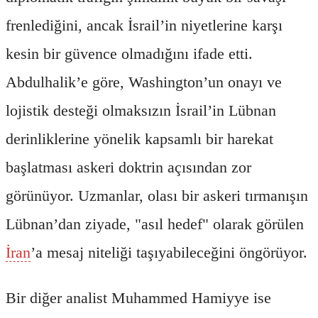
frenlediğini, ancak İsrail’in niyetlerine karşı
kesin bir güvence olmadığını ifade etti.
Abdulhalik’e göre, Washington’un onayı ve
lojistik desteği olmaksızın İsrail’in Lübnan
derinliklerine yönelik kapsamlı bir harekat
başlatması askeri doktrin açısından zor
görünüyor. Uzmanlar, olası bir askeri tırmanışın
Lübnan’dan ziyade, "asıl hedef" olarak görülen
İran
’a mesaj niteliği taşıyabileceğini öngörüyor.
Bir diğer analist Muhammed Hamiyye ise