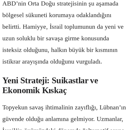
ABD’nin Orta Doğu stratejisinin şu aşamada
bölgesel sükuneti korumaya odaklandığını
belirtti. Hamiyye, İsrail toplumunun da yeni ve
uzun soluklu bir savaşa girme konusunda
isteksiz olduğunu, halkın büyük bir kısmının
istikrar arayışında olduğunu vurguladı.
Yeni Strateji: Suikastlar ve
Ekonomik Kıskaç
Topyekun savaş ihtimalinin zayıflığı, Lübnan’ın
güvende olduğu anlamına gelmiyor. Uzmanlar,