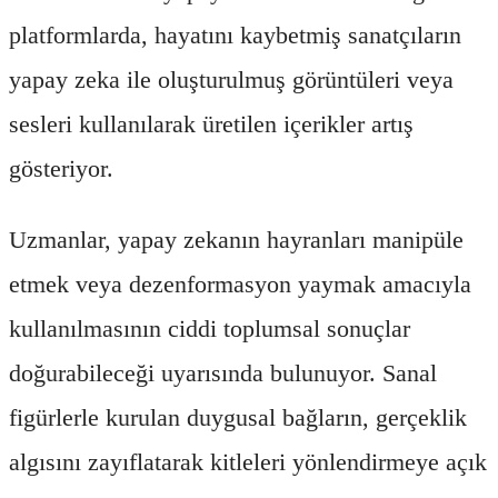
platformlarda, hayatını kaybetmiş sanatçıların
yapay zeka ile oluşturulmuş görüntüleri veya
sesleri kullanılarak üretilen içerikler artış
gösteriyor.
Uzmanlar, yapay zekanın hayranları manipüle
etmek veya dezenformasyon yaymak amacıyla
kullanılmasının ciddi toplumsal sonuçlar
doğurabileceği uyarısında bulunuyor. Sanal
figürlerle kurulan duygusal bağların, gerçeklik
algısını zayıflatarak kitleleri yönlendirmeye açık