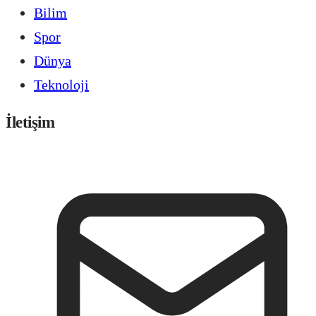
Bilim
Spor
Dünya
Teknoloji
İletişim