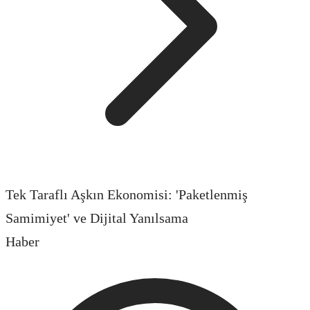
Tek Taraflı Aşkın Ekonomisi: 'Paketlenmiş
Samimiyet' ve Dijital Yanılsama
Haber