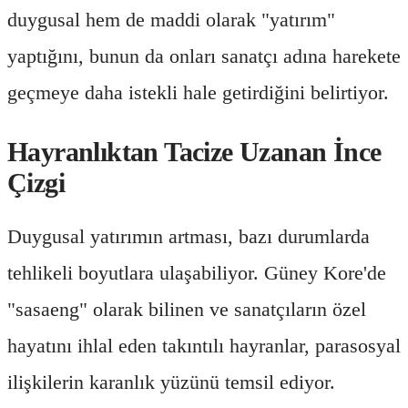
duygusal hem de maddi olarak "yatırım"
yaptığını, bunun da onları sanatçı adına harekete
geçmeye daha istekli hale getirdiğini belirtiyor.
Hayranlıktan Tacize Uzanan İnce
Çizgi
Duygusal yatırımın artması, bazı durumlarda
tehlikeli boyutlara ulaşabiliyor. Güney Kore'de
"sasaeng" olarak bilinen ve sanatçıların özel
hayatını ihlal eden takıntılı hayranlar, parasosyal
ilişkilerin karanlık yüzünü temsil ediyor.