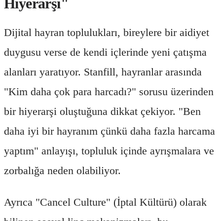
Hiyerarşi"
Dijital hayran toplulukları, bireylere bir aidiyet
duygusu verse de kendi içlerinde yeni çatışma
alanları yaratıyor. Stanfill, hayranlar arasında
"Kim daha çok para harcadı?" sorusu üzerinden
bir hiyerarşi oluştuğuna dikkat çekiyor. "Ben
daha iyi bir hayranım çünkü daha fazla harcama
yaptım" anlayışı, topluluk içinde ayrışmalara ve
zorbalığa neden olabiliyor.
Ayrıca "Cancel Culture" (İptal Kültürü) olarak