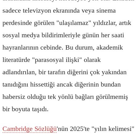
sadece televizyon ekranında veya sinema
perdesinde görülen "ulaşılamaz" yıldızlar, artık
sosyal medya bildirimleriyle günün her saati
hayranlarının cebinde. Bu durum, akademik
literatürde "parasosyal ilişki" olarak
adlandırılan, bir tarafın diğerini çok yakından
tanıdığını hissettiği ancak diğerinin bundan
habersiz olduğu tek yönlü bağları görülmemiş
bir boyuta taşıdı.
Cambridge Sözlüğü
'nün 2025'te "yılın kelimesi"