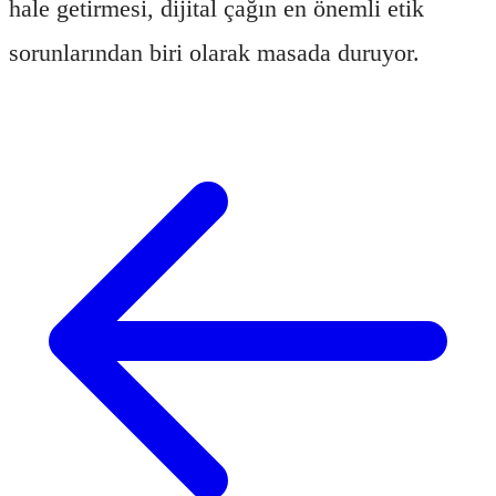
hale getirmesi, dijital çağın en önemli etik
sorunlarından biri olarak masada duruyor.