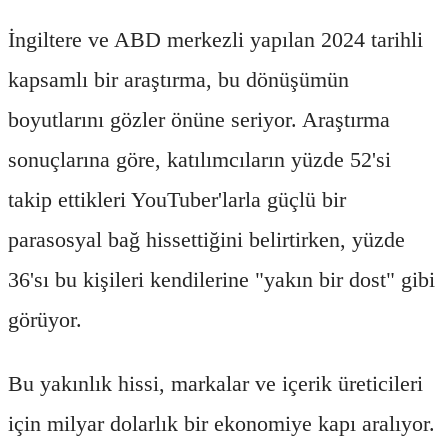
İngiltere ve ABD merkezli yapılan 2024 tarihli
kapsamlı bir araştırma, bu dönüşümün
boyutlarını gözler önüne seriyor. Araştırma
sonuçlarına göre, katılımcıların yüzde 52'si
takip ettikleri YouTuber'larla güçlü bir
parasosyal bağ hissettiğini belirtirken, yüzde
36'sı bu kişileri kendilerine "yakın bir dost" gibi
görüyor.
Bu yakınlık hissi, markalar ve içerik üreticileri
için milyar dolarlık bir ekonomiye kapı aralıyor.