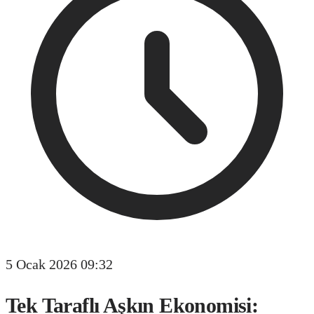
5 Ocak 2026 09:32
Tek Taraflı Aşkın Ekonomisi: