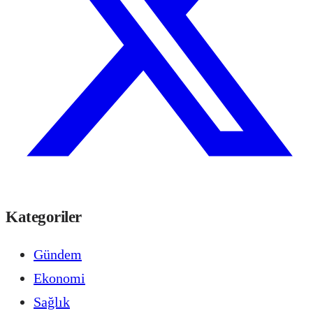
Kategoriler
Gündem
Ekonomi
Sağlık