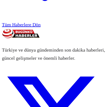
Tüm Haberlere Dön
Türkiye ve dünya gündeminden son dakika haberleri,
güncel gelişmeler ve önemli haberler.