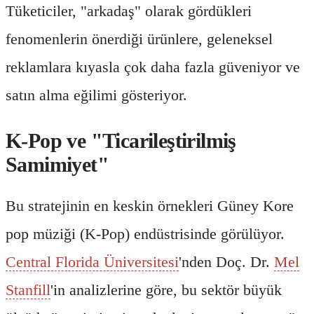
Tüketiciler, "arkadaş" olarak gördükleri
fenomenlerin önerdiği ürünlere, geleneksel
reklamlara kıyasla çok daha fazla güveniyor ve
satın alma eğilimi gösteriyor.
K-Pop ve "Ticarileştirilmiş
Samimiyet"
Bu stratejinin en keskin örnekleri Güney Kore
pop müziği (K-Pop) endüstrisinde görülüyor.
Central Florida Üniversitesi
'nden Doç. Dr.
Mel
Stanfill
'in analizlerine göre, bu sektör büyük