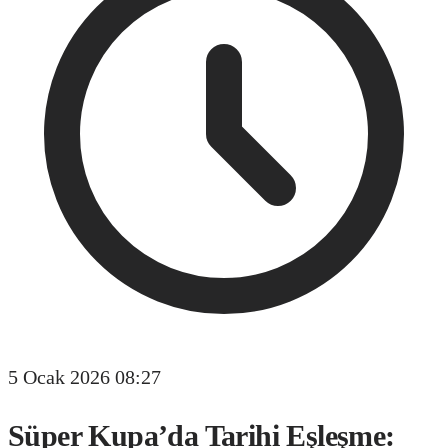
5 Ocak 2026 08:27
Süper Kupa’da Tarihi Eşleşme: