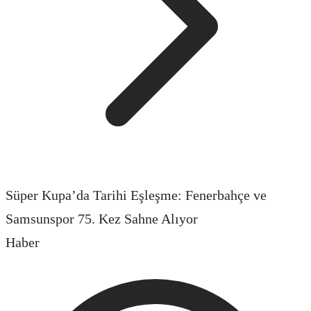
Süper Kupa’da Tarihi Eşleşme: Fenerbahçe ve
Samsunspor 75. Kez Sahne Alıyor
Haber