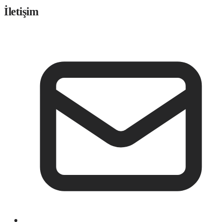
İletişim