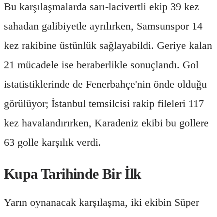
Bu karşılaşmalarda sarı-lacivertli ekip 39 kez
sahadan galibiyetle ayrılırken, Samsunspor 14
kez rakibine üstünlük sağlayabildi. Geriye kalan
21 mücadele ise beraberlikle sonuçlandı. Gol
istatistiklerinde de Fenerbahçe'nin önde olduğu
görülüyor; İstanbul temsilcisi rakip fileleri 117
kez havalandırırken, Karadeniz ekibi bu gollere
63 golle karşılık verdi.
Kupa Tarihinde Bir İlk
Yarın oynanacak karşılaşma, iki ekibin Süper