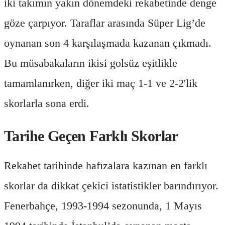
iki takımın yakın dönemdeki rekabetinde denge
göze çarpıyor. Taraflar arasında Süper Lig’de
oynanan son 4 karşılaşmada kazanan çıkmadı.
Bu müsabakaların ikisi golsüz eşitlikle
tamamlanırken, diğer iki maç 1-1 ve 2-2'lik
skorlarla sona erdi.
Tarihe Geçen Farklı Skorlar
Rekabet tarihinde hafızalara kazınan en farklı
skorlar da dikkat çekici istatistikler barındırıyor.
Fenerbahçe, 1993-1994 sezonunda, 1 Mayıs