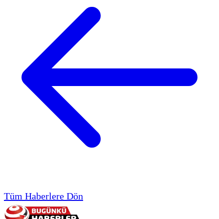
Tüm Haberlere Dön