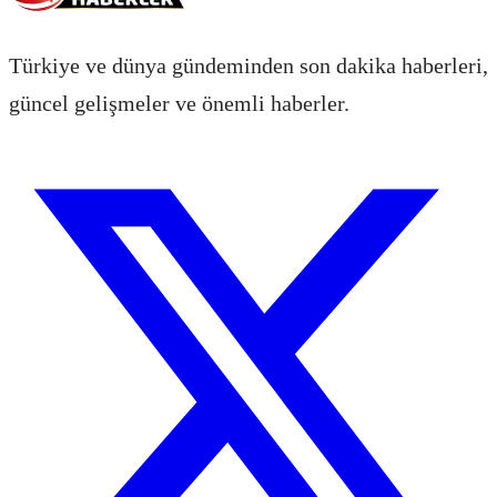
Türkiye ve dünya gündeminden son dakika haberleri,
güncel gelişmeler ve önemli haberler.