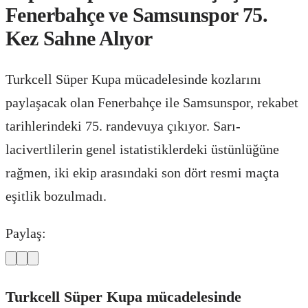
Fenerbahçe ve Samsunspor 75.
Kez Sahne Alıyor
Turkcell Süper Kupa mücadelesinde kozlarını
paylaşacak olan Fenerbahçe ile Samsunspor, rekabet
tarihlerindeki 75. randevuya çıkıyor. Sarı-
lacivertlilerin genel istatistiklerdeki üstünlüğüne
rağmen, iki ekip arasındaki son dört resmi maçta
eşitlik bozulmadı.
Paylaş:
Turkcell Süper Kupa mücadelesinde