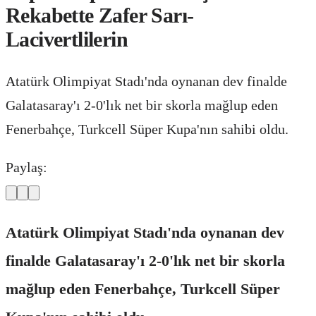
Rekabette Zafer Sarı-
Lacivertlilerin
Atatürk Olimpiyat Stadı'nda oynanan dev finalde
Galatasaray'ı 2-0'lık net bir skorla mağlup eden
Fenerbahçe, Turkcell Süper Kupa'nın sahibi oldu.
Paylaş:
Atatürk Olimpiyat Stadı'nda oynanan dev
finalde Galatasaray'ı 2-0'lık net bir skorla
mağlup eden Fenerbahçe, Turkcell Süper