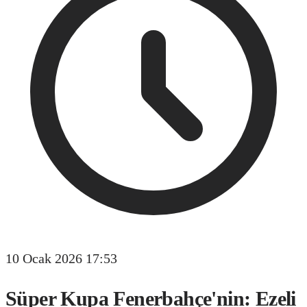
10 Ocak 2026 17:53
Süper Kupa Fenerbahçe'nin: Ezeli