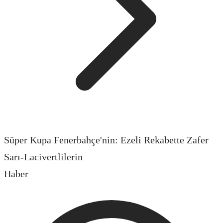
Süper Kupa Fenerbahçe'nin: Ezeli Rekabette Zafer
Sarı-Lacivertlilerin
Haber