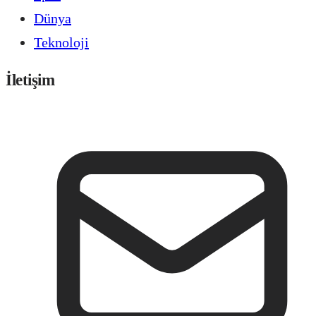
Dünya
Teknoloji
İletişim