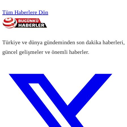
Tüm Haberlere Dön
Türkiye ve dünya gündeminden son dakika haberleri,
güncel gelişmeler ve önemli haberler.