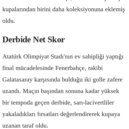
kupalarından birini daha koleksiyonuna eklemiş
oldu.
Derbide Net Skor
Atatürk Olimpiyat Stadı'nın ev sahipliği yaptığı
final mücadelesinde Fenerbahçe, rakibi
Galatasaray karşısında bulduğu iki golle zafere
uzandı. Maçın başından sonuna kadar yüksek
bir tempoda geçen derbide, sarı-lacivertliler
yakaladıkları fırsatları değerlendirerek kupaya
uzanan taraf oldu.