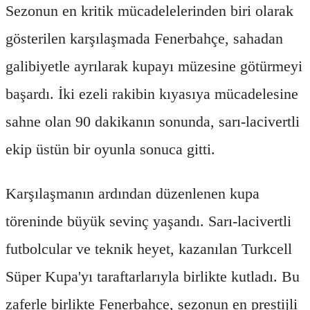
Sezonun en kritik mücadelelerinden biri olarak
gösterilen karşılaşmada Fenerbahçe, sahadan
galibiyetle ayrılarak kupayı müzesine götürmeyi
başardı. İki ezeli rakibin kıyasıya mücadelesine
sahne olan 90 dakikanın sonunda, sarı-lacivertli
ekip üstün bir oyunla sonuca gitti.
Karşılaşmanın ardından düzenlenen kupa
töreninde büyük sevinç yaşandı. Sarı-lacivertli
futbolcular ve teknik heyet, kazanılan Turkcell
Süper Kupa'yı taraftarlarıyla birlikte kutladı. Bu
zaferle birlikte Fenerbahçe, sezonun en prestijli