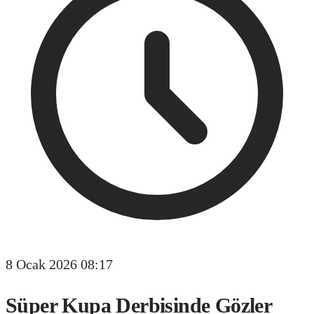
8 Ocak 2026 08:17
Süper Kupa Derbisinde Gözler