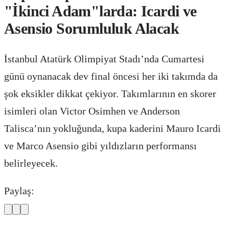
"İkinci Adam"larda: Icardi ve
Asensio Sorumluluk Alacak
İstanbul Atatürk Olimpiyat Stadı’nda Cumartesi
günü oynanacak dev final öncesi her iki takımda da
şok eksikler dikkat çekiyor. Takımlarının en skorer
isimleri olan Victor Osimhen ve Anderson
Talisca’nın yokluğunda, kupa kaderini Mauro Icardi
ve Marco Asensio gibi yıldızların performansı
belirleyecek.
Paylaş: