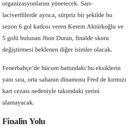
organizasyonlarını yönetecek. Sarı-
lacivertlilerde ayrıca, sürpriz bir şekilde bu
sezon 6 gol katkısı veren Kerem Aktürkoğlu ve
5 golü bulunan Jhon Duran, finalde skoru
değiştirmesi beklenen diğer isimler olacak.
Fenerbahçe’de hücum hattındaki bu eksiklerin
yanı sıra, orta sahanın dinamosu Fred de kırmızı
kart cezası nedeniyle takımdaki yerini
alamayacak.
Finalin Yolu