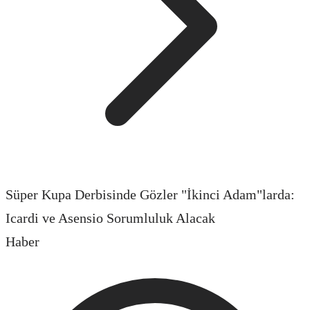
Süper Kupa Derbisinde Gözler "İkinci Adam"larda:
Icardi ve Asensio Sorumluluk Alacak
Haber