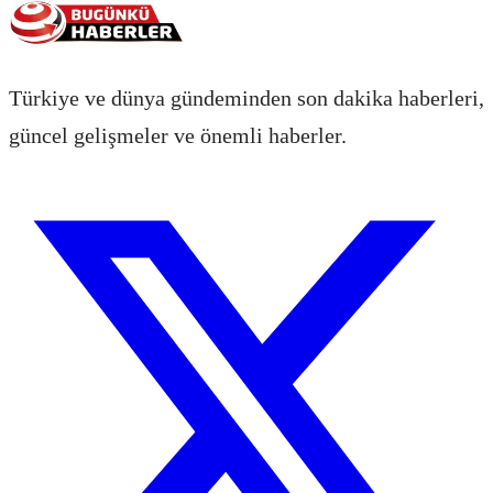
Türkiye ve dünya gündeminden son dakika haberleri,
güncel gelişmeler ve önemli haberler.