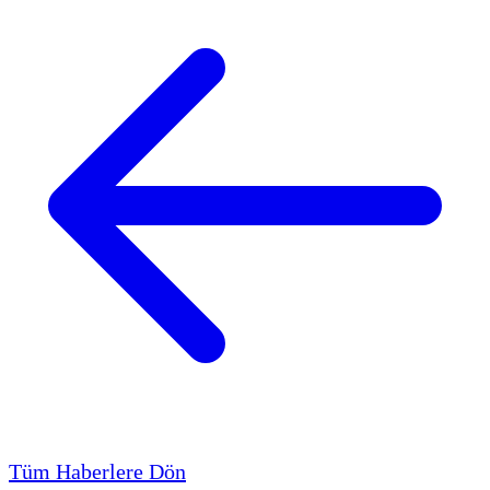
Tüm Haberlere Dön