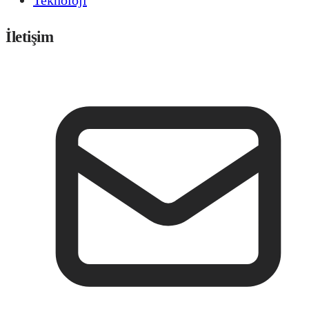
İletişim