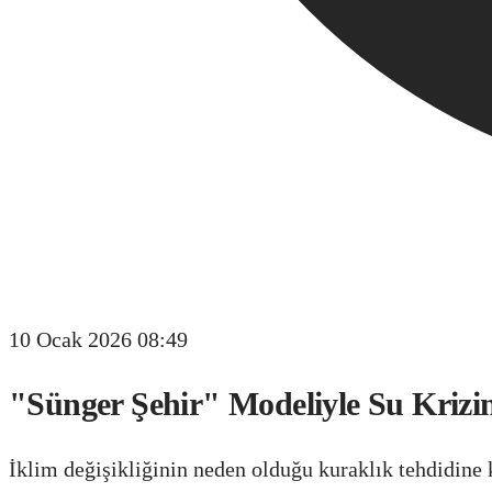
10 Ocak 2026 08:49
"Sünger Şehir" Modeliyle Su Krizin
İklim değişikliğinin neden olduğu kuraklık tehdidine