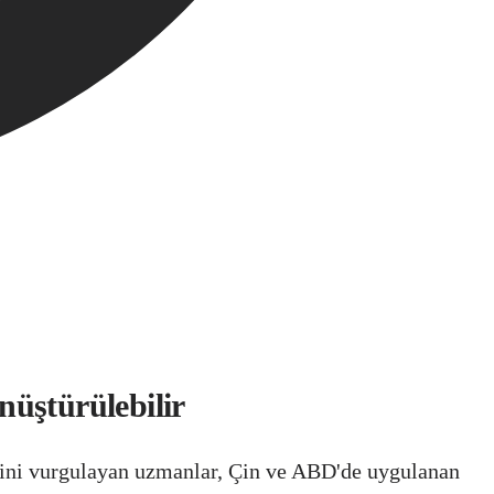
nüştürülebilir
tiğini vurgulayan uzmanlar, Çin ve ABD'de uygulanan