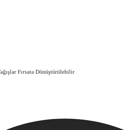
ğışlar Fırsata Dönüştürülebilir