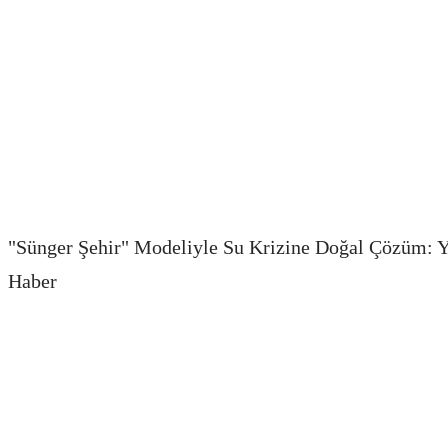
"Sünger Şehir" Modeliyle Su Krizine Doğal Çözüm: Ya
Haber