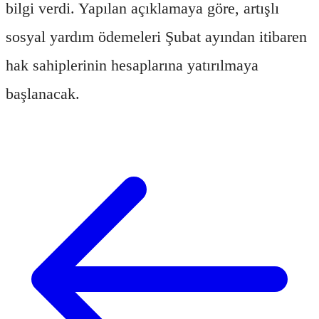
bilgi verdi. Yapılan açıklamaya göre, artışlı
sosyal yardım ödemeleri Şubat ayından itibaren
hak sahiplerinin hesaplarına yatırılmaya
başlanacak.