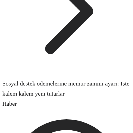
Sosyal destek ödemelerine memur zammı ayarı: İşte
kalem kalem yeni tutarlar
Haber