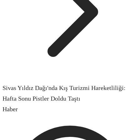
Sivas Yıldız Dağı'nda Kış Turizmi Hareketliliği:
Hafta Sonu Pistler Doldu Taştı
Haber