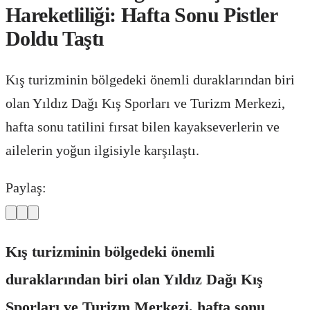
Hareketliliği: Hafta Sonu Pistler
Doldu Taştı
Kış turizminin bölgedeki önemli duraklarından biri
olan Yıldız Dağı Kış Sporları ve Turizm Merkezi,
hafta sonu tatilini fırsat bilen kayakseverlerin ve
ailelerin yoğun ilgisiyle karşılaştı.
Paylaş:
Kış turizminin bölgedeki önemli
duraklarından biri olan Yıldız Dağı Kış
Sporları ve Turizm Merkezi, hafta sonu