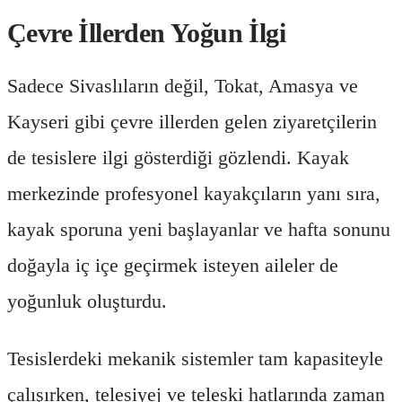
Çevre İllerden Yoğun İlgi
Sadece Sivaslıların değil, Tokat, Amasya ve
Kayseri gibi çevre illerden gelen ziyaretçilerin
de tesislere ilgi gösterdiği gözlendi. Kayak
merkezinde profesyonel kayakçıların yanı sıra,
kayak sporuna yeni başlayanlar ve hafta sonunu
doğayla iç içe geçirmek isteyen aileler de
yoğunluk oluşturdu.
Tesislerdeki mekanik sistemler tam kapasiteyle
çalışırken, telesiyej ve teleski hatlarında zaman