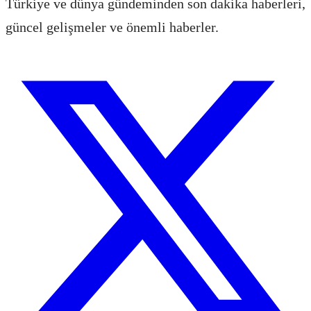
Türkiye ve dünya gündeminden son dakika haberleri,
güncel gelişmeler ve önemli haberler.