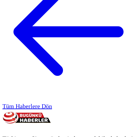
Tüm Haberlere Dön