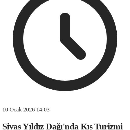
10 Ocak 2026 14:03
Sivas Yıldız Dağı'nda Kış Turizmi