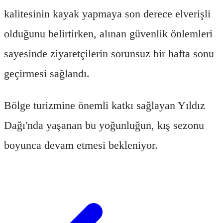
kalitesinin kayak yapmaya son derece elverişli
olduğunu belirtirken, alınan güvenlik önlemleri
sayesinde ziyaretçilerin sorunsuz bir hafta sonu
geçirmesi sağlandı.
Bölge turizmine önemli katkı sağlayan Yıldız
Dağı'nda yaşanan bu yoğunluğun, kış sezonu
boyunca devam etmesi bekleniyor.