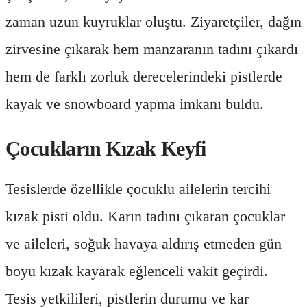
zaman uzun kuyruklar oluştu. Ziyaretçiler, dağın
zirvesine çıkarak hem manzaranın tadını çıkardı
hem de farklı zorluk derecelerindeki pistlerde
kayak ve snowboard yapma imkanı buldu.
Çocukların Kızak Keyfi
Tesislerde özellikle çocuklu ailelerin tercihi
kızak pisti oldu. Karın tadını çıkaran çocuklar
ve aileleri, soğuk havaya aldırış etmeden gün
boyu kızak kayarak eğlenceli vakit geçirdi.
Tesis yetkilileri, pistlerin durumu ve kar