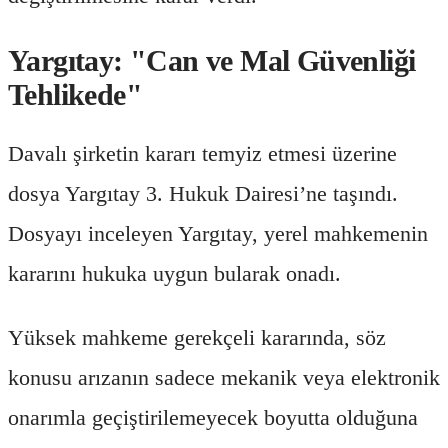
Yargıtay: "Can ve Mal Güvenliği
Tehlikede"
Davalı şirketin kararı temyiz etmesi üzerine
dosya Yargıtay 3. Hukuk Dairesi’ne taşındı.
Dosyayı inceleyen Yargıtay, yerel mahkemenin
kararını hukuka uygun bularak onadı.
Yüksek mahkeme gerekçeli kararında, söz
konusu arızanın sadece mekanik veya elektronik
onarımla geçiştirilemeyecek boyutta olduğuna