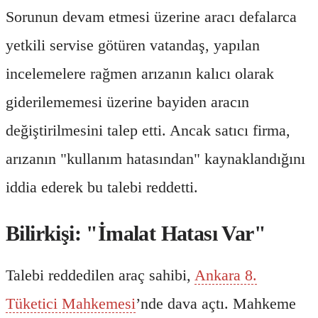
Sorunun devam etmesi üzerine aracı defalarca
yetkili servise götüren vatandaş, yapılan
incelemelere rağmen arızanın kalıcı olarak
giderilememesi üzerine bayiden aracın
değiştirilmesini talep etti. Ancak satıcı firma,
arızanın "kullanım hatasından" kaynaklandığını
iddia ederek bu talebi reddetti.
Bilirkişi: "İmalat Hatası Var"
Talebi reddedilen araç sahibi,
Ankara 8.
Tüketici Mahkemesi
’nde dava açtı. Mahkeme