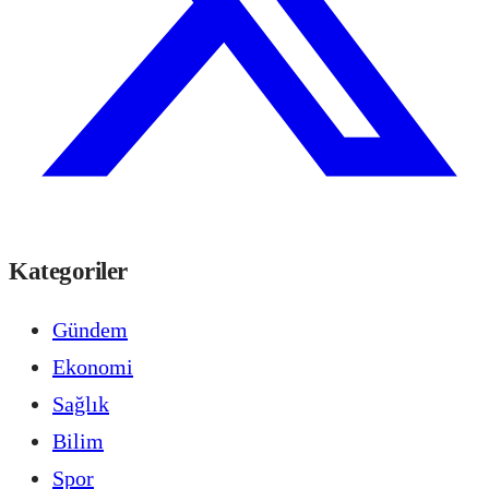
Kategoriler
Gündem
Ekonomi
Sağlık
Bilim
Spor