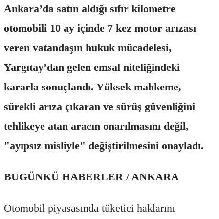
Ankara’da satın aldığı sıfır kilometre
otomobili 10 ay içinde 7 kez motor arızası
veren vatandaşın hukuk mücadelesi,
Yargıtay’dan gelen emsal niteliğindeki
kararla sonuçlandı. Yüksek mahkeme,
sürekli arıza çıkaran ve sürüş güvenliğini
tehlikeye atan aracın onarılmasını değil,
"ayıpsız misliyle" değiştirilmesini onayladı.
BUGÜNKÜ HABERLER / ANKARA
Otomobil piyasasında tüketici haklarını