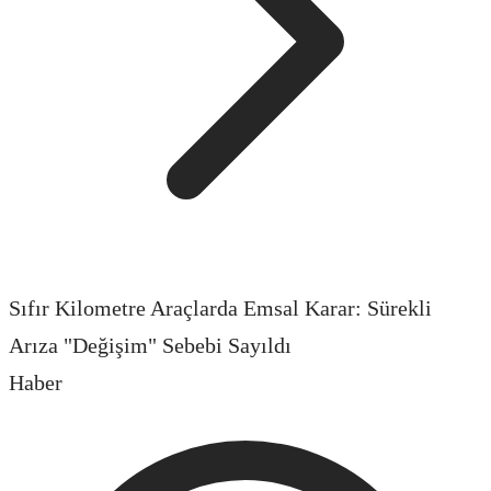
Sıfır Kilometre Araçlarda Emsal Karar: Sürekli
Arıza "Değişim" Sebebi Sayıldı
Haber