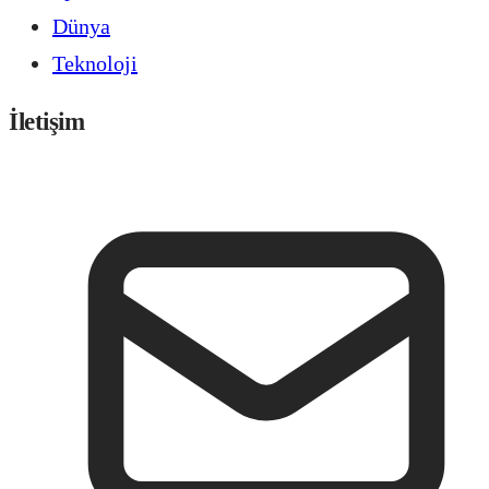
Dünya
Teknoloji
İletişim