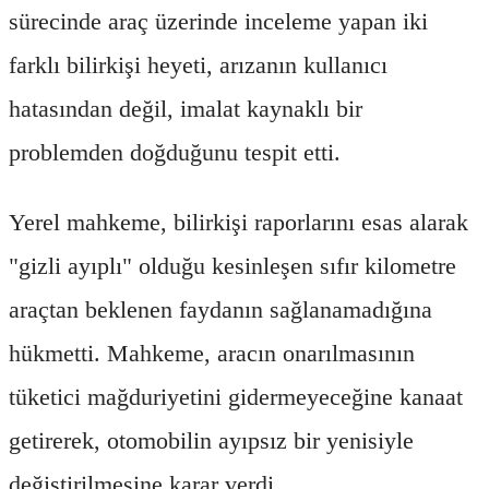
sürecinde araç üzerinde inceleme yapan iki
farklı bilirkişi heyeti, arızanın kullanıcı
hatasından değil, imalat kaynaklı bir
problemden doğduğunu tespit etti.
Yerel mahkeme, bilirkişi raporlarını esas alarak
"gizli ayıplı" olduğu kesinleşen sıfır kilometre
araçtan beklenen faydanın sağlanamadığına
hükmetti. Mahkeme, aracın onarılmasının
tüketici mağduriyetini gidermeyeceğine kanaat
getirerek, otomobilin ayıpsız bir yenisiyle
değiştirilmesine karar verdi.