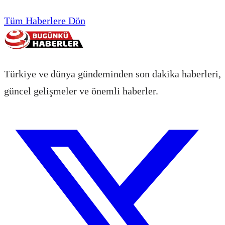
Tüm Haberlere Dön
Türkiye ve dünya gündeminden son dakika haberleri,
güncel gelişmeler ve önemli haberler.