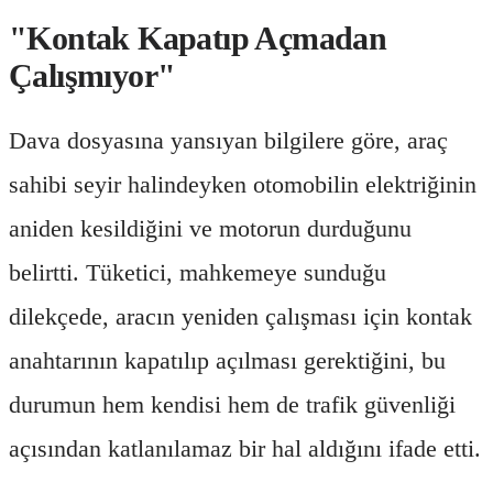
"Kontak Kapatıp Açmadan
Çalışmıyor"
Dava dosyasına yansıyan bilgilere göre, araç
sahibi seyir halindeyken otomobilin elektriğinin
aniden kesildiğini ve motorun durduğunu
belirtti. Tüketici, mahkemeye sunduğu
dilekçede, aracın yeniden çalışması için kontak
anahtarının kapatılıp açılması gerektiğini, bu
durumun hem kendisi hem de trafik güvenliği
açısından katlanılamaz bir hal aldığını ifade etti.