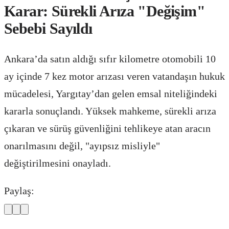
Karar: Sürekli Arıza "Değişim"
Sebebi Sayıldı
Ankara’da satın aldığı sıfır kilometre otomobili 10
ay içinde 7 kez motor arızası veren vatandaşın hukuk
mücadelesi, Yargıtay’dan gelen emsal niteliğindeki
kararla sonuçlandı. Yüksek mahkeme, sürekli arıza
çıkaran ve sürüş güvenliğini tehlikeye atan aracın
onarılmasını değil, "ayıpsız misliyle"
değiştirilmesini onayladı.
Paylaş: