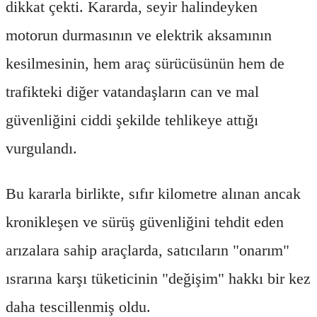
dikkat çekti. Kararda, seyir halindeyken
motorun durmasının ve elektrik aksamının
kesilmesinin, hem araç sürücüsünün hem de
trafikteki diğer vatandaşların can ve mal
güvenliğini ciddi şekilde tehlikeye attığı
vurgulandı.
Bu kararla birlikte, sıfır kilometre alınan ancak
kronikleşen ve sürüş güvenliğini tehdit eden
arızalara sahip araçlarda, satıcıların "onarım"
ısrarına karşı tüketicinin "değişim" hakkı bir kez
daha tescillenmiş oldu.