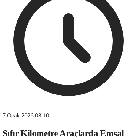
7 Ocak 2026 08:10
Sıfır Kilometre Araçlarda Emsal