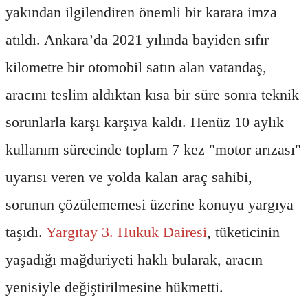
yakından ilgilendiren önemli bir karara imza
atıldı. Ankara’da 2021 yılında bayiden sıfır
kilometre bir otomobil satın alan vatandaş,
aracını teslim aldıktan kısa bir süre sonra teknik
sorunlarla karşı karşıya kaldı. Henüz 10 aylık
kullanım sürecinde toplam 7 kez "motor arızası"
uyarısı veren ve yolda kalan araç sahibi,
sorunun çözülememesi üzerine konuyu yargıya
taşıdı.
Yargıtay 3. Hukuk Dairesi
, tüketicinin
yaşadığı mağduriyeti haklı bularak, aracın
yenisiyle değiştirilmesine hükmetti.