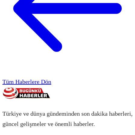
Tüm Haberlere Dön
Türkiye ve dünya gündeminden son dakika haberleri,
güncel gelişmeler ve önemli haberler.