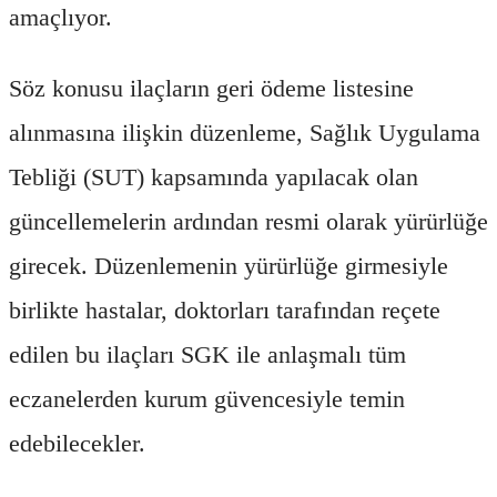
amaçlıyor.
Söz konusu ilaçların geri ödeme listesine
alınmasına ilişkin düzenleme, Sağlık Uygulama
Tebliği (SUT) kapsamında yapılacak olan
güncellemelerin ardından resmi olarak yürürlüğe
girecek. Düzenlemenin yürürlüğe girmesiyle
birlikte hastalar, doktorları tarafından reçete
edilen bu ilaçları SGK ile anlaşmalı tüm
eczanelerden kurum güvencesiyle temin
edebilecekler.