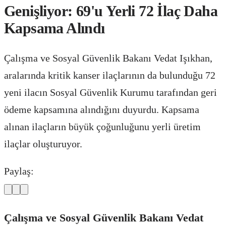
Genişliyor: 69'u Yerli 72 İlaç Daha
Kapsama Alındı
Çalışma ve Sosyal Güvenlik Bakanı Vedat Işıkhan,
aralarında kritik kanser ilaçlarının da bulunduğu 72
yeni ilacın Sosyal Güvenlik Kurumu tarafından geri
ödeme kapsamına alındığını duyurdu. Kapsama
alınan ilaçların büyük çoğunluğunu yerli üretim
ilaçlar oluşturuyor.
Paylaş:
Çalışma ve Sosyal Güvenlik Bakanı Vedat