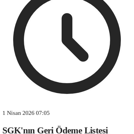
1 Nisan 2026 07:05
SGK'nın Geri Ödeme Listesi