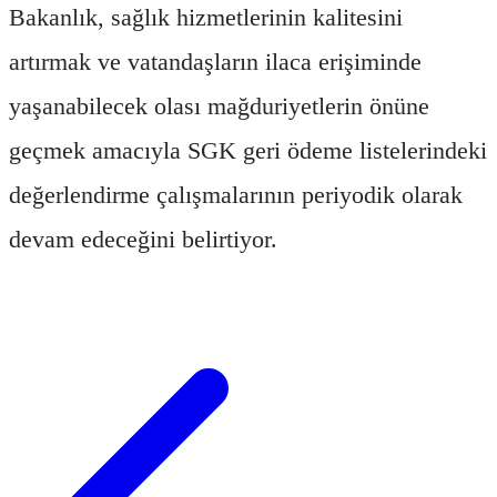
Bakanlık, sağlık hizmetlerinin kalitesini
artırmak ve vatandaşların ilaca erişiminde
yaşanabilecek olası mağduriyetlerin önüne
geçmek amacıyla SGK geri ödeme listelerindeki
değerlendirme çalışmalarının periyodik olarak
devam edeceğini belirtiyor.