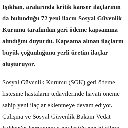
Işıkhan, aralarında kritik kanser ilaçlarının
da bulunduğu 72 yeni ilacın Sosyal Güvenlik
Kurumu tarafından geri ödeme kapsamına
alındığını duyurdu. Kapsama alınan ilaçların
büyük çoğunluğunu yerli üretim ilaçlar
oluşturuyor.
Sosyal Güvenlik Kurumu (SGK) geri ödeme
listesine hastaların tedavilerinde hayati öneme
sahip yeni ilaçlar eklenmeye devam ediyor.
Çalışma ve Sosyal Güvenlik Bakanı Vedat
Işıkhan'ın kamuoyuyla paylaştığı son bilgilere