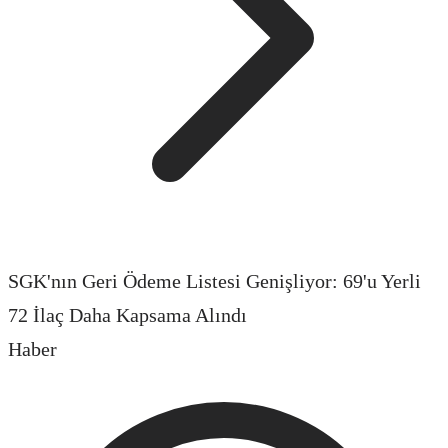
SGK'nın Geri Ödeme Listesi Genişliyor: 69'u Yerli
72 İlaç Daha Kapsama Alındı
Haber