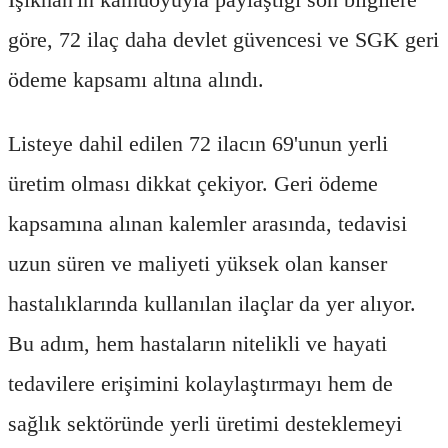
göre, 72 ilaç daha devlet güvencesi ve SGK geri
ödeme kapsamı altına alındı.
Listeye dahil edilen 72 ilacın 69'unun yerli
üretim olması dikkat çekiyor. Geri ödeme
kapsamına alınan kalemler arasında, tedavisi
uzun süren ve maliyeti yüksek olan kanser
hastalıklarında kullanılan ilaçlar da yer alıyor.
Bu adım, hem hastaların nitelikli ve hayati
tedavilere erişimini kolaylaştırmayı hem de
sağlık sektöründe yerli üretimi desteklemeyi