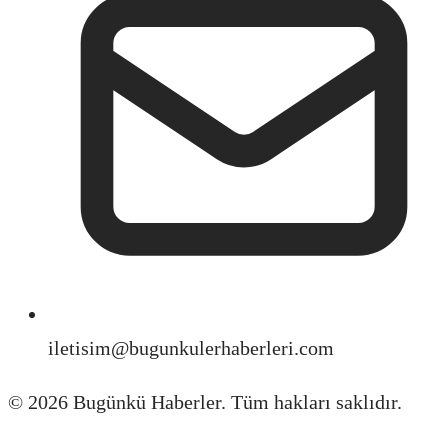
iletisim@bugunkulerhaberleri.com
©
2026
Bugünkü Haberler. Tüm hakları saklıdır.