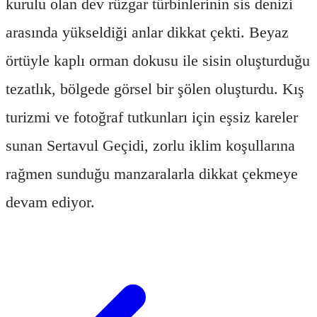
kurulu olan dev rüzgar türbinlerinin sis denizi
arasında yükseldiği anlar dikkat çekti. Beyaz
örtüyle kaplı orman dokusu ile sisin oluşturduğu
tezatlık, bölgede görsel bir şölen oluşturdu. Kış
turizmi ve fotoğraf tutkunları için eşsiz kareler
sunan Sertavul Geçidi, zorlu iklim koşullarına
rağmen sunduğu manzaralarla dikkat çekmeye
devam ediyor.