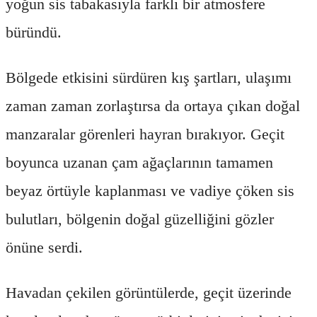
yoğun sis tabakasıyla farklı bir atmosfere
büründü.
Bölgede etkisini sürdüren kış şartları, ulaşımı
zaman zaman zorlaştırsa da ortaya çıkan doğal
manzaralar görenleri hayran bırakıyor. Geçit
boyunca uzanan çam ağaçlarının tamamen
beyaz örtüyle kaplanması ve vadiye çöken sis
bulutları, bölgenin doğal güzelliğini gözler
önüne serdi.
Havadan çekilen görüntülerde, geçit üzerinde