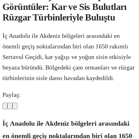
Görüntüler: Kar ve Sis Bulutları
Rüzgar Türbinleriyle Buluştu
İç Anadolu ile Akdeniz bölgeleri arasındaki en
önemli geçiş noktalarından biri olan 1650 rakımlı
Sertavul Geçidi, kar yağışı ve yoğun sisin etkisiyle
beyaza büründü. Bölgedeki çam ormanları ve rüzgar
türbinlerinin sisle dansı havadan kaydedildi.
Paylaş:
İç Anadolu ile Akdeniz bölgeleri arasındaki
en önemli geçiş noktalarından biri olan 1650