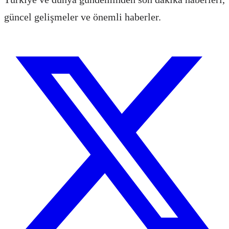
güncel gelişmeler ve önemli haberler.