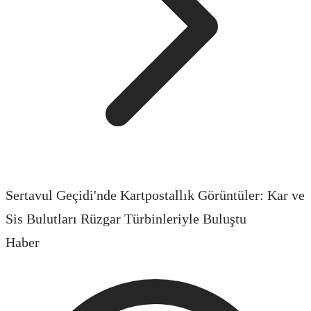
Sertavul Geçidi'nde Kartpostallık Görüntüler: Kar ve
Sis Bulutları Rüzgar Türbinleriyle Buluştu
Haber