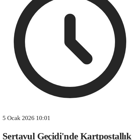
5 Ocak 2026 10:01
Sertavul Geçidi'nde Kartpostallık