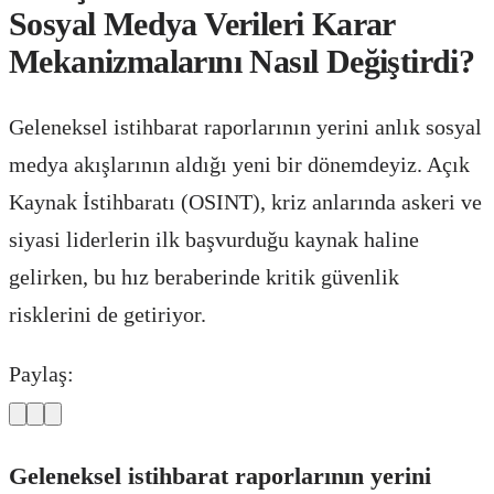
Sosyal Medya Verileri Karar
Mekanizmalarını Nasıl Değiştirdi?
Geleneksel istihbarat raporlarının yerini anlık sosyal
medya akışlarının aldığı yeni bir dönemdeyiz. Açık
Kaynak İstihbaratı (OSINT), kriz anlarında askeri ve
siyasi liderlerin ilk başvurduğu kaynak haline
gelirken, bu hız beraberinde kritik güvenlik
risklerini de getiriyor.
Paylaş:
Geleneksel istihbarat raporlarının yerini