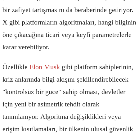
bir zafiyet tartışmasını da beraberinde getiriyor.
X gibi platformların algoritmaları, hangi bilginin
öne çıkacağına ticari veya keyfi parametrelerle
karar verebiliyor.
Özellikle
Elon Musk
gibi platform sahiplerinin,
kriz anlarında bilgi akışını şekillendirebilecek
"kontrolsüz bir güce" sahip olması, devletler
için yeni bir asimetrik tehdit olarak
tanımlanıyor. Algoritma değişiklikleri veya
erişim kısıtlamaları, bir ülkenin ulusal güvenlik