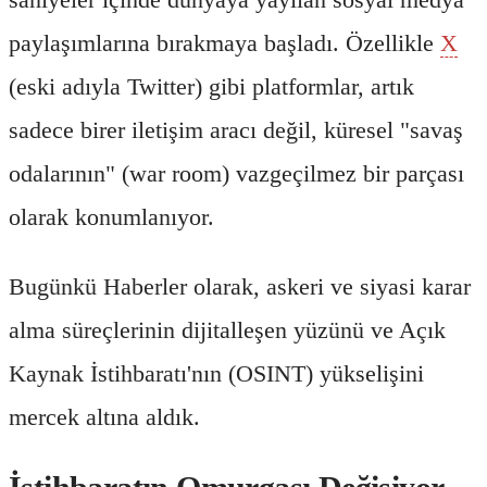
paylaşımlarına bırakmaya başladı. Özellikle
X
(eski adıyla Twitter) gibi platformlar, artık
sadece birer iletişim aracı değil, küresel "savaş
odalarının" (war room) vazgeçilmez bir parçası
olarak konumlanıyor.
Bugünkü Haberler olarak, askeri ve siyasi karar
alma süreçlerinin dijitalleşen yüzünü ve Açık
Kaynak İstihbaratı'nın (OSINT) yükselişini
mercek altına aldık.