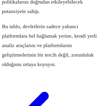
politikalarını doğrudan etkileyebilecek
potansiyele sahip.
Bu tablo, devletlerin sadece yabancı
platformlara bel bağlamak yerine, kendi yerli
analiz araçlarını ve platformlarını
geliştirmelerinin bir tercih değil, zorunluluk
olduğunu ortaya koyuyor.