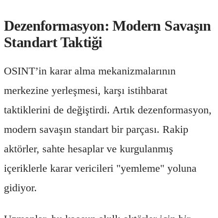
Dezenformasyon: Modern Savaşın
Standart Taktiği
OSINT’in karar alma mekanizmalarının
merkezine yerleşmesi, karşı istihbarat
taktiklerini de değiştirdi. Artık dezenformasyon,
modern savaşın standart bir parçası. Rakip
aktörler, sahte hesaplar ve kurgulanmış
içeriklerle karar vericileri "yemleme" yoluna
gidiyor.