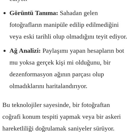
Görüntü Tanıma:
Sahadan gelen
fotoğrafların manipüle edilip edilmediğini
veya eski tarihli olup olmadığını teyit ediyor.
Ağ Analizi:
Paylaşımı yapan hesapların bot
mu yoksa gerçek kişi mi olduğunu, bir
dezenformasyon ağının parçası olup
olmadıklarını haritalandırıyor.
Bu teknolojiler sayesinde, bir fotoğraftan
coğrafi konum tespiti yapmak veya bir askeri
hareketliliği doğrulamak saniyeler sürüyor.