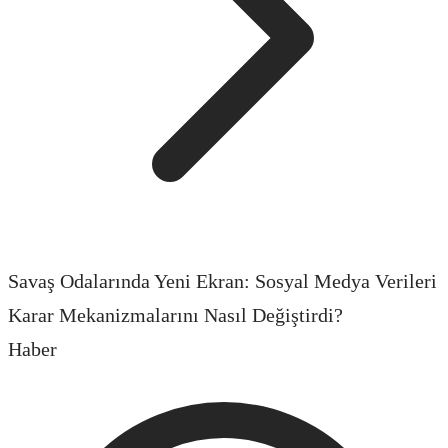
Savaş Odalarında Yeni Ekran: Sosyal Medya Verileri
Karar Mekanizmalarını Nasıl Değiştirdi?
Haber