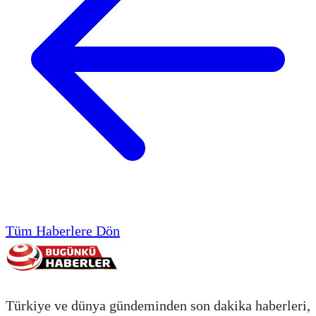
Tüm Haberlere Dön
Türkiye ve dünya gündeminden son dakika haberleri,