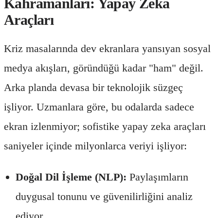
Kahramanları: Yapay Zeka
Araçları
Kriz masalarında dev ekranlara yansıyan sosyal
medya akışları, göründüğü kadar "ham" değil.
Arka planda devasa bir teknolojik süzgeç
işliyor. Uzmanlara göre, bu odalarda sadece
ekran izlenmiyor; sofistike yapay zeka araçları
saniyeler içinde milyonlarca veriyi işliyor:
Doğal Dil İşleme (NLP):
Paylaşımların
duygusal tonunu ve güvenilirliğini analiz
ediyor.