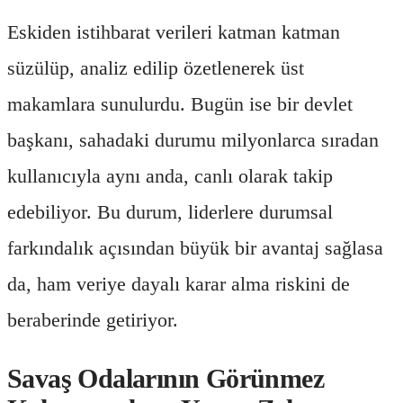
Eskiden istihbarat verileri katman katman
süzülüp, analiz edilip özetlenerek üst
makamlara sunulurdu. Bugün ise bir devlet
başkanı, sahadaki durumu milyonlarca sıradan
kullanıcıyla aynı anda, canlı olarak takip
edebiliyor. Bu durum, liderlere durumsal
farkındalık açısından büyük bir avantaj sağlasa
da, ham veriye dayalı karar alma riskini de
beraberinde getiriyor.
Savaş Odalarının Görünmez