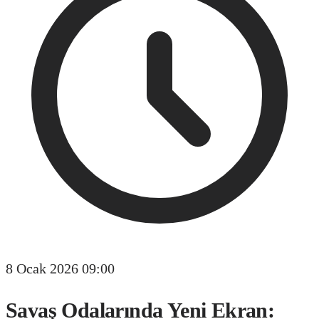
8 Ocak 2026 09:00
Savaş Odalarında Yeni Ekran: