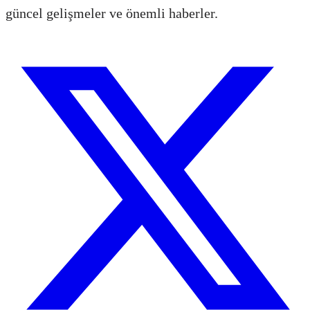
güncel gelişmeler ve önemli haberler.