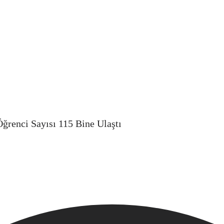
ğrenci Sayısı 115 Bine Ulaştı