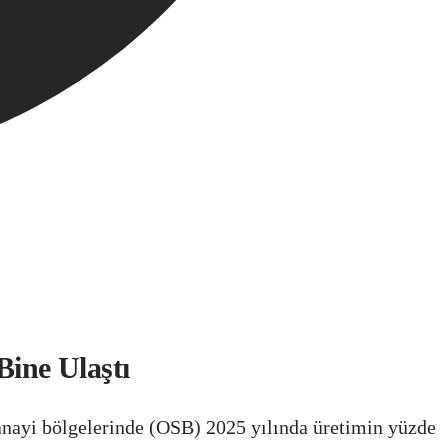
Bine Ulaştı
nayi bölgelerinde (OSB) 2025 yılında üretimin yüzde