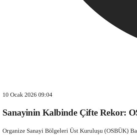
10 Ocak 2026 09:04
Sanayinin Kalbinde Çifte Rekor: OSB
Organize Sanayi Bölgeleri Üst Kuruluşu (OSBÜK) Baş