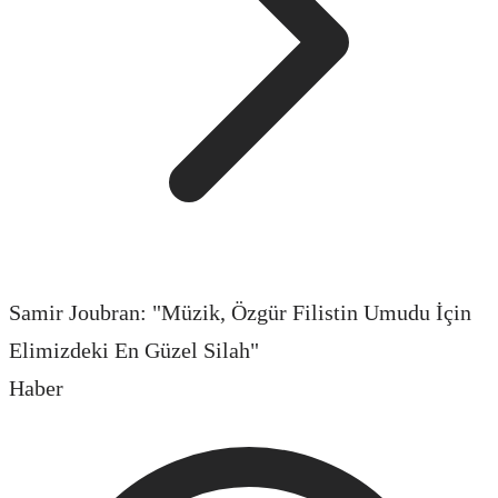
Samir Joubran: "Müzik, Özgür Filistin Umudu İçin
Elimizdeki En Güzel Silah"
Haber