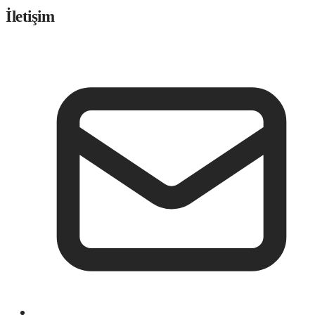
İletişim