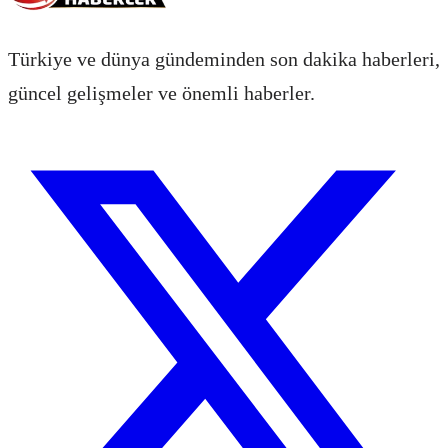
Türkiye ve dünya gündeminden son dakika haberleri,
güncel gelişmeler ve önemli haberler.