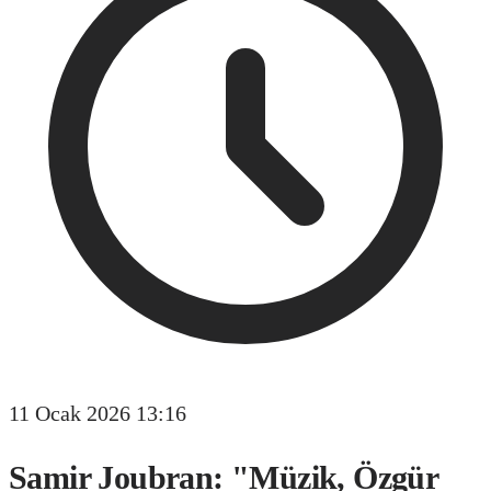
11 Ocak 2026 13:16
Samir Joubran: "Müzik, Özgür