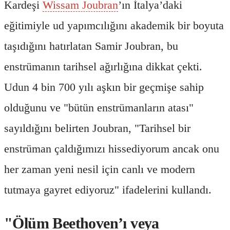
Kardeşi
Wissam Joubran
’ın İtalya’daki
eğitimiyle ud yapımcılığını akademik bir boyuta
taşıdığını hatırlatan Samir Joubran, bu
enstrümanın tarihsel ağırlığına dikkat çekti.
Udun 4 bin 700 yılı aşkın bir geçmişe sahip
olduğunu ve "bütün enstrümanların atası"
sayıldığını belirten Joubran, "Tarihsel bir
enstrüman çaldığımızı hissediyorum ancak onu
her zaman yeni nesil için canlı ve modern
tutmaya gayret ediyoruz" ifadelerini kullandı.
"Ölüm Beethoven’ı veya