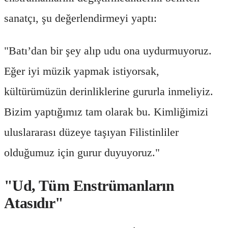
sanatçı, şu değerlendirmeyi yaptı:
"Batı’dan bir şey alıp udu ona uydurmuyoruz.
Eğer iyi müzik yapmak istiyorsak,
kültürümüzün derinliklerine gururla inmeliyiz.
Bizim yaptığımız tam olarak bu. Kimliğimizi
uluslararası düzeye taşıyan Filistinliler
olduğumuz için gurur duyuyoruz."
"Ud, Tüm Enstrümanların
Atasıdır"