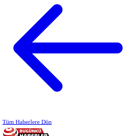
Tüm Haberlere Dön