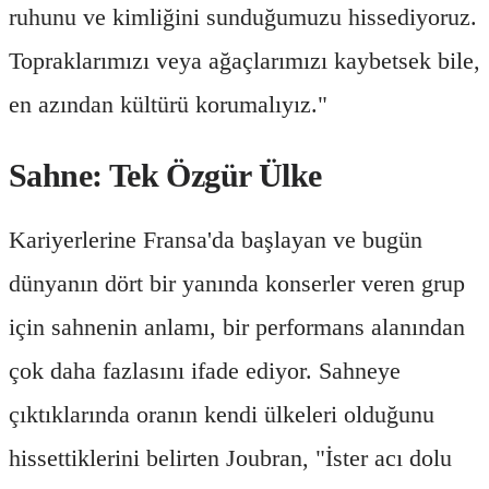
ruhunu ve kimliğini sunduğumuzu hissediyoruz.
Topraklarımızı veya ağaçlarımızı kaybetsek bile,
en azından kültürü korumalıyız."
Sahne: Tek Özgür Ülke
Kariyerlerine Fransa'da başlayan ve bugün
dünyanın dört bir yanında konserler veren grup
için sahnenin anlamı, bir performans alanından
çok daha fazlasını ifade ediyor. Sahneye
çıktıklarında oranın kendi ülkeleri olduğunu
hissettiklerini belirten Joubran, "İster acı dolu