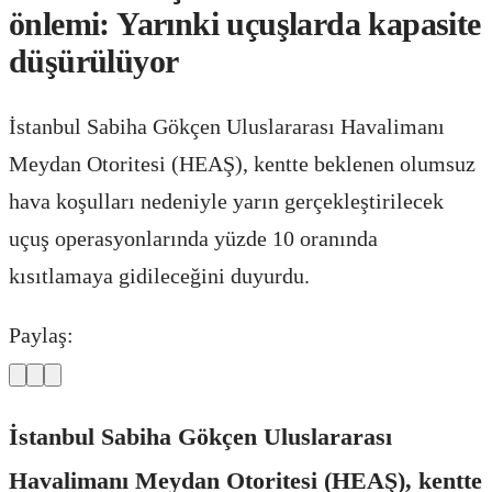
önlemi: Yarınki uçuşlarda kapasite
düşürülüyor
İstanbul Sabiha Gökçen Uluslararası Havalimanı
Meydan Otoritesi (HEAŞ), kentte beklenen olumsuz
hava koşulları nedeniyle yarın gerçekleştirilecek
uçuş operasyonlarında yüzde 10 oranında
kısıtlamaya gidileceğini duyurdu.
Paylaş:
İstanbul Sabiha Gökçen Uluslararası
Havalimanı Meydan Otoritesi (HEAŞ), kentte