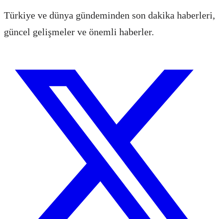
Türkiye ve dünya gündeminden son dakika haberleri,
güncel gelişmeler ve önemli haberler.