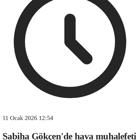
11 Ocak 2026 12:54
Sabiha Gökçen'de hava muhalefeti