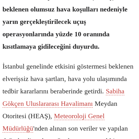
beklenen olumsuz hava koşulları nedeniyle
yarın gerçekleştirilecek uçuş
operasyonlarında yüzde 10 oranında
kısıtlamaya gidileceğini duyurdu.
İstanbul genelinde etkisini göstermesi beklenen
elverişsiz hava şartları, hava yolu ulaşımında
tedbir kararlarını beraberinde getirdi.
Sabiha
Gökçen Uluslararası Havalimanı
Meydan
Otoritesi (HEAŞ),
Meteoroloji Genel
Müdürlüğü
'nden alınan son veriler ve yapılan