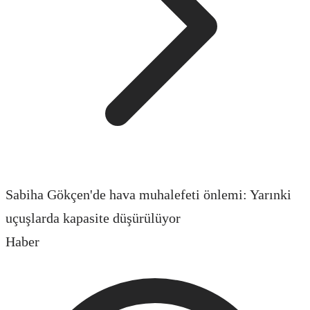
Sabiha Gökçen'de hava muhalefeti önlemi: Yarınki
uçuşlarda kapasite düşürülüyor
Haber