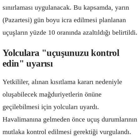
sınırlaması uygulanacak. Bu kapsamda, yarın
(Pazartesi) gün boyu icra edilmesi planlanan
uçuşların yüzde 10 oranında azaltıldığı belirtildi.
Yolculara "uçuşunuzu kontrol
edin" uyarısı
Yetkililer, alınan kısıtlama kararı nedeniyle
oluşabilecek mağduriyetlerin önüne
geçilebilmesi için yolcuları uyardı.
Havalimanına gelmeden önce uçuş durumlarının
mutlaka kontrol edilmesi gerektiği vurgulandı.