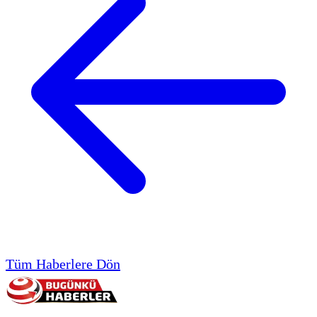
Tüm Haberlere Dön