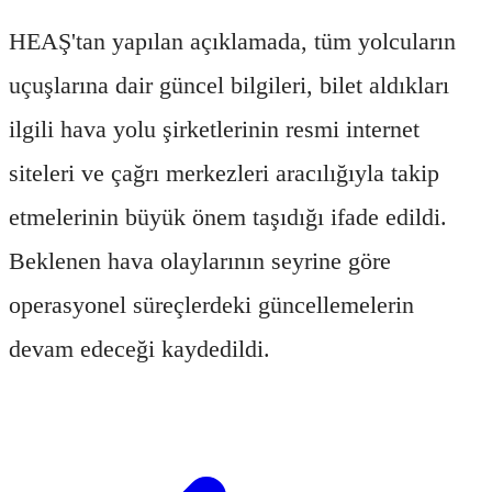
HEAŞ'tan yapılan açıklamada, tüm yolcuların
uçuşlarına dair güncel bilgileri, bilet aldıkları
ilgili hava yolu şirketlerinin resmi internet
siteleri ve çağrı merkezleri aracılığıyla takip
etmelerinin büyük önem taşıdığı ifade edildi.
Beklenen hava olaylarının seyrine göre
operasyonel süreçlerdeki güncellemelerin
devam edeceği kaydedildi.