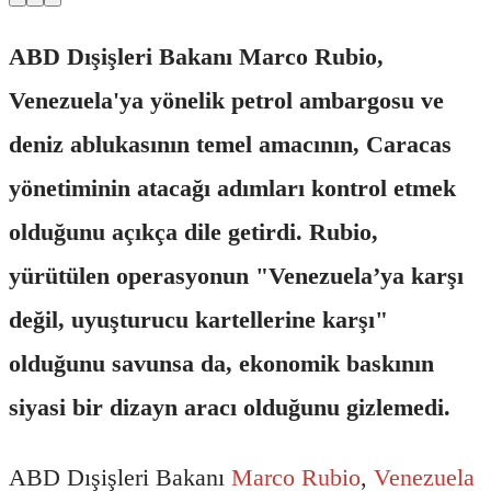
ABD Dışişleri Bakanı Marco Rubio,
Venezuela'ya yönelik petrol ambargosu ve
deniz ablukasının temel amacının, Caracas
yönetiminin atacağı adımları kontrol etmek
olduğunu açıkça dile getirdi. Rubio,
yürütülen operasyonun "Venezuela’ya karşı
değil, uyuşturucu kartellerine karşı"
olduğunu savunsa da, ekonomik baskının
siyasi bir dizayn aracı olduğunu gizlemedi.
ABD Dışişleri Bakanı
Marco Rubio
,
Venezuela