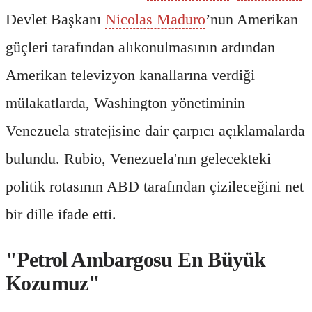
Devlet Başkanı
Nicolas Maduro
’nun Amerikan
güçleri tarafından alıkonulmasının ardından
Amerikan televizyon kanallarına verdiği
mülakatlarda, Washington yönetiminin
Venezuela stratejisine dair çarpıcı açıklamalarda
bulundu. Rubio, Venezuela'nın gelecekteki
politik rotasının ABD tarafından çizileceğini net
bir dille ifade etti.
"Petrol Ambargosu En Büyük
Kozumuz"