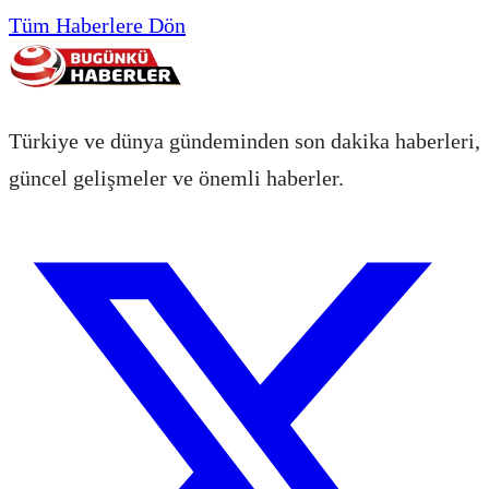
Tüm Haberlere Dön
Türkiye ve dünya gündeminden son dakika haberleri,
güncel gelişmeler ve önemli haberler.