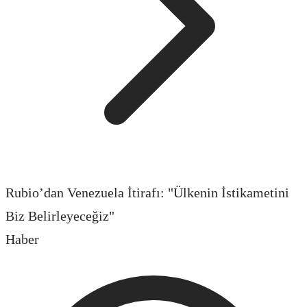
Rubio’dan Venezuela İtirafı: "Ülkenin İstikametini
Biz Belirleyeceğiz"
Haber