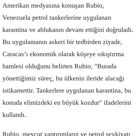
Amerikan medyasına konuşan Rubio,
Venezuela petrol tankerlerine uygulanan
karantina ve ablukanın devam ettiğini doğruladı.
Bu uygulamanın askeri bir tedbirden ziyade,
Caracas’ı ekonomik olarak köşeye sıkıştırma
hamlesi olduğunu belirten Rubio, "Burada
yönettiğimiz süreç, bu ülkenin ileride alacağı
istikamettir. Tankerlere uygulanan karantina, bu
konuda elimizdeki en büyük kozdur" ifadelerini
kullandı.
Rubio, mevcut yaptırımların ve petrol sevkiyatı