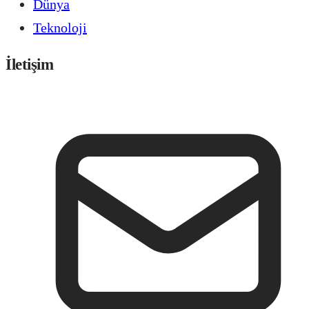
Dünya
Teknoloji
İletişim