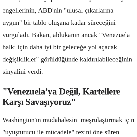
engellerinin, ABD'nin "ulusal çıkarlarına
uygun" bir tablo oluşana kadar süreceğini
vurguladı. Bakan, ablukanın ancak "Venezuela
halkı için daha iyi bir geleceğe yol açacak
değişiklikler" görüldüğünde kaldırılabileceğinin
sinyalini verdi.
"Venezuela’ya Değil, Kartellere
Karşı Savaşıyoruz"
Washington'ın müdahalesini meşrulaştırmak için
"uyuşturucu ile mücadele" tezini öne süren