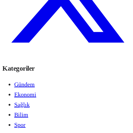
Kategoriler
Gündem
Ekonomi
Sağlık
Bilim
Spor