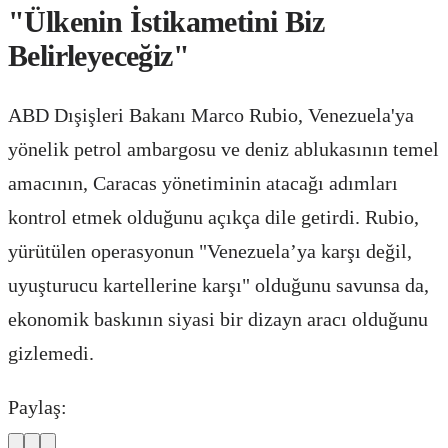
"Ülkenin İstikametini Biz
Belirleyeceğiz"
ABD Dışişleri Bakanı Marco Rubio, Venezuela'ya
yönelik petrol ambargosu ve deniz ablukasının temel
amacının, Caracas yönetiminin atacağı adımları
kontrol etmek olduğunu açıkça dile getirdi. Rubio,
yürütülen operasyonun "Venezuela’ya karşı değil,
uyuşturucu kartellerine karşı" olduğunu savunsa da,
ekonomik baskının siyasi bir dizayn aracı olduğunu
gizlemedi.
Paylaş: