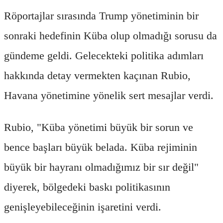
Röportajlar sırasında Trump yönetiminin bir
sonraki hedefinin Küba olup olmadığı sorusu da
gündeme geldi. Gelecekteki politika adımları
hakkında detay vermekten kaçınan Rubio,
Havana yönetimine yönelik sert mesajlar verdi.
Rubio, "Küba yönetimi büyük bir sorun ve
bence başları büyük belada. Küba rejiminin
büyük bir hayranı olmadığımız bir sır değil"
diyerek, bölgedeki baskı politikasının
genişleyebileceğinin işaretini verdi.