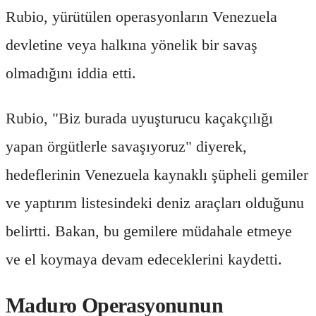
Rubio, yürütülen operasyonların Venezuela
devletine veya halkına yönelik bir savaş
olmadığını iddia etti.
Rubio, "Biz burada uyuşturucu kaçakçılığı
yapan örgütlerle savaşıyoruz" diyerek,
hedeflerinin Venezuela kaynaklı şüpheli gemiler
ve yaptırım listesindeki deniz araçları olduğunu
belirtti. Bakan, bu gemilere müdahale etmeye
ve el koymaya devam edeceklerini kaydetti.
Maduro Operasyonunun