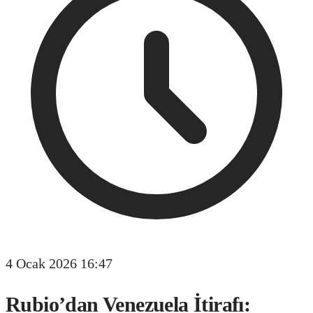
4 Ocak 2026 16:47
Rubio’dan Venezuela İtirafı: