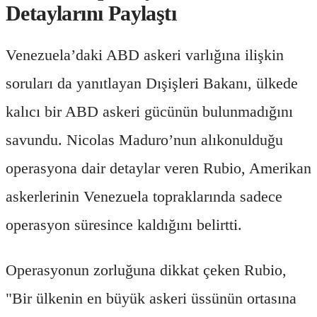
Detaylarını Paylaştı
Venezuela’daki ABD askeri varlığına ilişkin
soruları da yanıtlayan Dışişleri Bakanı, ülkede
kalıcı bir ABD askeri gücünün bulunmadığını
savundu. Nicolas Maduro’nun alıkonulduğu
operasyona dair detaylar veren Rubio, Amerikan
askerlerinin Venezuela topraklarında sadece
operasyon süresince kaldığını belirtti.
Operasyonun zorluğuna dikkat çeken Rubio,
"Bir ülkenin en büyük askeri üssünün ortasına