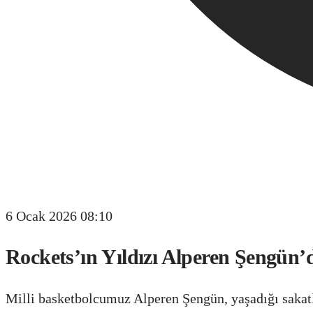
6 Ocak 2026 08:10
Rockets’ın Yıldızı Alperen Şengün
Milli basketbolcumuz Alperen Şengün, yaşadığı sakatl