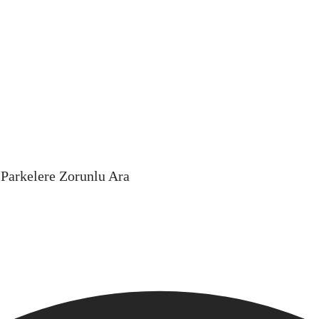
 Parkelere Zorunlu Ara