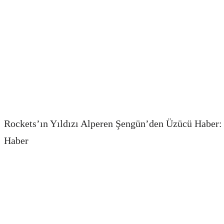
Rockets’ın Yıldızı Alperen Şengün’den Üzücü Haber:
Haber