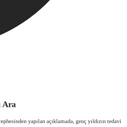
u Ara
ephesinden yapılan açıklamada, genç yıldızın tedavi