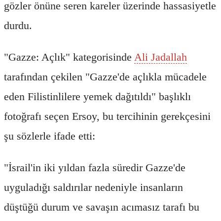
gözler önüne seren kareler üzerinde hassasiyetle
durdu.
"Gazze: Açlık" kategorisinde
Ali Jadallah
tarafından çekilen "Gazze'de açlıkla mücadele
eden Filistinlilere yemek dağıtıldı" başlıklı
fotoğrafı seçen Ersoy, bu tercihinin gerekçesini
şu sözlerle ifade etti:
"İsrail'in iki yıldan fazla süredir Gazze'de
uyguladığı saldırılar nedeniyle insanların
düştüğü durum ve savaşın acımasız tarafı bu