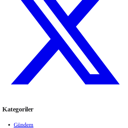
Kategoriler
Gündem