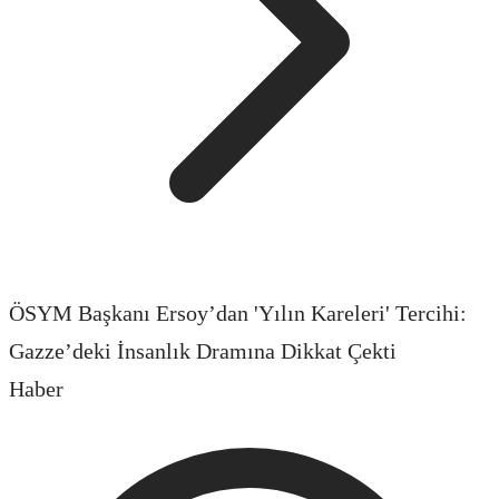
ÖSYM Başkanı Ersoy’dan 'Yılın Kareleri' Tercihi:
Gazze’deki İnsanlık Dramına Dikkat Çekti
Haber