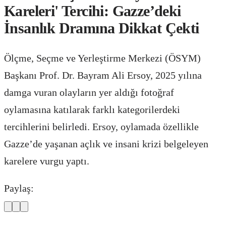
Kareleri' Tercihi: Gazze’deki
İnsanlık Dramına Dikkat Çekti
Ölçme, Seçme ve Yerleştirme Merkezi (ÖSYM)
Başkanı Prof. Dr. Bayram Ali Ersoy, 2025 yılına
damga vuran olayların yer aldığı fotoğraf
oylamasına katılarak farklı kategorilerdeki
tercihlerini belirledi. Ersoy, oylamada özellikle
Gazze’de yaşanan açlık ve insani krizi belgeleyen
karelere vurgu yaptı.
Paylaş: