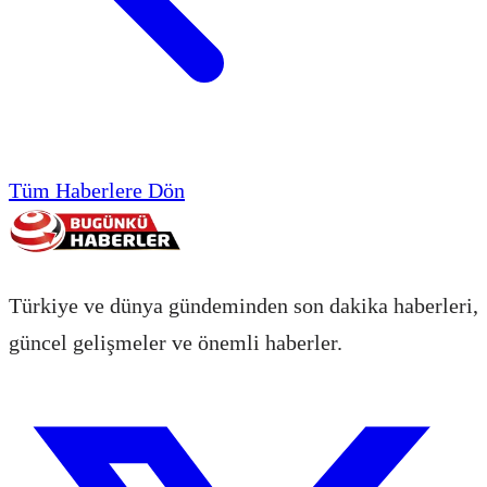
Tüm Haberlere Dön
Türkiye ve dünya gündeminden son dakika haberleri,
güncel gelişmeler ve önemli haberler.