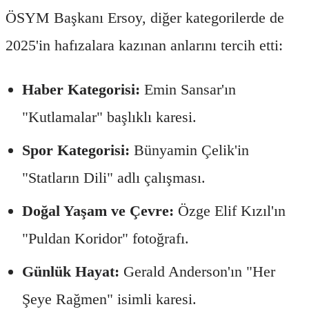
ÖSYM Başkanı Ersoy, diğer kategorilerde de
2025'in hafızalara kazınan anlarını tercih etti:
Haber Kategorisi:
Emin Sansar'ın
"Kutlamalar" başlıklı karesi.
Spor Kategorisi:
Bünyamin Çelik'in
"Statların Dili" adlı çalışması.
Doğal Yaşam ve Çevre:
Özge Elif Kızıl'ın
"Puldan Koridor" fotoğrafı.
Günlük Hayat:
Gerald Anderson'ın "Her
Şeye Rağmen" isimli karesi.