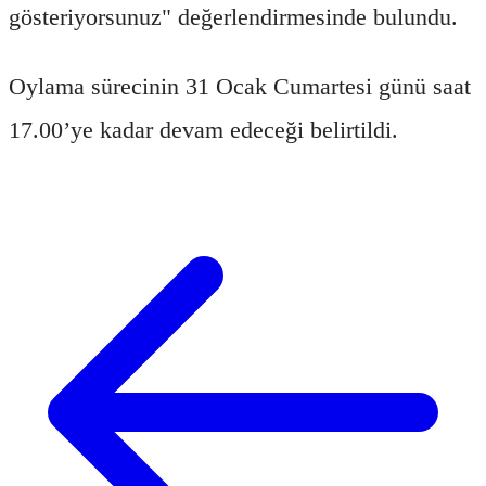
gösteriyorsunuz" değerlendirmesinde bulundu.
Oylama sürecinin 31 Ocak Cumartesi günü saat
17.00’ye kadar devam edeceği belirtildi.