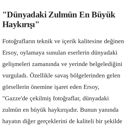
"Dünyadaki Zulmün En Büyük
Haykırışı"
Fotoğrafların teknik ve içerik kalitesine değinen
Ersoy, oylamaya sunulan eserlerin dünyadaki
gelişmeleri zamanında ve yerinde belgelediğini
vurguladı. Özellikle savaş bölgelerinden gelen
görsellerin önemine işaret eden Ersoy,
"Gazze'de çekilmiş fotoğraflar, dünyadaki
zulmün en büyük haykırışıdır. Bunun yanında
hayatın diğer gerçeklerini de kaliteli bir şekilde