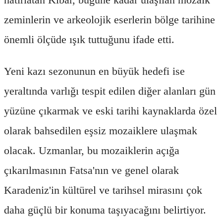
zeminlerin ve arkeolojik eserlerin bölge tarihine
önemli ölçüde ışık tuttuğunu ifade etti.
Yeni kazı sezonunun en büyük hedefi ise
yeraltında varlığı tespit edilen diğer alanları gün
yüzüne çıkarmak ve eski tarihi kaynaklarda özel
olarak bahsedilen eşsiz mozaiklere ulaşmak
olacak. Uzmanlar, bu mozaiklerin açığa
çıkarılmasının Fatsa'nın ve genel olarak
Karadeniz'in kültürel ve tarihsel mirasını çok
daha güçlü bir konuma taşıyacağını belirtiyor.