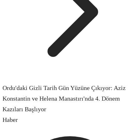
Ordu'daki Gizli Tarih Gün Yüzüne Çıkıyor: Aziz
Konstantin ve Helena Manastırı'nda 4. Dönem
Kazıları Başlıyor
Haber