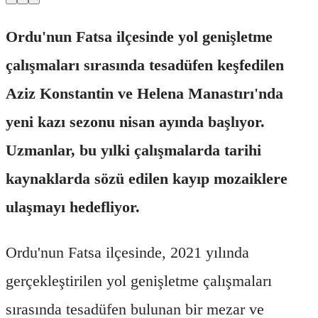
Ordu'nun Fatsa ilçesinde yol genişletme
çalışmaları sırasında tesadüfen keşfedilen
Aziz Konstantin ve Helena Manastırı'nda
yeni kazı sezonu nisan ayında başlıyor.
Uzmanlar, bu yılki çalışmalarda tarihi
kaynaklarda sözü edilen kayıp mozaiklere
ulaşmayı hedefliyor.
Ordu'nun Fatsa ilçesinde, 2021 yılında
gerçekleştirilen yol genişletme çalışmaları
sırasında tesadüfen bulunan bir mezar ve