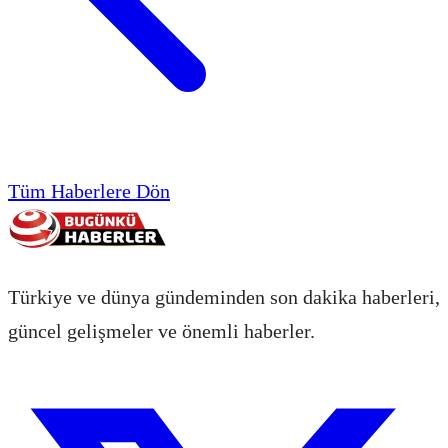
Tüm Haberlere Dön
Türkiye ve dünya gündeminden son dakika haberleri,
güncel gelişmeler ve önemli haberler.