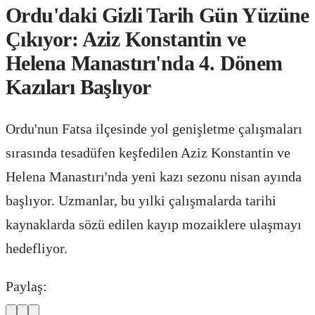
Ordu'daki Gizli Tarih Gün Yüzüne
Çıkıyor: Aziz Konstantin ve
Helena Manastırı'nda 4. Dönem
Kazıları Başlıyor
Ordu'nun Fatsa ilçesinde yol genişletme çalışmaları
sırasında tesadüfen keşfedilen Aziz Konstantin ve
Helena Manastırı'nda yeni kazı sezonu nisan ayında
başlıyor. Uzmanlar, bu yılki çalışmalarda tarihi
kaynaklarda sözü edilen kayıp mozaiklere ulaşmayı
hedefliyor.
Paylaş: