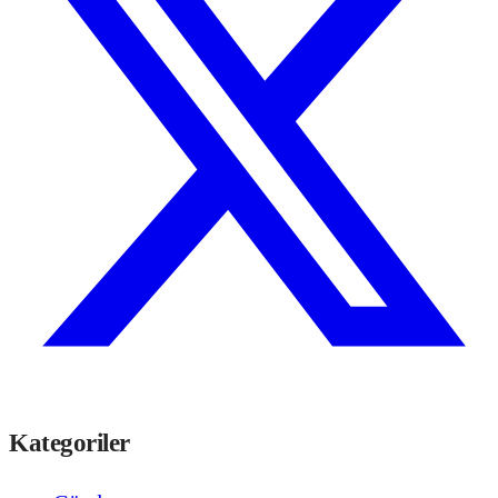
Kategoriler