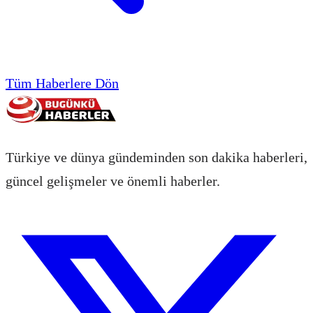
Tüm Haberlere Dön
Türkiye ve dünya gündeminden son dakika haberleri,
güncel gelişmeler ve önemli haberler.