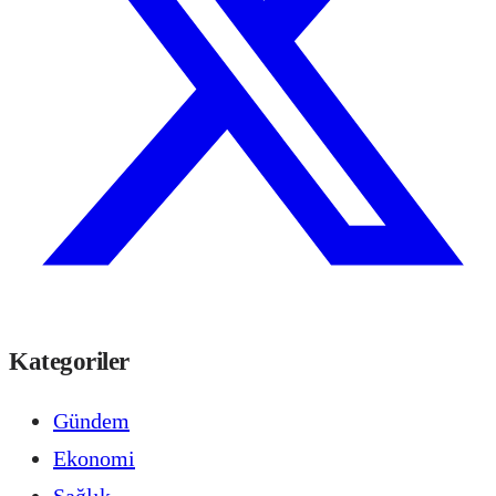
Kategoriler
Gündem
Ekonomi
Sağlık