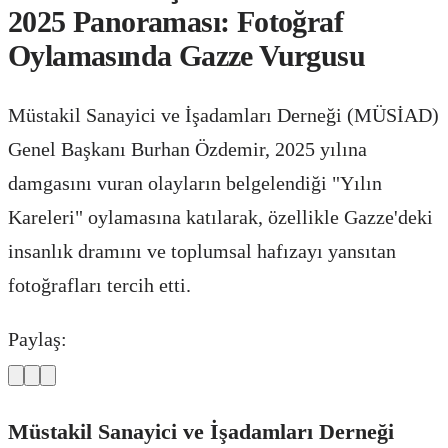
2025 Panoraması: Fotoğraf
Oylamasında Gazze Vurgusu
Müstakil Sanayici ve İşadamları Derneği (MÜSİAD)
Genel Başkanı Burhan Özdemir, 2025 yılına
damgasını vuran olayların belgelendiği "Yılın
Kareleri" oylamasına katılarak, özellikle Gazze'deki
insanlık dramını ve toplumsal hafızayı yansıtan
fotoğrafları tercih etti.
Paylaş:
Müstakil Sanayici ve İşadamları Derneği