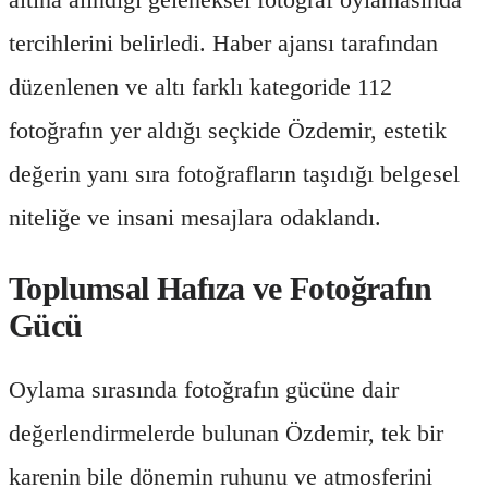
tercihlerini belirledi. Haber ajansı tarafından
düzenlenen ve altı farklı kategoride 112
fotoğrafın yer aldığı seçkide Özdemir, estetik
değerin yanı sıra fotoğrafların taşıdığı belgesel
niteliğe ve insani mesajlara odaklandı.
Toplumsal Hafıza ve Fotoğrafın
Gücü
Oylama sırasında fotoğrafın gücüne dair
değerlendirmelerde bulunan Özdemir, tek bir
karenin bile dönemin ruhunu ve atmosferini