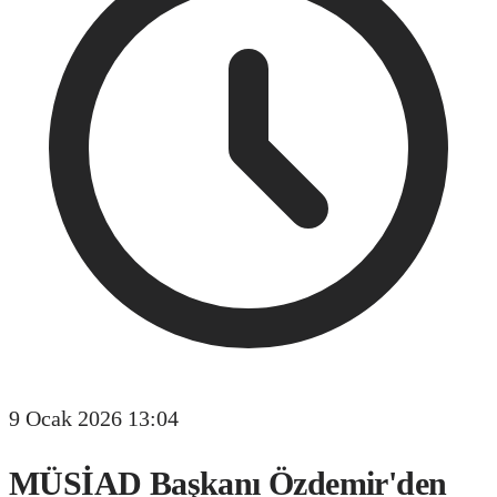
9 Ocak 2026 13:04
MÜSİAD Başkanı Özdemir'den