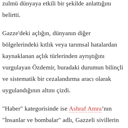
zulmü dünyaya etkili bir şekilde anlattığını
belirtti.
Gazze'deki açlığın, dünyanın diğer
bölgelerindeki kıtlık veya tarımsal hatalardan
kaynaklanan açlık türlerinden ayrıştığını
vurgulayan Özdemir, buradaki durumun bilinçli
ve sistematik bir cezalandırma aracı olarak
uygulandığının altını çizdi.
"Haber" kategorisinde ise
Ashraf Amra
’nın
"İnsanlar ve bombalar" adlı, Gazzeli sivillerin