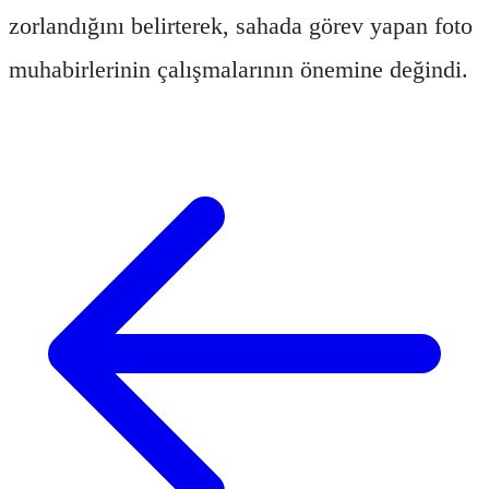
zorlandığını belirterek, sahada görev yapan foto
muhabirlerinin çalışmalarının önemine değindi.