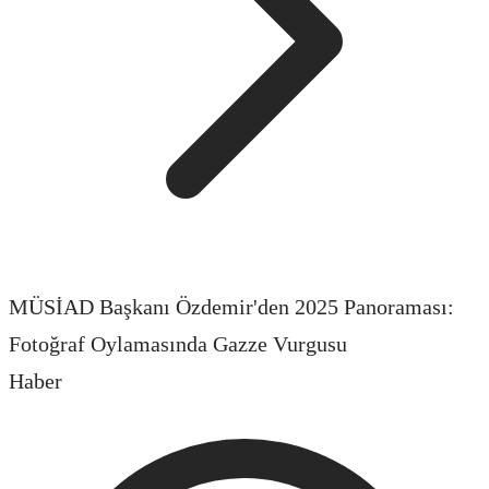
MÜSİAD Başkanı Özdemir'den 2025 Panoraması:
Fotoğraf Oylamasında Gazze Vurgusu
Haber