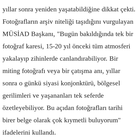
yıllar sonra yeniden yaşatabildiğine dikkat çekti.
Fotoğrafların arşiv niteliği taşıdığını vurgulayan
MÜSİAD Başkanı, "Bugün bakıldığında tek bir
fotoğraf karesi, 15-20 yıl önceki tüm atmosferi
yakalayıp zihinlerde canlandırabiliyor. Bir
miting fotoğrafı veya bir çatışma anı, yıllar
sonra o günkü siyasi konjonktürü, bölgesel
gerilimleri ve yaşananları tek seferde
özetleyebiliyor. Bu açıdan fotoğrafları tarihi
birer belge olarak çok kıymetli buluyorum"
ifadelerini kullandı.