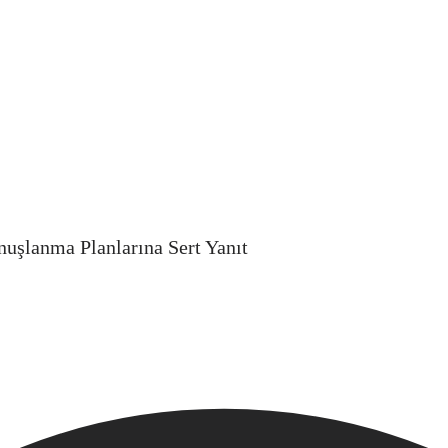
uşlanma Planlarına Sert Yanıt