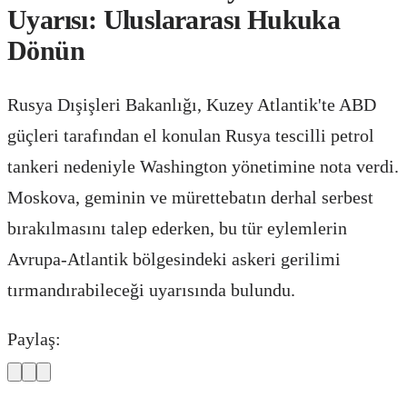
Uyarısı: Uluslararası Hukuka
Dönün
Rusya Dışişleri Bakanlığı, Kuzey Atlantik'te ABD
güçleri tarafından el konulan Rusya tescilli petrol
tankeri nedeniyle Washington yönetimine nota verdi.
Moskova, geminin ve mürettebatın derhal serbest
bırakılmasını talep ederken, bu tür eylemlerin
Avrupa-Atlantik bölgesindeki askeri gerilimi
tırmandırabileceği uyarısında bulundu.
Paylaş: