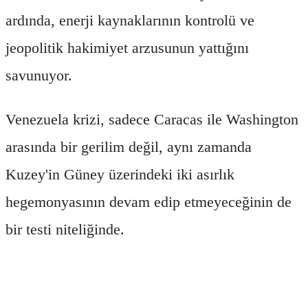
ardında, enerji kaynaklarının kontrolü ve
jeopolitik hakimiyet arzusunun yattığını
savunuyor.
Venezuela krizi, sadece Caracas ile Washington
arasında bir gerilim değil, aynı zamanda
Kuzey'in Güney üzerindeki iki asırlık
hegemonyasının devam edip etmeyeceğinin de
bir testi niteliğinde.