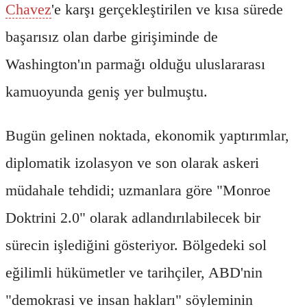
Chavez
'e karşı gerçekleştirilen ve kısa sürede
başarısız olan darbe girişiminde de
Washington'ın parmağı olduğu uluslararası
kamuoyunda geniş yer bulmuştu.
Bugün gelinen noktada, ekonomik yaptırımlar,
diplomatik izolasyon ve son olarak askeri
müdahale tehdidi; uzmanlara göre "Monroe
Doktrini 2.0" olarak adlandırılabilecek bir
sürecin işlediğini gösteriyor. Bölgedeki sol
eğilimli hükümetler ve tarihçiler, ABD'nin
"demokrasi ve insan hakları" söyleminin