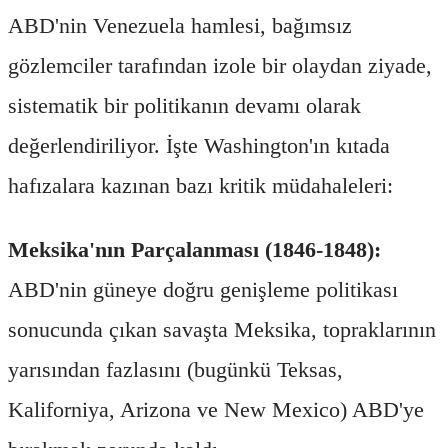
ABD'nin Venezuela hamlesi, bağımsız
gözlemciler tarafından izole bir olaydan ziyade,
sistematik bir politikanın devamı olarak
değerlendiriliyor. İşte Washington'ın kıtada
hafızalara kazınan bazı kritik müdahaleleri:
Meksika'nın Parçalanması (1846-1848):
ABD'nin güneye doğru genişleme politikası
sonucunda çıkan savaşta Meksika, topraklarının
yarısından fazlasını (bugünkü Teksas,
Kaliforniya, Arizona ve New Mexico) ABD'ye