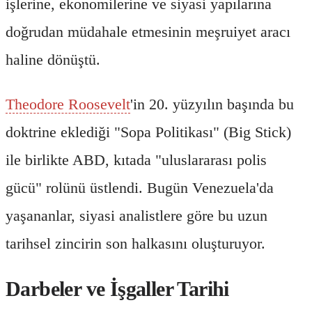
işlerine, ekonomilerine ve siyasi yapılarına
doğrudan müdahale etmesinin meşruiyet aracı
haline dönüştü.
Theodore Roosevelt
'in 20. yüzyılın başında bu
doktrine eklediği "Sopa Politikası" (Big Stick)
ile birlikte ABD, kıtada "uluslararası polis
gücü" rolünü üstlendi. Bugün Venezuela'da
yaşananlar, siyasi analistlere göre bu uzun
tarihsel zincirin son halkasını oluşturuyor.
Darbeler ve İşgaller Tarihi