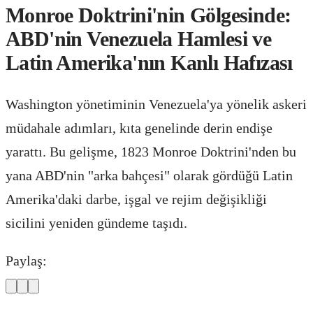
Monroe Doktrini'nin Gölgesinde:
ABD'nin Venezuela Hamlesi ve
Latin Amerika'nın Kanlı Hafızası
Washington yönetiminin Venezuela'ya yönelik askeri
müdahale adımları, kıta genelinde derin endişe
yarattı. Bu gelişme, 1823 Monroe Doktrini'nden bu
yana ABD'nin "arka bahçesi" olarak gördüğü Latin
Amerika'daki darbe, işgal ve rejim değişikliği
sicilini yeniden gündeme taşıdı.
Paylaş: