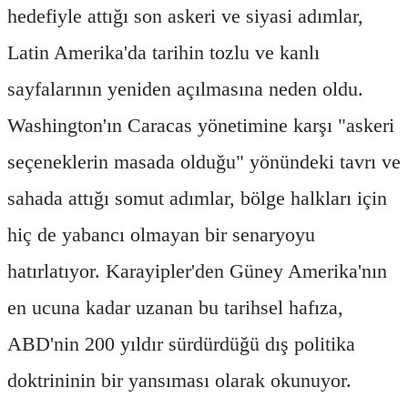
hedefiyle attığı son askeri ve siyasi adımlar,
Latin Amerika'da tarihin tozlu ve kanlı
sayfalarının yeniden açılmasına neden oldu.
Washington'ın Caracas yönetimine karşı "askeri
seçeneklerin masada olduğu" yönündeki tavrı ve
sahada attığı somut adımlar, bölge halkları için
hiç de yabancı olmayan bir senaryoyu
hatırlatıyor. Karayipler'den Güney Amerika'nın
en ucuna kadar uzanan bu tarihsel hafıza,
ABD'nin 200 yıldır sürdürdüğü dış politika
doktrininin bir yansıması olarak okunuyor.