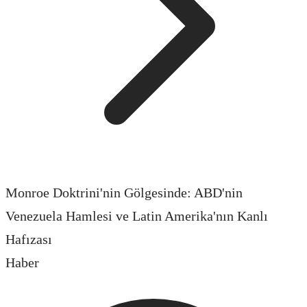
Monroe Doktrini'nin Gölgesinde: ABD'nin
Venezuela Hamlesi ve Latin Amerika'nın Kanlı
Hafızası
Haber