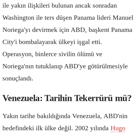
ile yakın ilişkileri bulunan ancak sonradan
Washington ile ters düşen Panama lideri Manuel
Noriega'yı devirmek için ABD, başkent Panama
City'i bombalayarak ülkeyi işgal etti.
Operasyon, binlerce sivilin ölümü ve
Noriega'nın tutuklanıp ABD'ye götürülmesiyle
sonuçlandı.
Venezuela: Tarihin Tekerrürü mü?
Yakın tarihe bakıldığında Venezuela, ABD'nin
hedefindeki ilk ülke değil. 2002 yılında
Hugo