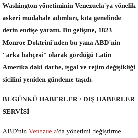
Washington yönetiminin Venezuela'ya yönelik
askeri müdahale adımları, kıta genelinde
derin endişe yarattı. Bu gelişme, 1823
Monroe Doktrini'nden bu yana ABD'nin
"arka bahçesi" olarak gördüğü Latin
Amerika'daki darbe, işgal ve rejim değişikliği
sicilini yeniden gündeme taşıdı.
BUGÜNKÜ HABERLER / DIŞ HABERLER
SERVİSİ
ABD'nin
Venezuela
'da yönetimi değiştirme