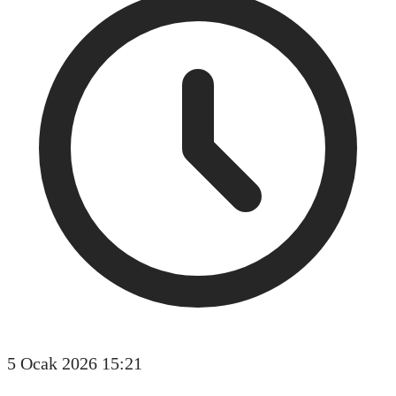
5 Ocak 2026 15:21