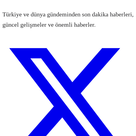
Türkiye ve dünya gündeminden son dakika haberleri,
güncel gelişmeler ve önemli haberler.