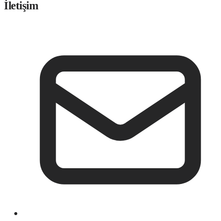
İletişim