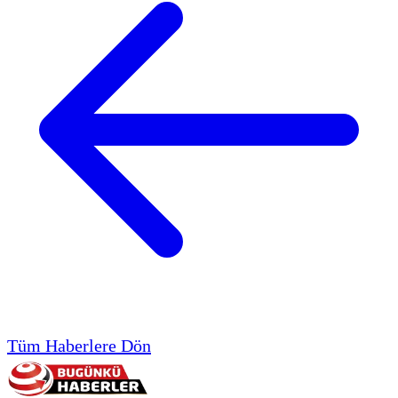
Tüm Haberlere Dön