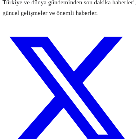
Türkiye ve dünya gündeminden son dakika haberleri,
güncel gelişmeler ve önemli haberler.