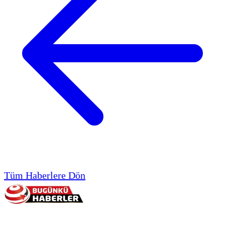
Tüm Haberlere Dön