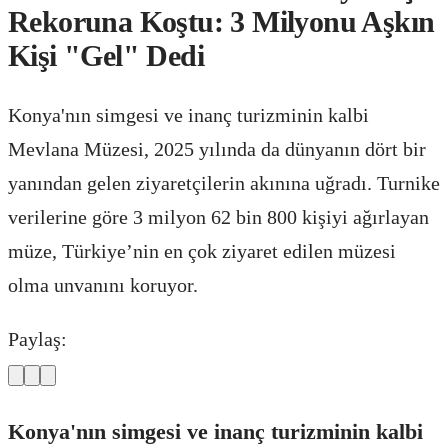
Rekoruna Koştu: 3 Milyonu Aşkın
Kişi "Gel" Dedi
Konya'nın simgesi ve inanç turizminin kalbi
Mevlana Müzesi, 2025 yılında da dünyanın dört bir
yanından gelen ziyaretçilerin akınına uğradı. Turnike
verilerine göre 3 milyon 62 bin 800 kişiyi ağırlayan
müze, Türkiye’nin en çok ziyaret edilen müzesi
olma unvanını koruyor.
Paylaş:
Konya'nın simgesi ve inanç turizminin kalbi