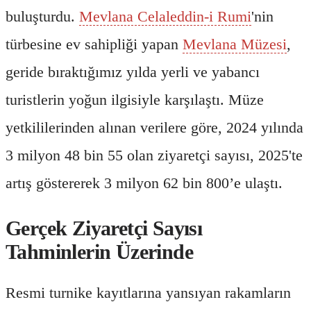
buluşturdu.
Mevlana Celaleddin-i Rumi
'nin
türbesine ev sahipliği yapan
Mevlana Müzesi
,
geride bıraktığımız yılda yerli ve yabancı
turistlerin yoğun ilgisiyle karşılaştı. Müze
yetkililerinden alınan verilere göre, 2024 yılında
3 milyon 48 bin 55 olan ziyaretçi sayısı, 2025'te
artış göstererek 3 milyon 62 bin 800’e ulaştı.
Gerçek Ziyaretçi Sayısı
Tahminlerin Üzerinde
Resmi turnike kayıtlarına yansıyan rakamların