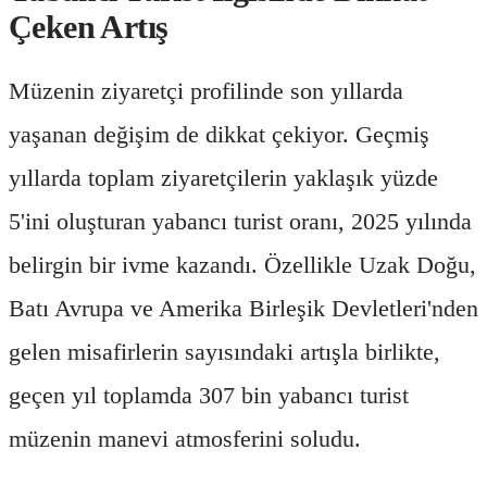
Çeken Artış
Müzenin ziyaretçi profilinde son yıllarda
yaşanan değişim de dikkat çekiyor. Geçmiş
yıllarda toplam ziyaretçilerin yaklaşık yüzde
5'ini oluşturan yabancı turist oranı, 2025 yılında
belirgin bir ivme kazandı. Özellikle Uzak Doğu,
Batı Avrupa ve Amerika Birleşik Devletleri'nden
gelen misafirlerin sayısındaki artışla birlikte,
geçen yıl toplamda 307 bin yabancı turist
müzenin manevi atmosferini soludu.