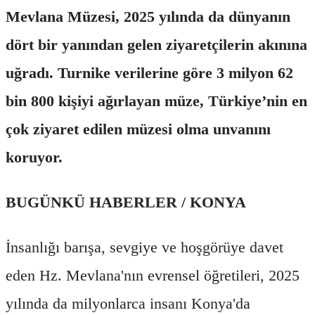
Mevlana Müzesi, 2025 yılında da dünyanın
dört bir yanından gelen ziyaretçilerin akınına
uğradı. Turnike verilerine göre 3 milyon 62
bin 800 kişiyi ağırlayan müze, Türkiye’nin en
çok ziyaret edilen müzesi olma unvanını
koruyor.
BUGÜNKÜ HABERLER / KONYA
İnsanlığı barışa, sevgiye ve hoşgörüye davet
eden Hz. Mevlana'nın evrensel öğretileri, 2025
yılında da milyonlarca insanı Konya'da