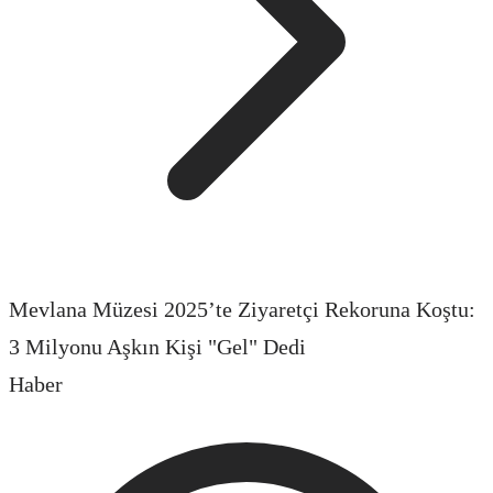
Mevlana Müzesi 2025’te Ziyaretçi Rekoruna Koştu:
3 Milyonu Aşkın Kişi "Gel" Dedi
Haber