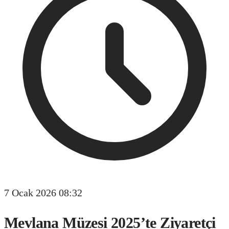
7 Ocak 2026 08:32
Mevlana Müzesi 2025’te Ziyaretçi