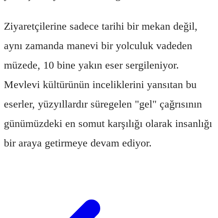
Ziyaretçilerine sadece tarihi bir mekan değil,
aynı zamanda manevi bir yolculuk vadeden
müzede, 10 bine yakın eser sergileniyor.
Mevlevi kültürünün inceliklerini yansıtan bu
eserler, yüzyıllardır süregelen "gel" çağrısının
günümüzdeki en somut karşılığı olarak insanlığı
bir araya getirmeye devam ediyor.