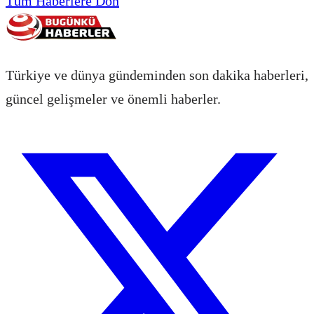
Tüm Haberlere Dön
Türkiye ve dünya gündeminden son dakika haberleri,
güncel gelişmeler ve önemli haberler.