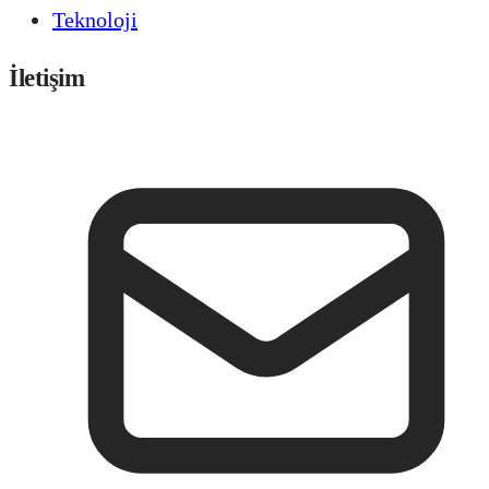
Teknoloji
İletişim