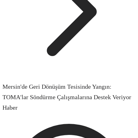
Mersin'de Geri Dönüşüm Tesisinde Yangın:
TOMA'lar Söndürme Çalışmalarına Destek Veriyor
Haber