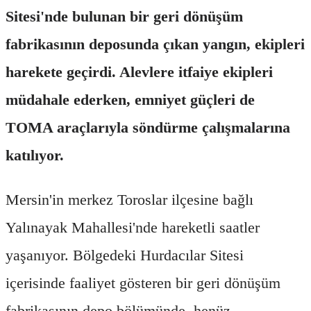
Sitesi'nde bulunan bir geri dönüşüm
fabrikasının deposunda çıkan yangın, ekipleri
harekete geçirdi. Alevlere itfaiye ekipleri
müdahale ederken, emniyet güçleri de
TOMA araçlarıyla söndürme çalışmalarına
katılıyor.
Mersin'in merkez Toroslar ilçesine bağlı
Yalınayak Mahallesi'nde hareketli saatler
yaşanıyor. Bölgedeki Hurdacılar Sitesi
içerisinde faaliyet gösteren bir geri dönüşüm
fabrikasının depo bölümünde, henüz