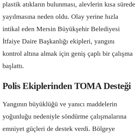
plastik atıkların bulunması, alevlerin kısa sürede
yayılmasına neden oldu. Olay yerine hızla
intikal eden Mersin Büyükşehir Belediyesi
İtfaiye Daire Başkanlığı ekipleri, yangını
kontrol altına almak için geniş çaplı bir çalışma
başlattı.
Polis Ekiplerinden TOMA Desteği
Yangının büyüklüğü ve yanıcı maddelerin
yoğunluğu nedeniyle söndürme çalışmalarına
emniyet güçleri de destek verdi. Bölgeye