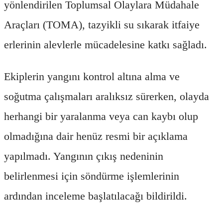
yönlendirilen Toplumsal Olaylara Müdahale
Araçları (TOMA), tazyikli su sıkarak itfaiye
erlerinin alevlerle mücadelesine katkı sağladı.
Ekiplerin yangını kontrol altına alma ve
soğutma çalışmaları aralıksız sürerken, olayda
herhangi bir yaralanma veya can kaybı olup
olmadığına dair henüz resmi bir açıklama
yapılmadı. Yangının çıkış nedeninin
belirlenmesi için söndürme işlemlerinin
ardından inceleme başlatılacağı bildirildi.