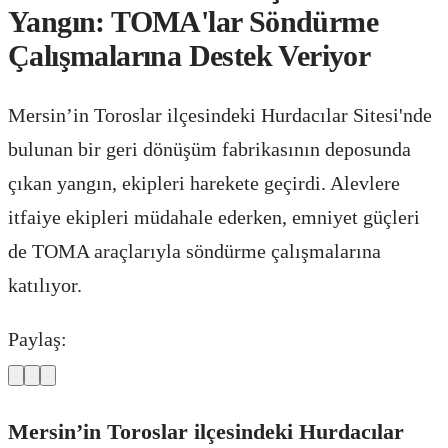
Yangın: TOMA'lar Söndürme
Çalışmalarına Destek Veriyor
Mersin’in Toroslar ilçesindeki Hurdacılar Sitesi'nde
bulunan bir geri dönüşüm fabrikasının deposunda
çıkan yangın, ekipleri harekete geçirdi. Alevlere
itfaiye ekipleri müdahale ederken, emniyet güçleri
de TOMA araçlarıyla söndürme çalışmalarına
katılıyor.
Paylaş:
Mersin’in Toroslar ilçesindeki Hurdacılar