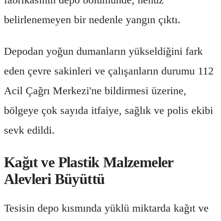
belirlenemeyen bir nedenle yangın çıktı.
Depodan yoğun dumanların yükseldiğini fark
eden çevre sakinleri ve çalışanların durumu 112
Acil Çağrı Merkezi'ne bildirmesi üzerine,
bölgeye çok sayıda itfaiye, sağlık ve polis ekibi
sevk edildi.
Kağıt ve Plastik Malzemeler
Alevleri Büyüttü
Tesisin depo kısmında yüklü miktarda kağıt ve