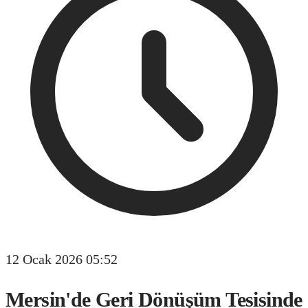
12 Ocak 2026 05:52
Mersin'de Geri Dönüşüm Tesisinde