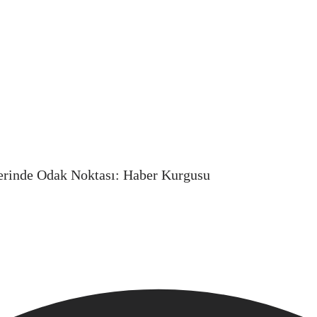
lerinde Odak Noktası: Haber Kurgusu