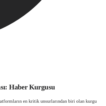
ası: Haber Kurgusu
tformların en kritik unsurlarından biri olan kurgu