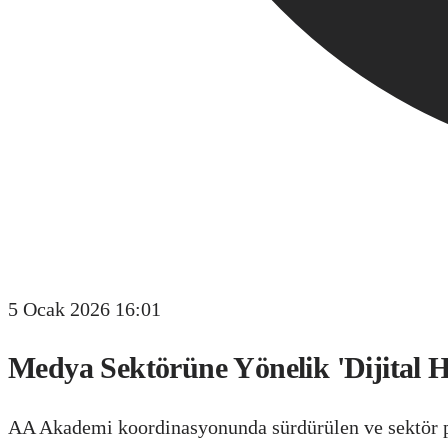
5 Ocak 2026 16:01
Medya Sektörüne Yönelik 'Dijital 
AA Akademi koordinasyonunda sürdürülen ve sektör pro