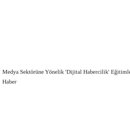
Medya Sektörüne Yönelik 'Dijital Habercilik' Eğitim
Haber