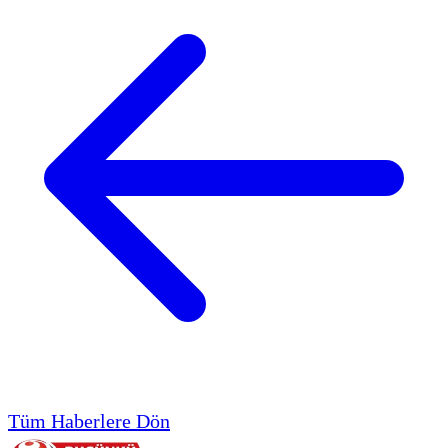
Tüm Haberlere Dön