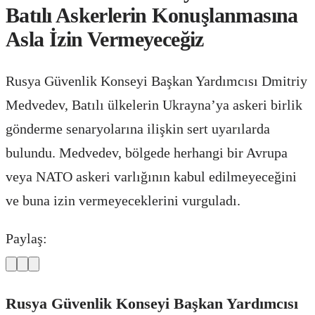
Batılı Askerlerin Konuşlanmasına
Asla İzin Vermeyeceğiz
Rusya Güvenlik Konseyi Başkan Yardımcısı Dmitriy
Medvedev, Batılı ülkelerin Ukrayna’ya askeri birlik
gönderme senaryolarına ilişkin sert uyarılarda
bulundu. Medvedev, bölgede herhangi bir Avrupa
veya NATO askeri varlığının kabul edilmeyeceğini
ve buna izin vermeyeceklerini vurguladı.
Paylaş:
Rusya Güvenlik Konseyi Başkan Yardımcısı