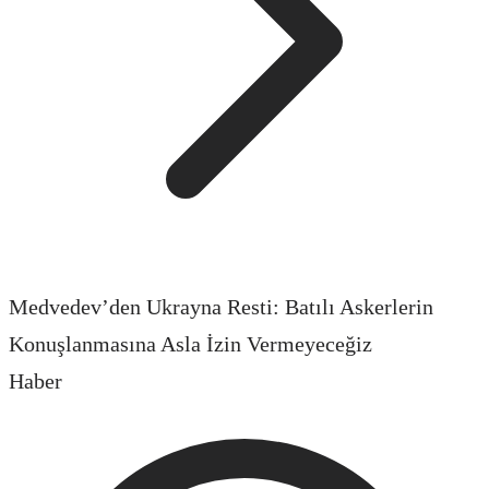
Medvedev’den Ukrayna Resti: Batılı Askerlerin
Konuşlanmasına Asla İzin Vermeyeceğiz
Haber