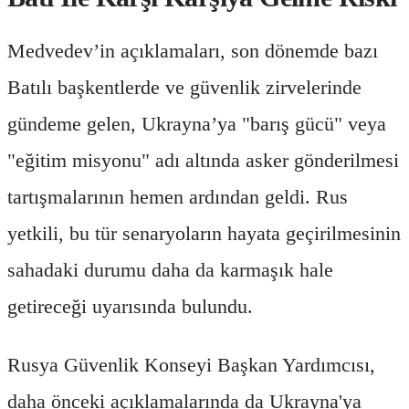
Medvedev’in açıklamaları, son dönemde bazı
Batılı başkentlerde ve güvenlik zirvelerinde
gündeme gelen, Ukrayna’ya "barış gücü" veya
"eğitim misyonu" adı altında asker gönderilmesi
tartışmalarının hemen ardından geldi. Rus
yetkili, bu tür senaryoların hayata geçirilmesinin
sahadaki durumu daha da karmaşık hale
getireceği uyarısında bulundu.
Rusya Güvenlik Konseyi Başkan Yardımcısı,
daha önceki açıklamalarında da Ukrayna'ya