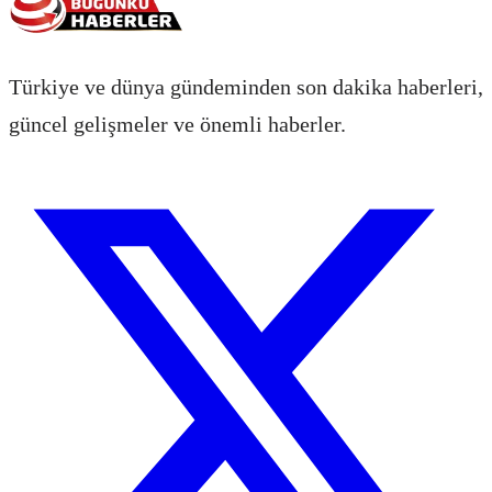
Türkiye ve dünya gündeminden son dakika haberleri,
güncel gelişmeler ve önemli haberler.