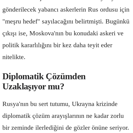
gönderilecek yabancı askerlerin Rus ordusu için
"meşru hedef" sayılacağını belirtmişti. Bugünkü
çıkışı ise, Moskova'nın bu konudaki askeri ve
politik kararlılığını bir kez daha teyit eder
nitelikte.
Diplomatik Çözümden
Uzaklaşıyor mu?
Rusya'nın bu sert tutumu, Ukrayna krizinde
diplomatik çözüm arayışlarının ne kadar zorlu
bir zeminde ilerlediğini de gözler önüne seriyor.