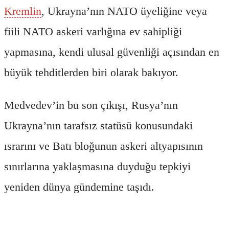
Kremlin
, Ukrayna’nın NATO üyeliğine veya
fiili NATO askeri varlığına ev sahipliği
yapmasına, kendi ulusal güvenliği açısından en
büyük tehditlerden biri olarak bakıyor.
Medvedev’in bu son çıkışı, Rusya’nın
Ukrayna’nın tarafsız statüsü konusundaki
ısrarını ve Batı bloğunun askeri altyapısının
sınırlarına yaklaşmasına duyduğu tepkiyi
yeniden dünya gündemine taşıdı.