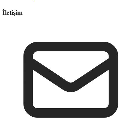
İletişim